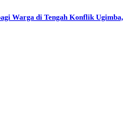
i Warga di Tengah Konflik Ugimba,