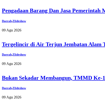
Pengadaan Barang Dan Jasa Pemerintah 
Daerah
.
Zlideshow
09 Agu 2026
Tergelincir di Air Terjun Jembatan Ala
Daerah
.
Zlideshow
09 Agu 2026
Bukan Sekadar Membangun, TMMD Ke-12
Daerah
.
Zlideshow
09 Agu 2026