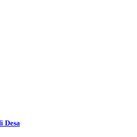
i Desa