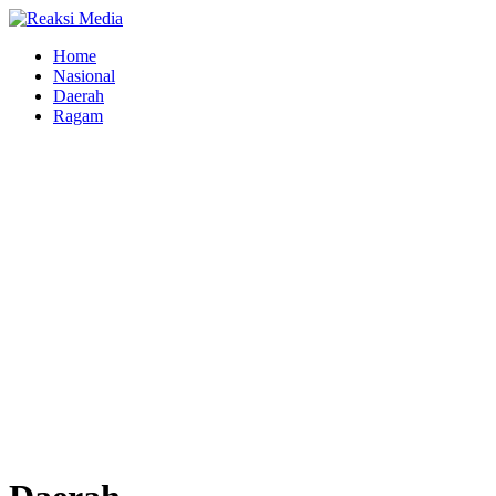
Home
Nasional
Daerah
Ragam