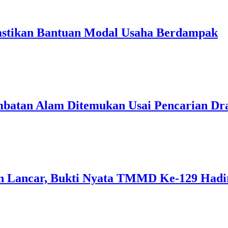
stikan Bantuan Modal Usaha Berdampak
embatan Alam Ditemukan Usai Pencarian Dr
n Lancar, Bukti Nyata TMMD Ke-129 Hadi