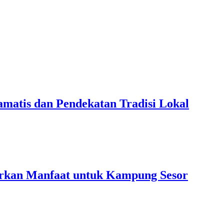
amatis dan Pendekatan Tradisi Lokal
rkan Manfaat untuk Kampung Sesor