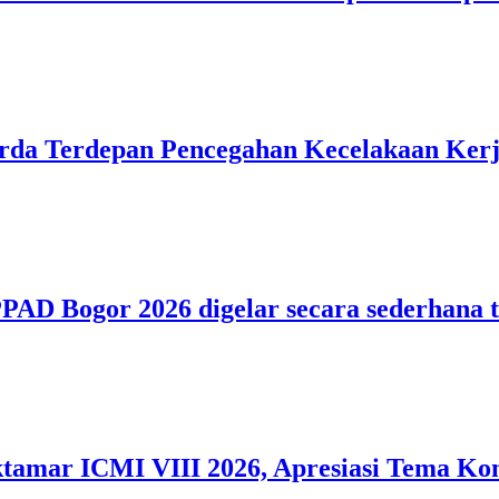
rda Terdepan Pencegahan Kecelakaan Ker
PAD Bogor 2026 digelar secara sederhana 
mar ICMI VIII 2026, Apresiasi Tema Kon