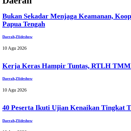
Daerah
Bukan Sekadar Menjaga Keamanan, Koop
Papua Tengah
Daerah
.
Zlideshow
10 Agu 2026
Kerja Keras Hampir Tuntas, RTLH TMMD
Daerah
.
Zlideshow
10 Agu 2026
40 Peserta Ikuti Ujian Kenaikan Tingkat 
Daerah
.
Zlideshow