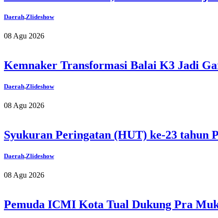
Daerah
.
Zlideshow
08 Agu 2026
Kemnaker Transformasi Balai K3 Jadi Ga
Daerah
.
Zlideshow
08 Agu 2026
Syukuran Peringatan (HUT) ke-23 tahun P
Daerah
.
Zlideshow
08 Agu 2026
Pemuda ICMI Kota Tual Dukung Pra Mukta