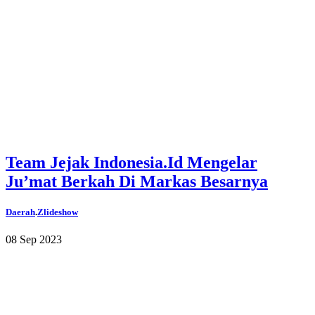
Team Jejak Indonesia.Id Mengelar
Ju’mat Berkah Di Markas Besarnya
Daerah
.
Zlideshow
08 Sep 2023