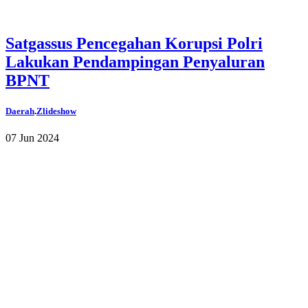
Satgassus Pencegahan Korupsi Polri
Lakukan Pendampingan Penyaluran
BPNT
Daerah
.
Zlideshow
07 Jun 2024