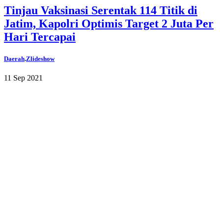
Tinjau Vaksinasi Serentak 114 Titik di
Jatim, Kapolri Optimis Target 2 Juta Per
Hari Tercapai
Daerah
.
Zlideshow
11 Sep 2021