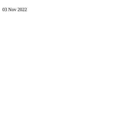
03 Nov 2022