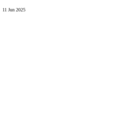
11 Jun 2025