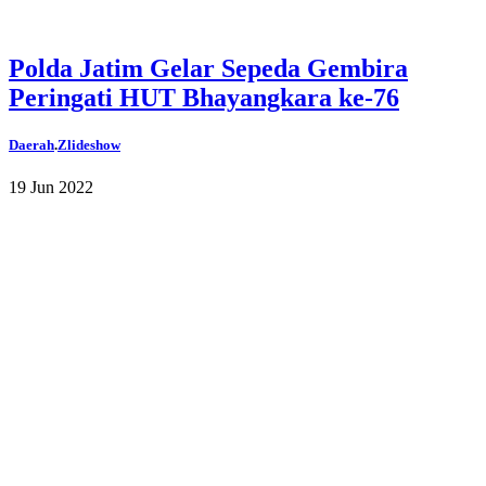
Polda Jatim Gelar Sepeda Gembira
Peringati HUT Bhayangkara ke-76
Daerah
.
Zlideshow
19 Jun 2022