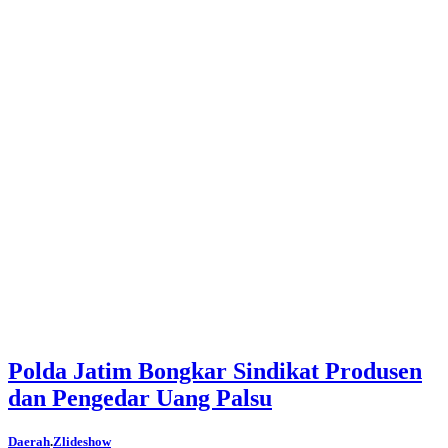
Polda Jatim Bongkar Sindikat Produsen
dan Pengedar Uang Palsu
Daerah
.
Zlideshow