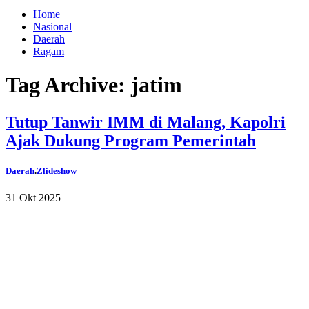
Home
Nasional
Daerah
Ragam
Tag Archive: jatim
Tutup Tanwir IMM di Malang, Kapolri
Ajak Dukung Program Pemerintah
Daerah
.
Zlideshow
31 Okt 2025