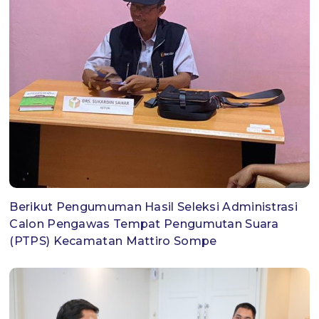
Berikut Pengumuman Hasil Seleksi Administrasi
Calon Pengawas Tempat Pengumutan Suara
(PTPS) Kecamatan Mattiro Sompe