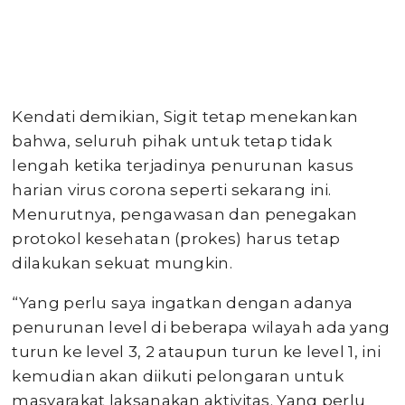
Kendati demikian, Sigit tetap menekankan
bahwa, seluruh pihak untuk tetap tidak
lengah ketika terjadinya penurunan kasus
harian virus corona seperti sekarang ini.
Menurutnya, pengawasan dan penegakan
protokol kesehatan (prokes) harus tetap
dilakukan sekuat mungkin.
“Yang perlu saya ingatkan dengan adanya
penurunan level di beberapa wilayah ada yang
turun ke level 3, 2 ataupun turun ke level 1, ini
kemudian akan diikuti pelongaran untuk
masyarakat laksanakan aktivitas. Yang perlu