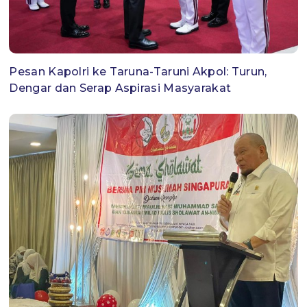
Pesan Kapolri ke Taruna-Taruni Akpol: Turun,
Dengar dan Serap Aspirasi Masyarakat