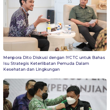
Menpora Dito Diskusi dengan IYCTC untuk Bahas
Isu Strategis Keterlibatan Pemuda Dalam
Kesehatan dan Lingkungan