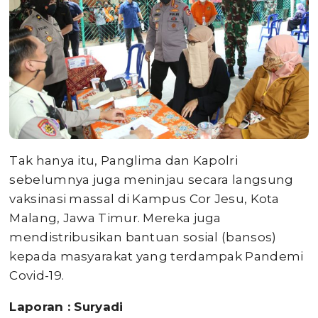
Tak hanya itu, Panglima dan Kapolri
sebelumnya juga meninjau secara langsung
vaksinasi massal di Kampus Cor Jesu, Kota
Malang, Jawa Timur. Mereka juga
mendistribusikan bantuan sosial (bansos)
kepada masyarakat yang terdampak Pandemi
Covid-19.
Laporan : Suryadi