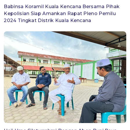
Babinsa Koramil Kuala Kencana Bersama Pihak
Kepolisian Siap Amankan Rapat Pleno Pemilu
2024 Tingkat Distrik Kuala Kencana