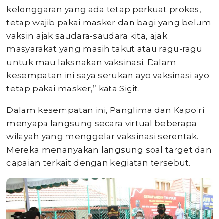
kelonggaran yang ada tetap perkuat prokes,
tetap wajib pakai masker dan bagi yang belum
vaksin ajak saudara-saudara kita, ajak
masyarakat yang masih takut atau ragu-ragu
untuk mau laksnakan vaksinasi. Dalam
kesempatan ini saya serukan ayo vaksinasi ayo
tetap pakai masker,” kata Sigit.
Dalam kesempatan ini, Panglima dan Kapolri
menyapa langsung secara virtual beberapa
wilayah yang menggelar vaksinasi serentak.
Mereka menanyakan langsung soal target dan
capaian terkait dengan kegiatan tersebut.