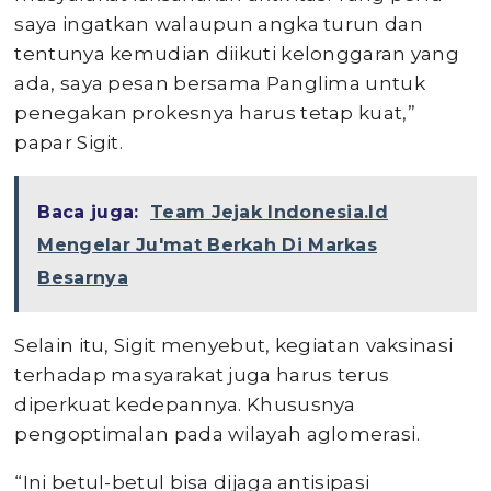
saya ingatkan walaupun angka turun dan
tentunya kemudian diikuti kelonggaran yang
ada, saya pesan bersama Panglima untuk
penegakan prokesnya harus tetap kuat,”
papar Sigit.
Baca juga:
Team Jejak Indonesia.Id
Mengelar Ju'mat Berkah Di Markas
Besarnya
Selain itu, Sigit menyebut, kegiatan vaksinasi
terhadap masyarakat juga harus terus
diperkuat kedepannya. Khususnya
pengoptimalan pada wilayah aglomerasi.
“Ini betul-betul bisa dijaga antisipasi