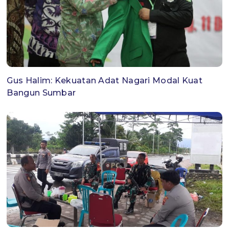
Gus Halim: Kekuatan Adat Nagari Modal Kuat
Bangun Sumbar