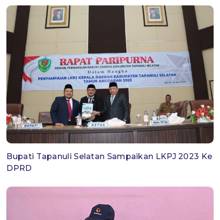
Bupati Tapanuli Selatan Sampaikan LKPJ 2023 Ke
DPRD