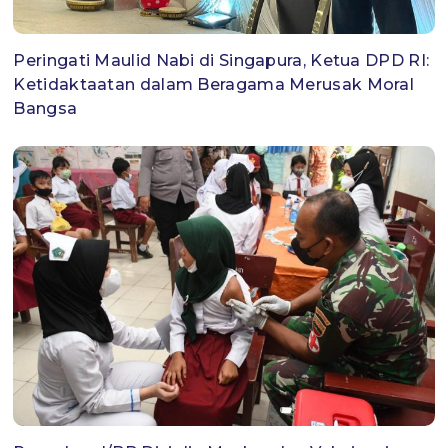
Peringati Maulid Nabi di Singapura, Ketua DPD RI:
Ketidaktaatan dalam Beragama Merusak Moral
Bangsa