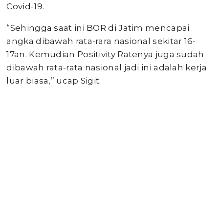
Covid-19.
“Sehingga saat ini BOR di Jatim mencapai
angka dibawah rata-rara nasional sekitar 16-
17an. Kemudian Positivity Ratenya juga sudah
dibawah rata-rata nasional jadi ini adalah kerja
luar biasa,” ucap Sigit.