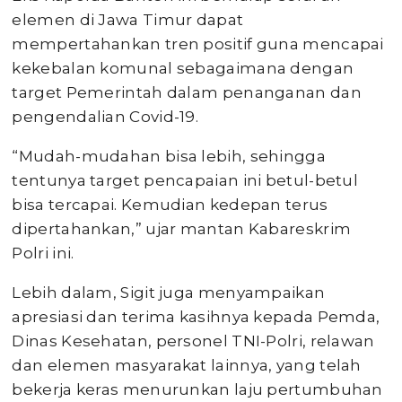
elemen di Jawa Timur dapat
mempertahankan tren positif guna mencapai
kekebalan komunal sebagaimana dengan
target Pemerintah dalam penanganan dan
pengendalian Covid-19.
“Mudah-mudahan bisa lebih, sehingga
tentunya target pencapaian ini betul-betul
bisa tercapai. Kemudian kedepan terus
dipertahankan,” ujar mantan Kabareskrim
Polri ini.
Lebih dalam, Sigit juga menyampaikan
apresiasi dan terima kasihnya kepada Pemda,
Dinas Kesehatan, personel TNI-Polri, relawan
dan elemen masyarakat lainnya, yang telah
bekerja keras menurunkan laju pertumbuhan