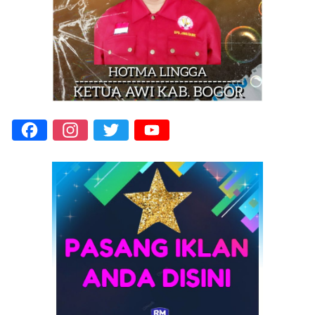
Facebook
Instagram
Twitter
YouTube