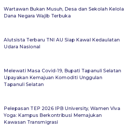
Wartawan Bukan Musuh, Desa dan Sekolah Kelola
Dana Negara Wajib Terbuka
Alutsista Terbaru TNI AU Siap Kawal Kedaulatan
Udara Nasional
Melewati Masa Covid-19, Bupati Tapanuli Selatan
Upayakan Kemajuan Komoditi Unggulan
Tapanuli Selatan
Pelepasan TEP 2026 IPB University, Wamen Viva
Yoga: Kampus Berkontribusi Memajukan
Kawasan Transmigrasi