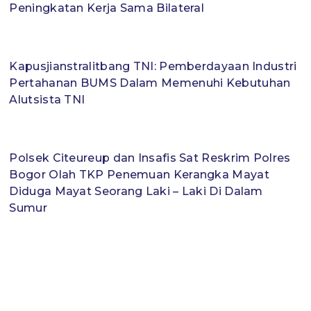
Peningkatan Kerja Sama Bilateral
Kapusjianstralitbang TNI: Pemberdayaan Industri
Pertahanan BUMS Dalam Memenuhi Kebutuhan
Alutsista TNI
Polsek Citeureup dan Insafis Sat Reskrim Polres
Bogor Olah TKP Penemuan Kerangka Mayat
Diduga Mayat Seorang Laki – Laki Di Dalam
Sumur