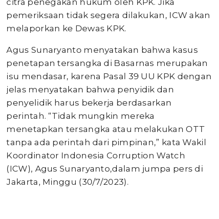
citra penegakan hukum oleh KPK. Jika
pemeriksaan tidak segera dilakukan, ICW akan
melaporkan ke Dewas KPK.
Agus Sunaryanto menyatakan bahwa kasus
penetapan tersangka di Basarnas merupakan
isu mendasar, karena Pasal 39 UU KPK dengan
jelas menyatakan bahwa penyidik dan
penyelidik harus bekerja berdasarkan
perintah. “Tidak mungkin mereka
menetapkan tersangka atau melakukan OTT
tanpa ada perintah dari pimpinan,” kata Wakil
Koordinator Indonesia Corruption Watch
(ICW), Agus Sunaryanto,dalam jumpa pers di
Jakarta, Minggu (30/7/2023).