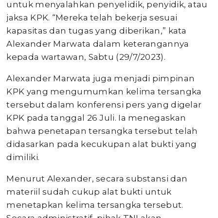
untuk menyalahkan penyelidik, penyidik, atau
jaksa KPK. “Mereka telah bekerja sesuai
kapasitas dan tugas yang diberikan,” kata
Alexander Marwata dalam keterangannya
kepada wartawan, Sabtu (29/7/2023).
Alexander Marwata juga menjadi pimpinan
KPK yang mengumumkan kelima tersangka
tersebut dalam konferensi pers yang digelar
KPK pada tanggal 26 Juli. Ia menegaskan
bahwa penetapan tersangka tersebut telah
didasarkan pada kecukupan alat bukti yang
dimiliki.
Menurut Alexander, secara substansi dan
materiil sudah cukup alat bukti untuk
menetapkan kelima tersangka tersebut.