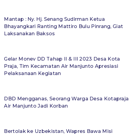
Mantap : Ny. Hj. Senang Sudirman Ketua
Bhayangkari Ranting Mattiro Bulu Pinrang, Giat
Laksanakan Baksos
Gelar Monev DD Tahap II & III 2023 Desa Kota
Praja, Tim Kecamatan Air Manjunto Apresiasi
Pelaksanaan Kegiatan
DBD Mengganas, Seorang Warga Desa Kotapraja
Air Manjunto Jadi Korban
Bertolak ke Uzbekistan, Wapres Bawa Misi