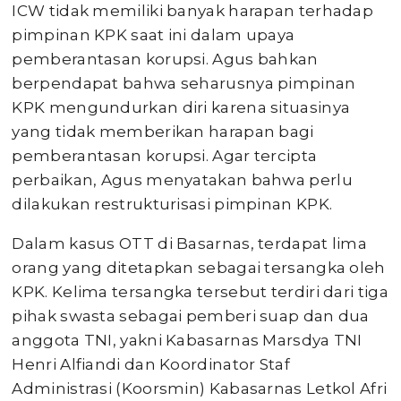
ICW tidak memiliki banyak harapan terhadap
pimpinan KPK saat ini dalam upaya
pemberantasan korupsi. Agus bahkan
berpendapat bahwa seharusnya pimpinan
KPK mengundurkan diri karena situasinya
yang tidak memberikan harapan bagi
pemberantasan korupsi. Agar tercipta
perbaikan, Agus menyatakan bahwa perlu
dilakukan restrukturisasi pimpinan KPK.
Dalam kasus OTT di Basarnas, terdapat lima
orang yang ditetapkan sebagai tersangka oleh
KPK. Kelima tersangka tersebut terdiri dari tiga
pihak swasta sebagai pemberi suap dan dua
anggota TNI, yakni Kabasarnas Marsdya TNI
Henri Alfiandi dan Koordinator Staf
Administrasi (Koorsmin) Kabasarnas Letkol Afri