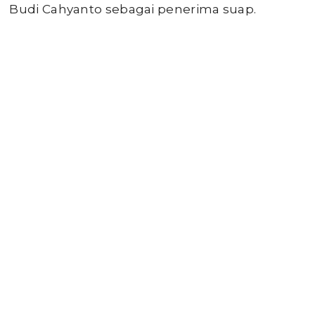
Budi Cahyanto sebagai penerima suap.