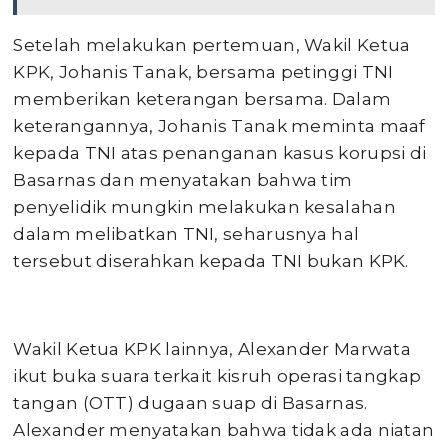
Setelah melakukan pertemuan, Wakil Ketua
KPK, Johanis Tanak, bersama petinggi TNI
memberikan keterangan bersama. Dalam
keterangannya, Johanis Tanak meminta maaf
kepada TNI atas penanganan kasus korupsi di
Basarnas dan menyatakan bahwa tim
penyelidik mungkin melakukan kesalahan
dalam melibatkan TNI, seharusnya hal
tersebut diserahkan kepada TNI bukan KPK.
Wakil Ketua KPK lainnya, Alexander Marwata
ikut buka suara terkait kisruh operasi tangkap
tangan (OTT) dugaan suap di Basarnas.
Alexander menyatakan bahwa tidak ada niatan