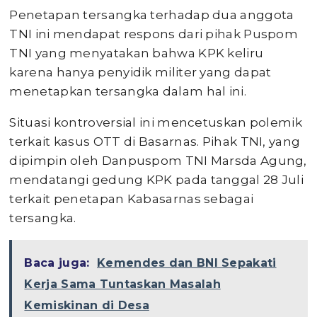
Penetapan tersangka terhadap dua anggota
TNI ini mendapat respons dari pihak Puspom
TNI yang menyatakan bahwa KPK keliru
karena hanya penyidik militer yang dapat
menetapkan tersangka dalam hal ini.
Situasi kontroversial ini mencetuskan polemik
terkait kasus OTT di Basarnas. Pihak TNI, yang
dipimpin oleh Danpuspom TNI Marsda Agung,
mendatangi gedung KPK pada tanggal 28 Juli
terkait penetapan Kabasarnas sebagai
tersangka.
Baca juga:
Kemendes dan BNI Sepakati
Kerja Sama Tuntaskan Masalah
Kemiskinan di Desa