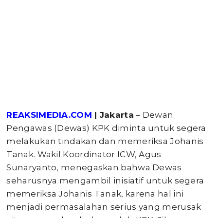
REAKSIMEDIA.COM
| Jakarta
– Dewan
Pengawas (Dewas) KPK diminta untuk segera
melakukan tindakan dan memeriksa Johanis
Tanak. Wakil Koordinator ICW, Agus
Sunaryanto, menegaskan bahwa Dewas
seharusnya mengambil inisiatif untuk segera
memeriksa Johanis Tanak, karena hal ini
menjadi permasalahan serius yang merusak