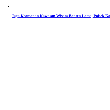
Jaga Keamanan Kawasan Wisata Banten Lama, Polsek Ka