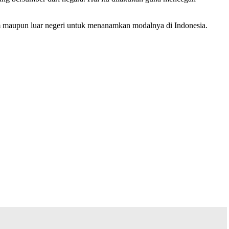
lam maupun luar negeri untuk menanamkan modalnya di Indonesia.