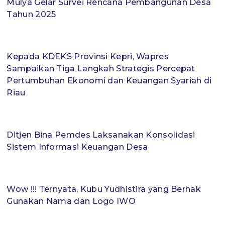
Mulya Gelar Survei Rencana Pembangunan Desa
Tahun 2025
Kepada KDEKS Provinsi Kepri, Wapres
Sampaikan Tiga Langkah Strategis Percepat
Pertumbuhan Ekonomi dan Keuangan Syariah di
Riau
Ditjen Bina Pemdes Laksanakan Konsolidasi
Sistem Informasi Keuangan Desa
Wow !!! Ternyata, Kubu Yudhistira yang Berhak
Gunakan Nama dan Logo IWO