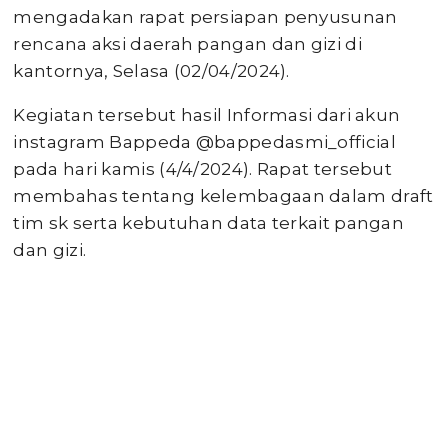
mengadakan rapat persiapan penyusunan
rencana aksi daerah pangan dan gizi di
kantornya, Selasa (02/04/2024).
Kegiatan tersebut hasil Informasi dari akun
instagram Bappeda @bappedasmi_official
pada hari kamis (4/4/2024). Rapat tersebut
membahas tentang kelembagaan dalam draft
tim sk serta kebutuhan data terkait pangan
dan gizi.