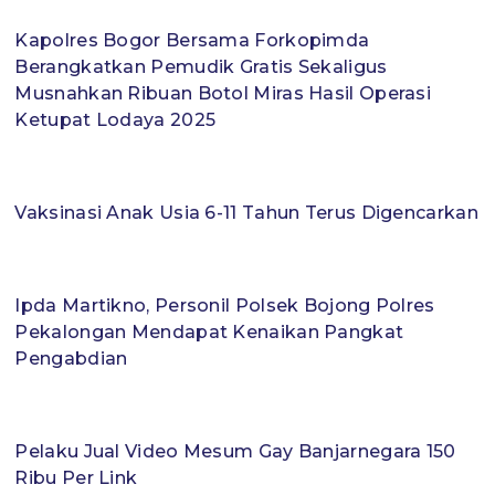
Kapolres Bogor Bersama Forkopimda
Berangkatkan Pemudik Gratis Sekaligus
Musnahkan Ribuan Botol Miras Hasil Operasi
Ketupat Lodaya 2025
Vaksinasi Anak Usia 6-11 Tahun Terus Digencarkan
Ipda Martikno, Personil Polsek Bojong Polres
Pekalongan Mendapat Kenaikan Pangkat
Pengabdian
Pelaku Jual Video Mesum Gay Banjarnegara 150
Ribu Per Link