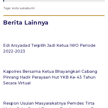
Tags:
kota sukabumi
Berita Lainnya
Edi Arsyadad Terpilih Jadi Ketua IWO Periode
2022-2023
Kapolres Bersama Ketua Bhayangkari Cabang
Pinrang Hadir Perayaan Hut YKB Ke-43 Tahun
Secara Virtual
Respon Usulan Masyarakatnya Pemdes Tirta