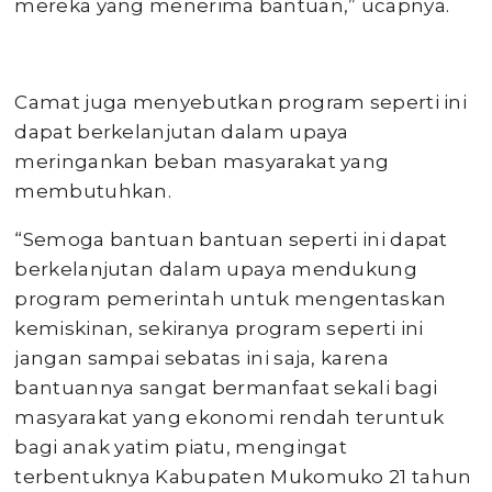
mereka yang menerima bantuan,” ucapnya.
Camat juga menyebutkan program seperti ini
dapat berkelanjutan dalam upaya
meringankan beban masyarakat yang
membutuhkan.
“Semoga bantuan bantuan seperti ini dapat
berkelanjutan dalam upaya mendukung
program pemerintah untuk mengentaskan
kemiskinan, sekiranya program seperti ini
jangan sampai sebatas ini saja, karena
bantuannya sangat bermanfaat sekali bagi
masyarakat yang ekonomi rendah teruntuk
bagi anak yatim piatu, mengingat
terbentuknya Kabupaten Mukomuko 21 tahun