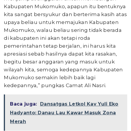
Kabupaten Mukomuko, apapun itu bentuknya
kita sangat bersyukur dan berterima kasih atas
upaya beliau untuk memajukan Kabupaten
Mukomuko, walau beliau sering tidak berada
di kabupaten ini akan tetapi roda
pemerintahan tetap berjalan, ini harus kita
apresiasi sebab hasilnya dapat kita rasakan,
begitu besar anggaran yang masuk untuk
wilayah kita, semoga kedepannya Kabupaten
Mukomuko semakin lebih baik lagi
kedepannya,” pungkas Camat Ali Nasri.
Baca juga:
Dansatgas Letkol Kav Yuli Eko
Hadyanto: Danau Lau Kawar Masuk Zona
Merah