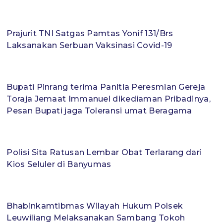
Prajurit TNI Satgas Pamtas Yonif 131/Brs
Laksanakan Serbuan Vaksinasi Covid-19
Bupati Pinrang terima Panitia Peresmian Gereja
Toraja Jemaat Immanuel dikediaman Pribadinya,
Pesan Bupati jaga Toleransi umat Beragama
Polisi Sita Ratusan Lembar Obat Terlarang dari
Kios Seluler di Banyumas
Bhabinkamtibmas Wilayah Hukum Polsek
Leuwiliang Melaksanakan Sambang Tokoh