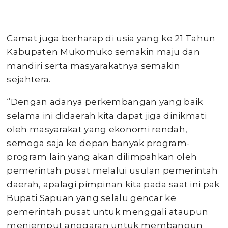
Camat juga berharap di usia yang ke 21 Tahun
Kabupaten Mukomuko semakin maju dan
mandiri serta masyarakatnya semakin
sejahtera.
“Dengan adanya perkembangan yang baik
selama ini didaerah kita dapat jiga dinikmati
oleh masyarakat yang ekonomi rendah,
semoga saja ke depan banyak program-
program lain yang akan dilimpahkan oleh
pemerintah pusat melalui usulan pemerintah
daerah, apalagi pimpinan kita pada saat ini pak
Bupati Sapuan yang selalu gencar ke
pemerintah pusat untuk menggali ataupun
menjemput anggaran untuk membangun