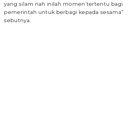
yang silam nah inilah momen tertentu bagi
pemerintah untuk berbagi kepada sesama”
sebutnya.