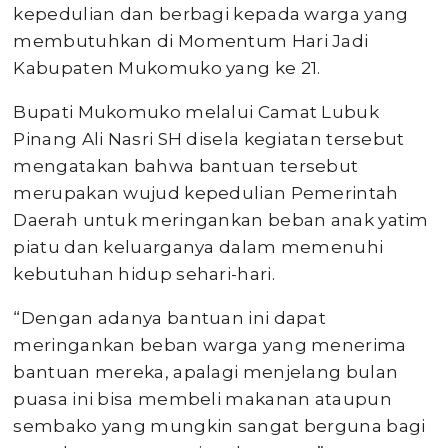
kepedulian dan berbagi kepada warga yang
membutuhkan di Momentum Hari Jadi
Kabupaten Mukomuko yang ke 21.
Bupati Mukomuko melalui Camat Lubuk
Pinang Ali Nasri SH disela kegiatan tersebut
mengatakan bahwa bantuan tersebut
merupakan wujud kepedulian Pemerintah
Daerah untuk meringankan beban anak yatim
piatu dan keluarganya dalam memenuhi
kebutuhan hidup sehari-hari.
“Dengan adanya bantuan ini dapat
meringankan beban warga yang menerima
bantuan mereka, apalagi menjelang bulan
puasa ini bisa membeli makanan ataupun
sembako yang mungkin sangat berguna bagi