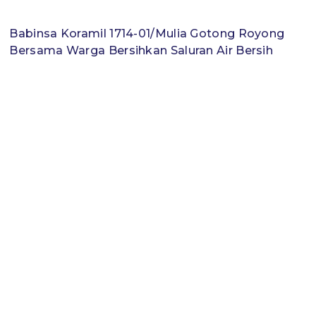
Babinsa Koramil 1714-01/Mulia Gotong Royong
Bersama Warga Bersihkan Saluran Air Bersih