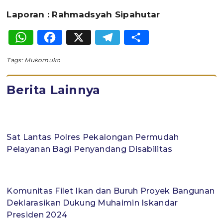
Laporan : Rahmadsyah Sipahutar
WhatsApp
Facebook
X
Telegram
Share
Tags:
Mukomuko
Berita Lainnya
Sat Lantas Polres Pekalongan Permudah
Pelayanan Bagi Penyandang Disabilitas
Komunitas Filet Ikan dan Buruh Proyek Bangunan
Deklarasikan Dukung Muhaimin Iskandar
Presiden 2024