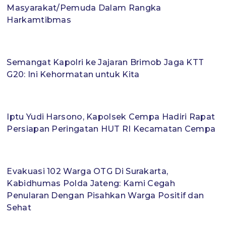
Masyarakat/Pemuda Dalam Rangka
Harkamtibmas
Semangat Kapolri ke Jajaran Brimob Jaga KTT
G20: Ini Kehormatan untuk Kita
Iptu Yudi Harsono, Kapolsek Cempa Hadiri Rapat
Persiapan Peringatan HUT RI Kecamatan Cempa
Evakuasi 102 Warga OTG Di Surakarta,
Kabidhumas Polda Jateng: Kami Cegah
Penularan Dengan Pisahkan Warga Positif dan
Sehat