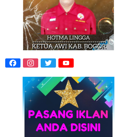
Facebook
Instagram
Twitter
YouTube