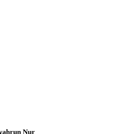
Syahrun Nur