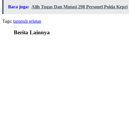
Share
Baca juga:
Alih Tugas Dan Mutasi 298 Personel Polda Kepri
Tags:
tapanuli selatan
Berita Lainnya