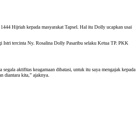
 1444 Hijriah kepada masyarakat Tapsel. Hal itu Dolly ucapkan usai
i Istri tercinta Ny. Rosalina Dolly Pasaribu selaku Ketua TP. PKK
a segala aktifitas keagamaan dibatasi, untuk itu saya mengajak kepada
 diantara kita,” ajaknya.