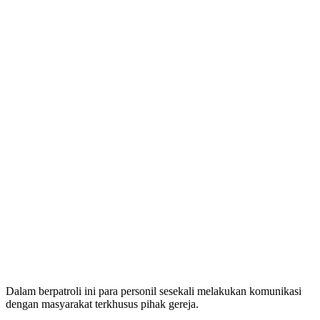
Dalam berpatroli ini para personil sesekali melakukan komunikasi
dengan masyarakat terkhusus pihak gereja.