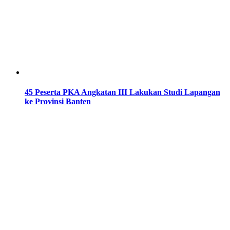
45 Peserta PKA Angkatan III Lakukan Studi Lapangan
ke Provinsi Banten