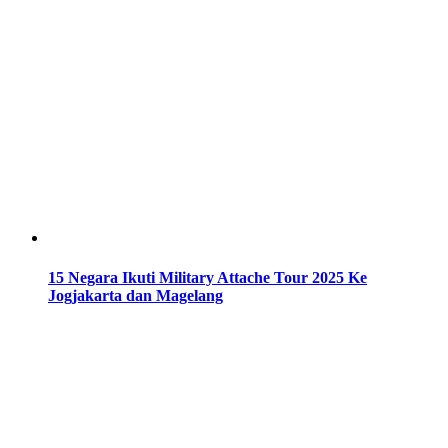
15 Negara Ikuti Military Attache Tour 2025 Ke
Jogjakarta dan Magelang