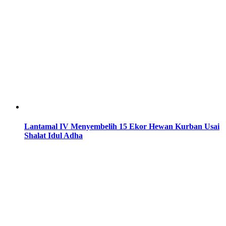
Lantamal IV Menyembelih 15 Ekor Hewan Kurban Usai
Shalat Idul Adha