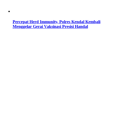
Percepat Herd Immunity, Polres Kendal Kembali
Menggelar Gerai Vaksinasi Presisi Handal