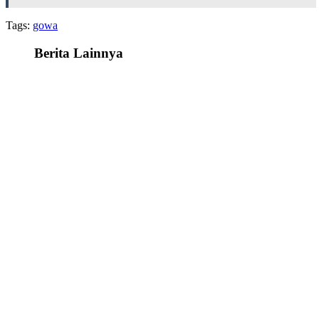
Tags:
gowa
Berita Lainnya