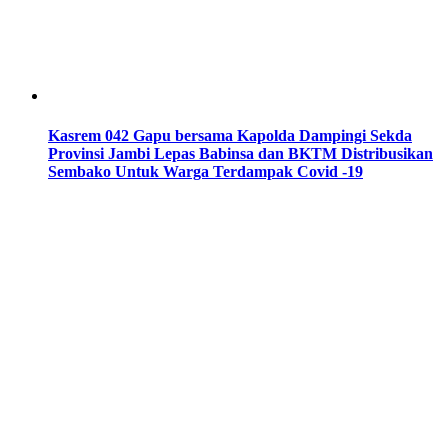
Kasrem 042 Gapu bersama Kapolda Dampingi Sekda
Provinsi Jambi Lepas Babinsa dan BKTM Distribusikan
Sembako Untuk Warga Terdampak Covid -19