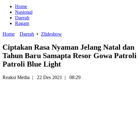
Home
Nasional
Daerah
Ragam
Home
Daerah
•
Zlideshow
Ciptakan Rasa Nyaman Jelang Natal dan
Tahun Baru Samapta Resor Gowa Patroli
Patroli Blue Light
Reaksi Media
|
22 Des 2021
|
08:29