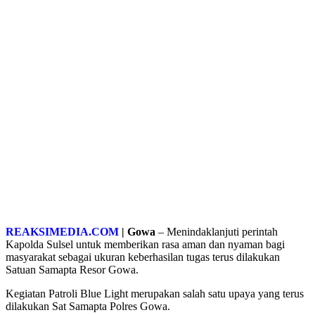
REAKSIMEDIA.COM
| Gowa
– Menindaklanjuti perintah
Kapolda Sulsel untuk memberikan rasa aman dan nyaman bagi
masyarakat sebagai ukuran keberhasilan tugas terus dilakukan
Satuan Samapta Resor Gowa.
Kegiatan Patroli Blue Light merupakan salah satu upaya yang terus
dilakukan Sat Samapta Polres Gowa.