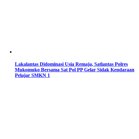
Lakalantas Didominasi Usia Remaja, Satlantas Polres
Mukomuko Bersama Sat Pol PP Gelar Sidak Kendaraan
Pelajar SMKN 1