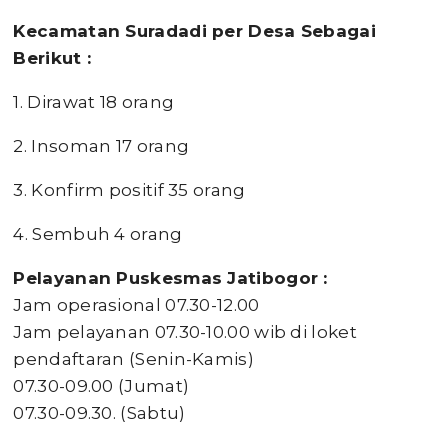
Kecamatan Suradadi per Desa Sebagai
Berikut :
1. Dirawat 18 orang
2. Insoman 17 orang
3. Konfirm positif 35 orang
4. Sembuh 4 orang
Pelayanan Puskesmas Jatibogor :
Jam operasional 07.30-12.00
Jam pelayanan 07.30-10.00 wib di loket
pendaftaran (Senin-Kamis)
07.30-09.00 (Jumat)
07.30-09.30. (Sabtu)