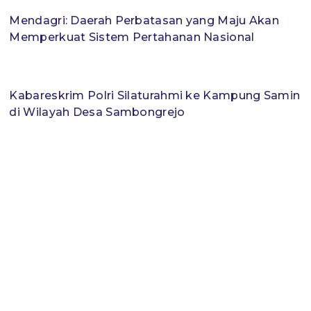
Mendagri: Daerah Perbatasan yang Maju Akan
Memperkuat Sistem Pertahanan Nasional
Kabareskrim Polri Silaturahmi ke Kampung Samin
di Wilayah Desa Sambongrejo