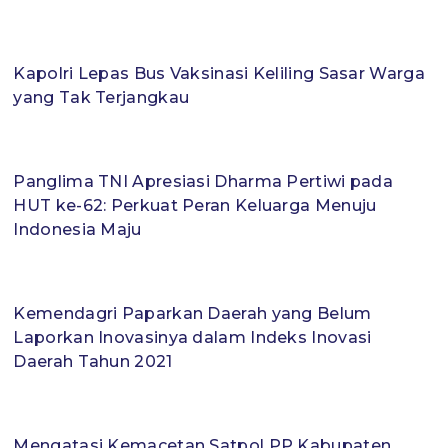
Kapolri Lepas Bus Vaksinasi Keliling Sasar Warga
yang Tak Terjangkau
Panglima TNI Apresiasi Dharma Pertiwi pada
HUT ke-62: Perkuat Peran Keluarga Menuju
Indonesia Maju
Kemendagri Paparkan Daerah yang Belum
Laporkan Inovasinya dalam Indeks Inovasi
Daerah Tahun 2021
Mengatasi Kemacetan Satpol PP Kabupaten