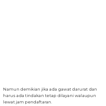
Namun demikian jika ada gawat darurat dan
harus ada tindakan tetap dilayani walaupun
lewat jam pendaftaran.