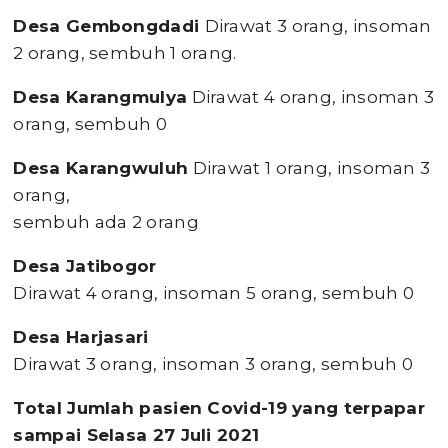
Desa Gembongdadi
Dirawat 3 orang, insoman
2 orang, sembuh 1 orang.
Desa Karangmulya
Dirawat 4 orang, insoman 3
orang, sembuh 0
Desa Karangwuluh
Dirawat 1 orang, insoman 3
orang,
sembuh ada 2 orang
Desa Jatibogor
Dirawat 4 orang, insoman 5 orang, sembuh 0
Desa Harjasari
Dirawat 3 orang, insoman 3 orang, sembuh 0
Total Jumlah pasien Covid-19 yang terpapar
sampai Selasa 27 Juli 2021