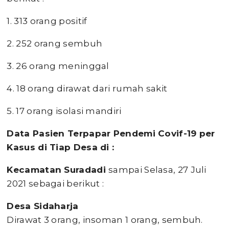
1. 313 orang positif
2. 252 orang sembuh
3. 26 orang meninggal
4. 18 orang dirawat dari rumah sakit
5. 17 orang isolasi mandiri
Data Pasien Terpapar Pendemi Covif-19 per
Kasus di Tiap Desa di :
Kecamatan Suradadi
sampai Selasa, 27 Juli
2021 sebagai berikut :
Desa Sidaharja
Dirawat 3 orang, insoman 1 orang, sembuh.