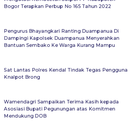
Bogor Terapkan Perbup No 165 Tahun 2022
Pengurus Bhayangkari Ranting Duampanua Di
Dampingi Kapolsek Duampanua Menyerahkan
Bantuan Sembako Ke Warga Kurang Mampu
Sat Lantas Polres Kendal Tindak Tegas Pengguna
Knalpot Brong
Wamendagri Sampaikan Terima Kasih kepada
Asosiasi Bupati Pegunungan atas Komitmen
Mendukung DOB