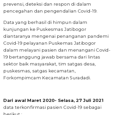
prevensi, deteksi dan respon di dalam
pencegahan dan pengendalian Covid-19.
Data yang berhasil di himpun dalam
kunjungan ke Puskesmas Jatibogor
diantaranya mengenai penanganan pandemi
Covid-19 pelayanan Puskemas Jatibogor
dalam melayani pasien dan menangani Covid-
19 bertanggung jawab bersama dari lintas
sektor baik masyarakat, tim satgas desa,
puskesmas, satgas kecamatan,
Forkompimcam Kecamatan Suradadi.
Dari awal Maret 2020- Selasa, 27 Juli 2021
data terkonfirmasi pasien Covid-19 sebagai
berikut :