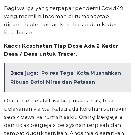
Bagi warga yang terpapar pendemi Covid-19
yang memilih Insoman di rumah tetap
dipantau oleh bidan kesehatan dan kader
kesehatan.
Kader Kesehatan Tiap Desa Ada 2 Kader
Desa / Desa untuk Tracer.
Baca juga:
Polres Tegal Kota Musnahkan
Ribuan Botol Miras dan Petasan
Orang bergejala bisa ke puskesmas, bisa
pelayanan via wa. Kalau ada keluhan semakin
sesak bawa ke rumah sakit. Orang bergejala
dan tidak bergejala pelayanan terpisah dan
tempat duduk terpisah. Anosmia disarankan