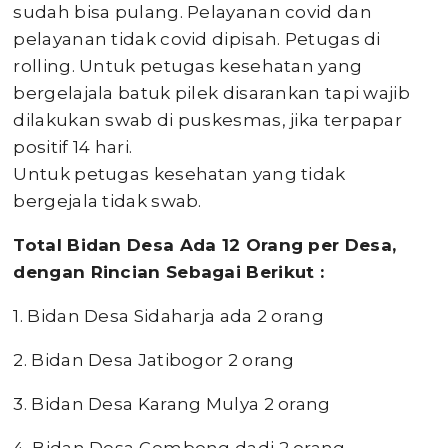
sudah bisa pulang. Pelayanan covid dan
pelayanan tidak covid dipisah. Petugas di
rolling. Untuk petugas kesehatan yang
bergelajala batuk pilek disarankan tapi wajib
dilakukan swab di puskesmas, jika terpapar
positif 14 hari.
Untuk petugas kesehatan yang tidak
bergejala tidak swab.
Total Bidan Desa Ada 12 Orang per Desa,
d
engan Rincian Sebagai Berikut :
1. Bidan Desa Sidaharja ada 2 orang
2. Bidan Desa Jatibogor 2 orang
3. Bidan Desa Karang Mulya 2 orang