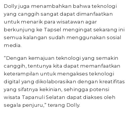
Dolly juga menambahkan bahwa teknologi
yang canggih sangat dapat dimanfaatkan
untuk menarik para wisatawan agar
berkunjung ke Tapsel mengingat sekarang ini
semua kalangan sudah menggunakan sosial
media.
“Dengan kemajuan teknologi yang semakin
canggih, tentunya kita dapat memanfaatkan
keterampilan untuk mengakses teknologi
digital yang dikolaborasikan dengan kreatifitas
yang sifatnya kekinian, sehingga potensi
wisata Tapanuli Selatan dapat diakses oleh
segala penjuru,” terang Dolly.