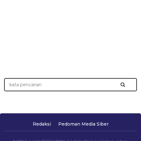
Redaksi
Pedoman Media Siber