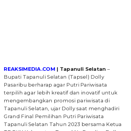
REAKSIMEDIA.COM
| Tapanuli Selatan
–
Bupati Tapanuli Selatan (Tapsel) Dolly
Pasaribu berharap agar Putri Pariwisata
terpilih agar lebih kreatif dan inovatif untuk
mengembangkan promosi pariwisata di
Tapanuli Selatan, ujar Dolly saat menghadiri
Grand Final Pemilihan Putri Pariwisata
Tapanuli Selatan Tahun 2023 bersama Ketua