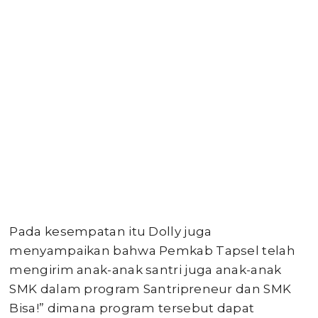
Pada kesempatan itu Dolly juga
menyampaikan bahwa Pemkab Tapsel telah
mengirim anak-anak santri juga anak-anak
SMK dalam program Santripreneur dan SMK
Bisa!” dimana program tersebut dapat