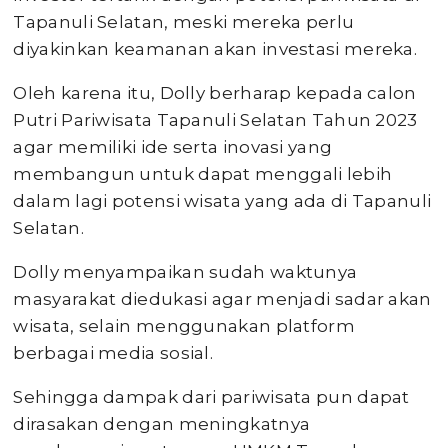
Tapanuli Selatan, meski mereka perlu
diyakinkan keamanan akan investasi mereka.
Oleh karena itu, Dolly berharap kepada calon
Putri Pariwisata Tapanuli Selatan Tahun 2023
agar memiliki ide serta inovasi yang
membangun untuk dapat menggali lebih
dalam lagi potensi wisata yang ada di Tapanuli
Selatan.
Dolly menyampaikan sudah waktunya
masyarakat diedukasi agar menjadi sadar akan
wisata, selain menggunakan platform
berbagai media sosial.
Sehingga dampak dari pariwisata pun dapat
dirasakan dengan meningkatnya