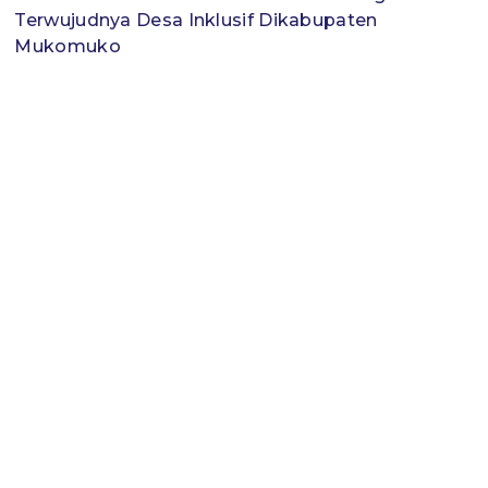
Terwujudnya Desa Inklusif Dikabupaten
Mukomuko