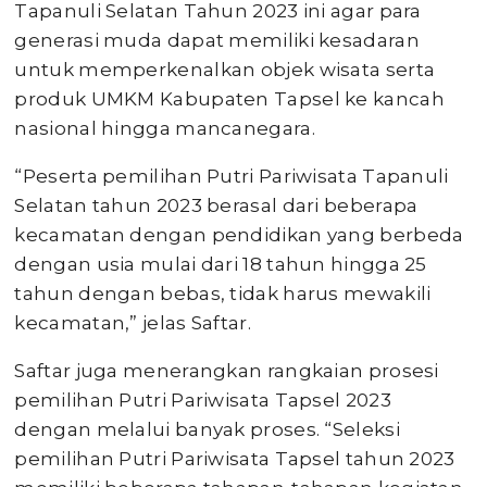
Tapanuli Selatan Tahun 2023 ini agar para
generasi muda dapat memiliki kesadaran
untuk memperkenalkan objek wisata serta
produk UMKM Kabupaten Tapsel ke kancah
nasional hingga mancanegara.
“Peserta pemilihan Putri Pariwisata Tapanuli
Selatan tahun 2023 berasal dari beberapa
kecamatan dengan pendidikan yang berbeda
dengan usia mulai dari 18 tahun hingga 25
tahun dengan bebas, tidak harus mewakili
kecamatan,” jelas Saftar.
Saftar juga menerangkan rangkaian prosesi
pemilihan Putri Pariwisata Tapsel 2023
dengan melalui banyak proses. “Seleksi
pemilihan Putri Pariwisata Tapsel tahun 2023