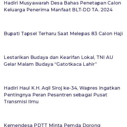
Hadiri Musyawarah Desa Bahas Penetapan Calon
Keluarga Penerima Manfaat BLT-DD TA. 2024
Bupati Tapsel Terharu Saat Melepas 83 Calon Haji
Lestarikan Budaya dan Kearifan Lokal, TNI AU
Gelar Malam Budaya “Gatotkaca Lahir”
Hadiri Haul K.H. Aqil Siroj ke-34, Wapres Ingatkan
Pentingnya Peran Pesantren sebagai Pusat
Transmisi Ilmu
Kemendesa PDTT Minta Pemda Dorong