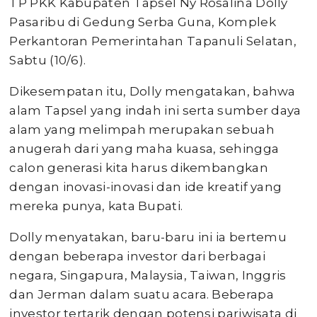
TP PKK Kabupaten Tapsel Ny Rosalina Dolly
Pasaribu di Gedung Serba Guna, Komplek
Perkantoran Pemerintahan Tapanuli Selatan,
Sabtu (10/6).
Dikesempatan itu, Dolly mengatakan, bahwa
alam Tapsel yang indah ini serta sumber daya
alam yang melimpah merupakan sebuah
anugerah dari yang maha kuasa, sehingga
calon generasi kita harus dikembangkan
dengan inovasi-inovasi dan ide kreatif yang
mereka punya, kata Bupati.
Dolly menyatakan, baru-baru ini ia bertemu
dengan beberapa investor dari berbagai
negara, Singapura, Malaysia, Taiwan, Inggris
dan Jerman dalam suatu acara. Beberapa
investor tertarik dengan potensi pariwisata di