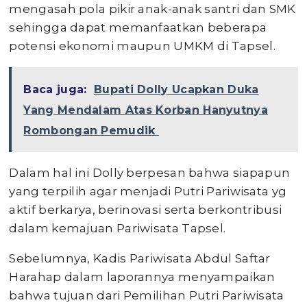
mengasah pola pikir anak-anak santri dan SMK
sehingga dapat memanfaatkan beberapa
potensi ekonomi maupun UMKM di Tapsel.
Baca juga:
Bupati Dolly Ucapkan Duka
Yang Mendalam Atas Korban Hanyutnya
Rombongan Pemudik
Dalam hal ini Dolly berpesan bahwa siapapun
yang terpilih agar menjadi Putri Pariwisata yg
aktif berkarya, berinovasi serta berkontribusi
dalam kemajuan Pariwisata Tapsel.
Sebelumnya, Kadis Pariwisata Abdul Saftar
Harahap dalam laporannya menyampaikan
bahwa tujuan dari Pemilihan Putri Pariwisata