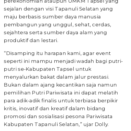
perekonomian ataupun UMKM Tapsel yang
sejalan dengan visi Tapanuli Selatan yang
maju berbasis sumber daya manusia
pembangun yang unggul, sehat, cerdas,
sejahtera serta sumber daya alam yang
produktif dan lestari.
“Disamping itu harapan kami, agar event
seperti ini mampu menjadi wadah bagi putri-
putri se-Kabupaten Tapsel untuk
menyalurkan bakat dalam jalur prestasi.
Bukan dalam ajang kecantikan saja namun
pemilihan Putri Pariwisata ini dapat melatih
para adik-adik finalis untuk terbiasa berpikir
kritis, inovatif dan kreatif dalam bidang
promosi dan sosialisasi pesona Pariwisata
Kabupaten Tapanuli Selatan,” ujar Dolly.