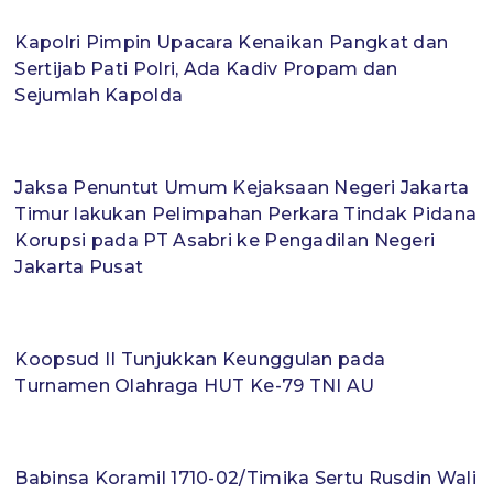
Kapolri Pimpin Upacara Kenaikan Pangkat dan
Sertijab Pati Polri, Ada Kadiv Propam dan
Sejumlah Kapolda
Jaksa Penuntut Umum Kejaksaan Negeri Jakarta
Timur lakukan Pelimpahan Perkara Tindak Pidana
Korupsi pada PT Asabri ke Pengadilan Negeri
Jakarta Pusat
Koopsud II Tunjukkan Keunggulan pada
Turnamen Olahraga HUT Ke-79 TNI AU
Babinsa Koramil 1710-02/Timika Sertu Rusdin Wali