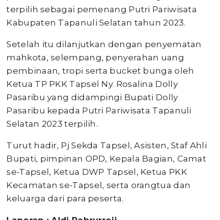
terpilih sebagai pemenang Putri Pariwisata
Kabupaten Tapanuli Selatan tahun 2023.
Setelah itu dilanjutkan dengan penyematan
mahkota, selempang, penyerahan uang
pembinaan, tropi serta bucket bunga oleh
Ketua TP PKK Tapsel Ny. Rosalina Dolly
Pasaribu yang didampingi Bupati Dolly
Pasaribu kepada Putri Pariwisata Tapanuli
Selatan 2023 terpilih.
Turut hadir, Pj Sekda Tapsel, Asisten, Staf Ahli
Bupati, pimpinan OPD, Kepala Bagian, Camat
se-Tapsel, Ketua DWP Tapsel, Ketua PKK
Kecamatan se-Tapsel, serta orangtua dan
keluarga dari para peserta.