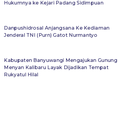
Hukumnya ke Kejari Padang Sidimpuan
Danpushidrosal Anjangsana Ke Kediaman
Jenderal TNI (Purn) Gatot Nurmantyo
Kabupaten Banyuwangi Mengajukan Gunung
Menyan Kalibaru Layak Dijadikan Tempat
Rukyatul Hilal