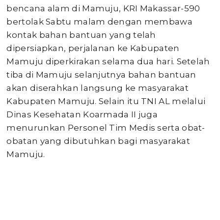
bencana alam di Mamuju, KRI Makassar-590
bertolak Sabtu malam dengan membawa
kontak bahan bantuan yang telah
dipersiapkan, perjalanan ke Kabupaten
Mamuju diperkirakan selama dua hari. Setelah
tiba di Mamuju selanjutnya bahan bantuan
akan diserahkan langsung ke masyarakat
Kabupaten Mamuju. Selain itu TNI AL melalui
Dinas Kesehatan Koarmada II juga
menurunkan Personel Tim Medis serta obat-
obatan yang dibutuhkan bagi masyarakat
Mamuju.