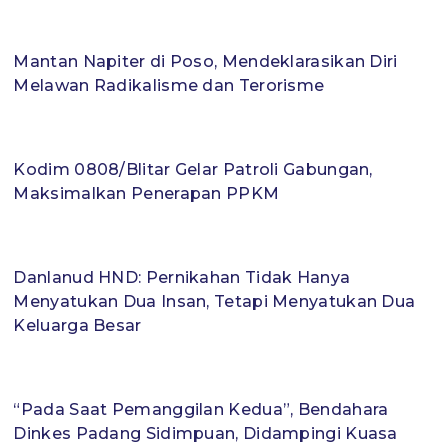
Mantan Napiter di Poso, Mendeklarasikan Diri
Melawan Radikalisme dan Terorisme
Kodim 0808/Blitar Gelar Patroli Gabungan,
Maksimalkan Penerapan PPKM
Danlanud HND: Pernikahan Tidak Hanya
Menyatukan Dua Insan, Tetapi Menyatukan Dua
Keluarga Besar
“Pada Saat Pemanggilan Kedua”, Bendahara
Dinkes Padang Sidimpuan, Didampingi Kuasa