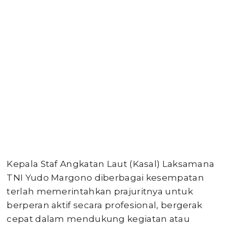
Kepala Staf Angkatan Laut (Kasal) Laksamana
TNI Yudo Margono diberbagai kesempatan
terlah memerintahkan prajuritnya untuk
berperan aktif secara profesional, bergerak
cepat dalam mendukung kegiatan atau