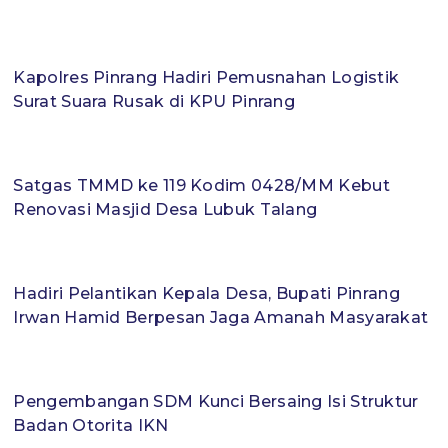
Kapolres Pinrang Hadiri Pemusnahan Logistik
Surat Suara Rusak di KPU Pinrang
Satgas TMMD ke 119 Kodim 0428/MM Kebut
Renovasi Masjid Desa Lubuk Talang
Hadiri Pelantikan Kepala Desa, Bupati Pinrang
Irwan Hamid Berpesan Jaga Amanah Masyarakat
Pengembangan SDM Kunci Bersaing Isi Struktur
Badan Otorita IKN