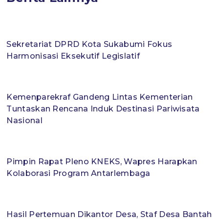
Sekretariat DPRD Kota Sukabumi Fokus
Harmonisasi Eksekutif Legislatif
Kemenparekraf Gandeng Lintas Kementerian
Tuntaskan Rencana Induk Destinasi Pariwisata
Nasional
Pimpin Rapat Pleno KNEKS, Wapres Harapkan
Kolaborasi Program Antarlembaga
Hasil Pertemuan Dikantor Desa, Staf Desa Bantah