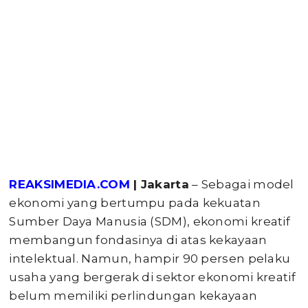
REAKSIMEDIA.COM
| Jakarta
– Sebagai model
ekonomi yang bertumpu pada kekuatan
Sumber Daya Manusia (SDM), ekonomi kreatif
membangun fondasinya di atas kekayaan
intelektual. Namun, hampir 90 persen pelaku
usaha yang bergerak di sektor ekonomi kreatif
belum memiliki perlindungan kekayaan