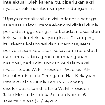
intelektual. Oleh karena itu, diperlukan aksi
nyata untuk memberikan perlindungan ini.
“Upaya merealisasikan visi Indonesia sebagai
salah satu aktor utama ekonomi digital dunia
perlu disangga dengan keberadaan ekosistem
kekayaan intelektual yang kuat. Di samping
itu, skema kolaborasi dan sinergitas, serta
penyelarasan kebijakan kekayaan intelektual
dan pencapaian agenda pembangunan
nasional, perlu dituangkan ke dalam aksi
nyata,” tegas Wakil Presiden (Wapres) K.H.
Ma’ruf Amin pada Peringatan Hari Kekayaan
Intelektual Se-Dunia Tahun 2022 yang
diselenggarakan di Istana Wakil Presiden,
Jalan Medan Merdeka Selatan Nomor 6,
Jakarta, Selasa (26/04/2022).