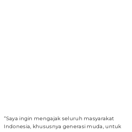
“Saya ingin mengajak seluruh masyarakat
Indonesia, khususnya generasi muda, untuk