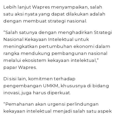
Lebih lanjut Wapres menyampaikan, salah
satu aksi nyata yang dapat dilakukan adalah
dengan membuat strategi nasional.
“Salah satunya dengan menghadirkan Strategi
Nasional Kekayaan Intelektual untuk
meningkatkan pertumbuhan ekonomi dalam
rangka mendukung pembangunan nasional
melalui ekosistem kekayaan intelektual,”
papar Wapres.
Di sisi lain, komitmen terhadap
pengembangan UMKM, khususnya di bidang
inovasi, juga harus diperkuat.
“Pemahanan akan urgensi perlindungan
kekayaan intelektual menjadi salah satu aspek