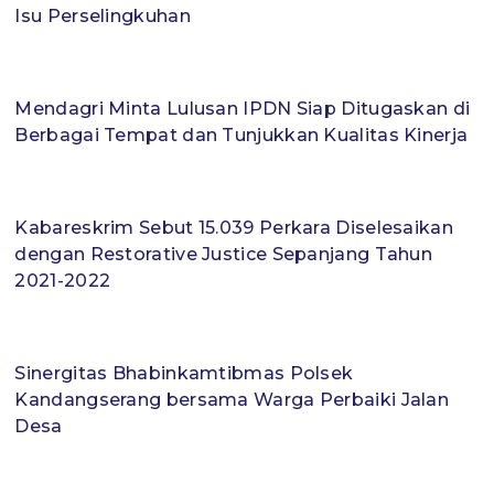
Isu Perselingkuhan
Mendagri Minta Lulusan IPDN Siap Ditugaskan di
Berbagai Tempat dan Tunjukkan Kualitas Kinerja
Kabareskrim Sebut 15.039 Perkara Diselesaikan
dengan Restorative Justice Sepanjang Tahun
2021-2022
Sinergitas Bhabinkamtibmas Polsek
Kandangserang bersama Warga Perbaiki Jalan
Desa