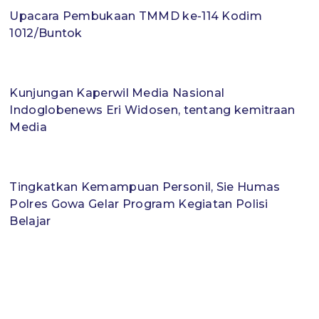
Upacara Pembukaan TMMD ke-114 Kodim
1012/Buntok
Kunjungan Kaperwil Media Nasional
Indoglobenews Eri Widosen, tentang kemitraan
Media
Tingkatkan Kemampuan Personil, Sie Humas
Polres Gowa Gelar Program Kegiatan Polisi
Belajar