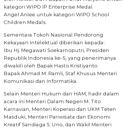
kategori WIPO IP Enterprise Medal.
Angel Anlee untuk kategori WIPO School
Children Medals.
Sementara Tokoh Nasional Pendorong
Kekayaan Intelektual diberikan kepada:
Ibu Hj. Megawati Soekarnoputri, Presiden
Republik Indonesia ke-5, yang penerimanya
diwakili oleh Bapak Hasto Kristiyanto.
Bapak Ahmad M. Ramli, Staf Khusus Menteri
Komunikasi dan Informatika.
Selain Menteri Hukum dan HAM, hadir dalam
acara ini Menteri Dalam Negeri M. Tito
Karnavian, Menteri Koperasi dan UKM Teten
Masduki, Menteri Pariwisata dan Ekonomi
Kreatif Sandiaga S. Uno, dan Wakil Menteri