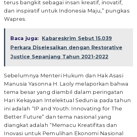
terus bangkit sebagai insan kreatif, inovatif,
dan inspiratif untuk Indonesia Maju,” pungkas
Wapres.
Baca juga:
Kabareskrim Sebut 15.039
Perkara Diselesaikan dengan Restorative
Justice Sepanjang Tahun 2021-2022
Sebelumnya Menteri Hukum dan Hak Asasi
Manusia Yasonna H. Laoly melaporkan bahwa
tema besar yang diambil dalam peringatan
Hari Kekayaan Intelektual Sedunia pada tahun
ini adalah “IP and Youth: Innovating for The
Better Future” dan tema nasional yang
diangkat adalah “Memacu Kreatifitas dan
Inovasi untuk Pemulihan Ekonomi Nasional