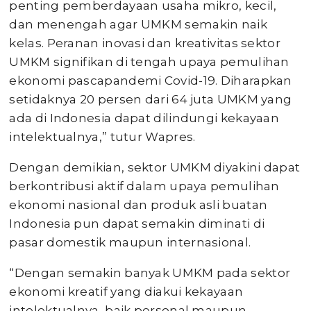
penting pemberdayaan usaha mikro, kecil,
dan menengah agar UMKM semakin naik
kelas. Peranan inovasi dan kreativitas sektor
UMKM signifikan di tengah upaya pemulihan
ekonomi pascapandemi Covid-19. Diharapkan
setidaknya 20 persen dari 64 juta UMKM yang
ada di Indonesia dapat dilindungi kekayaan
intelektualnya,” tutur Wapres.
Dengan demikian, sektor UMKM diyakini dapat
berkontribusi aktif dalam upaya pemulihan
ekonomi nasional dan produk asli buatan
Indonesia pun dapat semakin diminati di
pasar domestik maupun internasional.
“Dengan semakin banyak UMKM pada sektor
ekonomi kreatif yang diakui kekayaan
intelektualnya, baik personal maupun