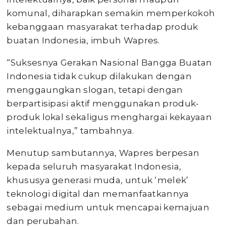
komunal, diharapkan semakin memperkokoh
kebanggaan masyarakat terhadap produk
buatan Indonesia, imbuh Wapres.
“Suksesnya Gerakan Nasional Bangga Buatan
Indonesia tidak cukup dilakukan dengan
menggaungkan slogan, tetapi dengan
berpartisipasi aktif menggunakan produk-
produk lokal sekaligus menghargai kekayaan
intelektualnya,” tambahnya.
Menutup sambutannya, Wapres berpesan
kepada seluruh masyarakat Indonesia,
khususya generasi muda, untuk ‘melek’
teknologi digital dan memanfaatkannya
sebagai medium untuk mencapai kemajuan
dan perubahan.