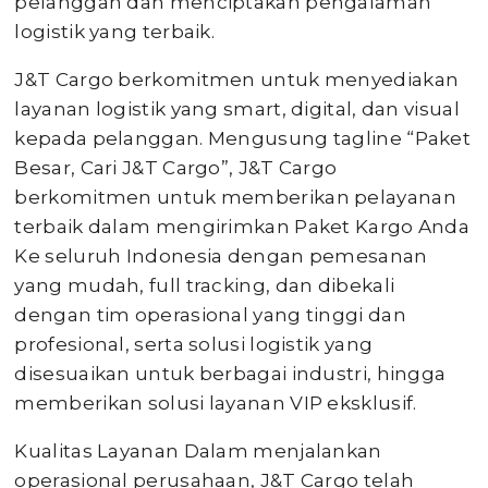
pelanggan dan menciptakan pengalaman
logistik yang terbaik.
J&T Cargo berkomitmen untuk menyediakan
layanan logistik yang smart, digital, dan visual
kepada pelanggan. Mengusung tagline “Paket
Besar, Cari J&T Cargo”, J&T Cargo
berkomitmen untuk memberikan pelayanan
terbaik dalam mengirimkan Paket Kargo Anda
Ke seluruh Indonesia dengan pemesanan
yang mudah, full tracking, dan dibekali
dengan tim operasional yang tinggi dan
profesional, serta solusi logistik yang
disesuaikan untuk berbagai industri, hingga
memberikan solusi layanan VIP eksklusif.
Kualitas Layanan Dalam menjalankan
operasional perusahaan, J&T Cargo telah