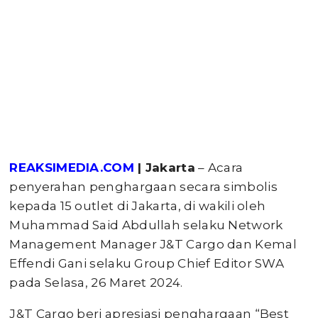
REAKSIMEDIA.COM
| Jakarta
– Acara
penyerahan penghargaan secara simbolis
kepada 15 outlet di Jakarta, di wakili oleh
Muhammad Said Abdullah selaku Network
Management Manager J&T Cargo dan Kemal
Effendi Gani selaku Group Chief Editor SWA
pada Selasa, 26 Maret 2024.
J&T Cargo beri apresiasi penghargaan “Best