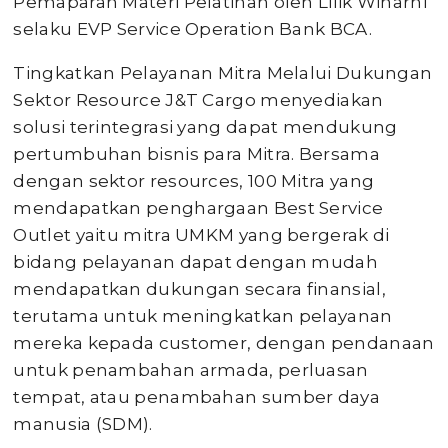
Pemaparan Materi Pelatihan oleh Lilik Winarni
selaku EVP Service Operation Bank BCA.
Tingkatkan Pelayanan Mitra Melalui Dukungan
Sektor Resource J&T Cargo menyediakan
solusi terintegrasi yang dapat mendukung
pertumbuhan bisnis para Mitra. Bersama
dengan sektor resources, 100 Mitra yang
mendapatkan penghargaan Best Service
Outlet yaitu mitra UMKM yang bergerak di
bidang pelayanan dapat dengan mudah
mendapatkan dukungan secara finansial,
terutama untuk meningkatkan pelayanan
mereka kepada customer, dengan pendanaan
untuk penambahan armada, perluasan
tempat, atau penambahan sumber daya
manusia (SDM).