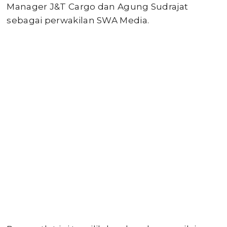
Manager J&T Cargo dan Agung Sudrajat
sebagai perwakilan SWA Media.