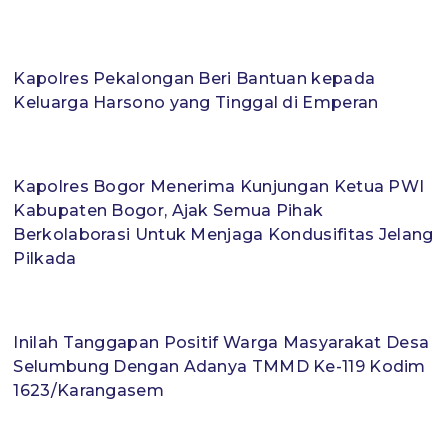
Kapolres Pekalongan Beri Bantuan kepada
Keluarga Harsono yang Tinggal di Emperan
Kapolres Bogor Menerima Kunjungan Ketua PWI
Kabupaten Bogor, Ajak Semua Pihak
Berkolaborasi Untuk Menjaga Kondusifitas Jelang
Pilkada
Inilah Tanggapan Positif Warga Masyarakat Desa
Selumbung Dengan Adanya TMMD Ke-119 Kodim
1623/Karangasem