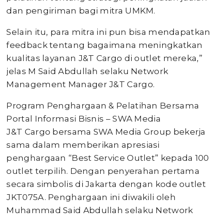
dan pengiriman bagi mitra UMKM.
Selain itu, para mitra ini pun bisa mendapatkan
feedback tentang bagaimana meningkatkan
kualitas layanan J&T Cargo di outlet mereka,”
jelas M Said Abdullah selaku Network
Management Manager J&T Cargo.
Program Penghargaan & Pelatihan Bersama
Portal Informasi Bisnis – SWA Media
J&T Cargo bersama SWA Media Group bekerja
sama dalam memberikan apresiasi
penghargaan “Best Service Outlet” kepada 100
outlet terpilih. Dengan penyerahan pertama
secara simbolis di Jakarta dengan kode outlet
JKT075A. Penghargaan ini diwakili oleh
Muhammad Said Abdullah selaku Network