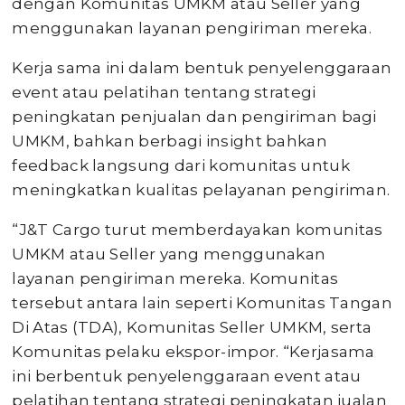
dengan Komunitas UMKM atau Seller yang
menggunakan layanan pengiriman mereka.
Kerja sama ini dalam bentuk penyelenggaraan
event atau pelatihan tentang strategi
peningkatan penjualan dan pengiriman bagi
UMKM, bahkan berbagi insight bahkan
feedback langsung dari komunitas untuk
meningkatkan kualitas pelayanan pengiriman.
“J&T Cargo turut memberdayakan komunitas
UMKM atau Seller yang menggunakan
layanan pengiriman mereka. Komunitas
tersebut antara lain seperti Komunitas Tangan
Di Atas (TDA), Komunitas Seller UMKM, serta
Komunitas pelaku ekspor-impor. “Kerjasama
ini berbentuk penyelenggaraan event atau
pelatihan tentang strategi peningkatan jualan