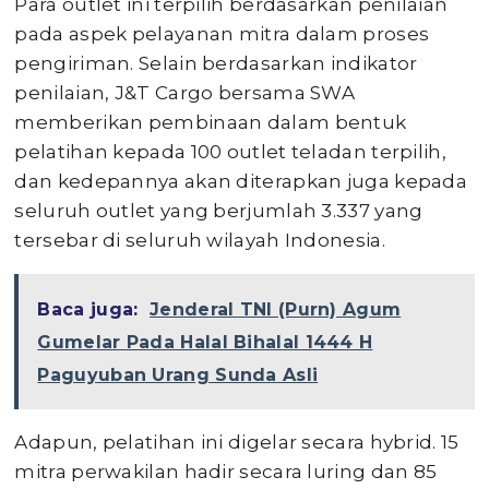
Para outlet ini terpilih berdasarkan penilaian
pada aspek pelayanan mitra dalam proses
pengiriman. Selain berdasarkan indikator
penilaian, J&T Cargo bersama SWA
memberikan pembinaan dalam bentuk
pelatihan kepada 100 outlet teladan terpilih,
dan kedepannya akan diterapkan juga kepada
seluruh outlet yang berjumlah 3.337 yang
tersebar di seluruh wilayah Indonesia.
Baca juga:
Jenderal TNI (Purn) Agum
Gumelar Pada Halal Bihalal 1444 H
Paguyuban Urang Sunda Asli
Adapun, pelatihan ini digelar secara hybrid. 15
mitra perwakilan hadir secara luring dan 85