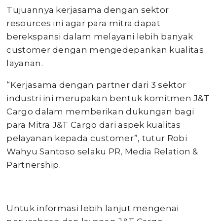
Tujuannya kerjasama dengan sektor
resources ini agar para mitra dapat
berekspansi dalam melayani lebih banyak
customer dengan mengedepankan kualitas
layanan.
“Kerjasama dengan partner dari 3 sektor
industri ini merupakan bentuk komitmen J&T
Cargo dalam memberikan dukungan bagi
para Mitra J&T Cargo dari aspek kualitas
pelayanan kepada customer”, tutur Robi
Wahyu Santoso selaku PR, Media Relation &
Partnership.
Untuk informasi lebih lanjut mengenai