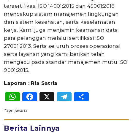
tersertifikasi ISO 14001:2015 dan 45001:2018
mencakup sistem manajemen lingkungan
dan sistem kesehatan, serta keselamatan
kerja. Kami juga menjamin keamanan data
para pelanggan melalui sertifikasi ISO
27001:2013. Serta seluruh proses operasional
serta layanan yang kami berikan telah
mengacu pada standar manajemen mutu ISO
9001:2015.
Laporan : Ria Satria
WhatsApp
Facebook
X
Telegram
Share
Tags:
jakarta
Berita Lainnya