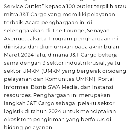
Service Outlet” kepada 100 outlet terpilih atau
mitra J&T Cargo yang memiliki pelayanan
terbaik. Acara penghargaan ini di
selenggarakan di The Lounge, Senayan
Avenue, Jakarta. Program penghargaan ini
diinisiasi dan diumumkan pada akhir bulan
Maret 2024 lalu, dimana J&T Cargo bekerja
sama dengan 3 sektor industri krusial, yaitu
sektor UMKM (UMKM yang bergerak dibidang
pelayanan dan Komunitas UMKM), Portal
Informasi Bisnis SWA Media, dan Instansi
resources. Penghargaan ini merupakan
langkah J&T Cargo sebagai pelaku sektor
logistik di tahun 2024 untuk menciptakan
ekosistem pengiriman yang berfokus di
bidang pelayanan.