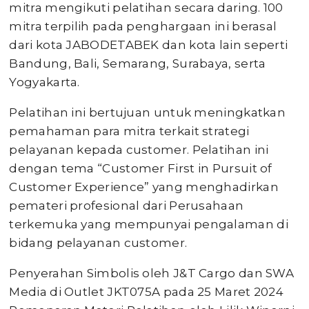
mitra mengikuti pelatihan secara daring. 100
mitra terpilih pada penghargaan ini berasal
dari kota JABODETABEK dan kota lain seperti
Bandung, Bali, Semarang, Surabaya, serta
Yogyakarta.
Pelatihan ini bertujuan untuk meningkatkan
pemahaman para mitra terkait strategi
pelayanan kepada customer. Pelatihan ini
dengan tema “Customer First in Pursuit of
Customer Experience” yang menghadirkan
pemateri profesional dari Perusahaan
terkemuka yang mempunyai pengalaman di
bidang pelayanan customer.
Penyerahan Simbolis oleh J&T Cargo dan SWA
Media di Outlet JKT075A pada 25 Maret 2024