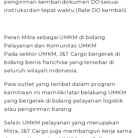
pengiriman kembali dokumen DO sesuai
instruksi dan tepat waktu (Rate DO kembali).
Peran Mitra sebagai UMKM di bidang
Pelayanan dan Komunitas UMKM
Pada sektor UMKM, J&T Cargo bergerak di
bidang bisnis franchise yang tersebar di
seluruh wilayah Indonesia.
Para outlet yang terlibat dalam program
kemitraan ini memiliki latar belakang UMKM
yang bergerak di bidang pelayanan logistik
atau pengiriman barang.
Selain UMKM pelayanan yang merupakan
Mitra, J&T Cargo juga membangun kerja sama