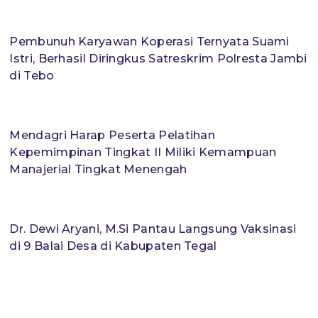
Pembunuh Karyawan Koperasi Ternyata Suami
Istri, Berhasil Diringkus Satreskrim Polresta Jambi
di Tebo
Mendagri Harap Peserta Pelatihan
Kepemimpinan Tingkat II Miliki Kemampuan
Manajerial Tingkat Menengah
Dr. Dewi Aryani, M.Si Pantau Langsung Vaksinasi
di 9 Balai Desa di Kabupaten Tegal