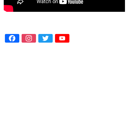
Facebook
Instagram
Twitter
YouTube