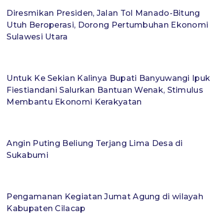
Diresmikan Presiden, Jalan Tol Manado-Bitung
Utuh Beroperasi, Dorong Pertumbuhan Ekonomi
Sulawesi Utara
Untuk Ke Sekian Kalinya Bupati Banyuwangi Ipuk
Fiestiandani Salurkan Bantuan Wenak, Stimulus
Membantu Ekonomi Kerakyatan
Angin Puting Beliung Terjang Lima Desa di
Sukabumi
Pengamanan Kegiatan Jumat Agung di wilayah
Kabupaten Cilacap