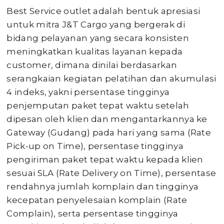
Best Service outlet adalah bentuk apresiasi
untuk mitra J&T Cargo yang bergerak di
bidang pelayanan yang secara konsisten
meningkatkan kualitas layanan kepada
customer, dimana dinilai berdasarkan
serangkaian kegiatan pelatihan dan akumulasi
4 indeks, yakni persentase tingginya
penjemputan paket tepat waktu setelah
dipesan oleh klien dan mengantarkannya ke
Gateway (Gudang) pada hari yang sama (Rate
Pick-up on Time), persentase tingginya
pengiriman paket tepat waktu kepada klien
sesuai SLA (Rate Delivery on Time), persentase
rendahnya jumlah komplain dan tingginya
kecepatan penyelesaian komplain (Rate
Complain), serta persentase tingginya