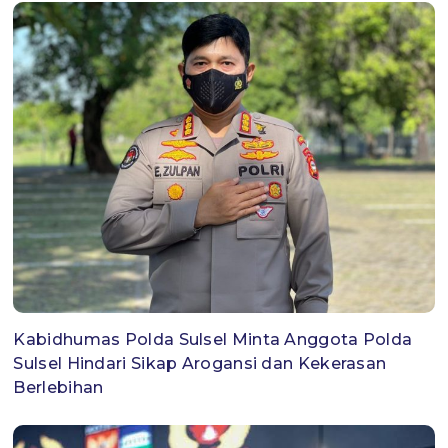
Kabidhumas Polda Sulsel Minta Anggota Polda
Sulsel Hindari Sikap Arogansi dan Kekerasan
Berlebihan