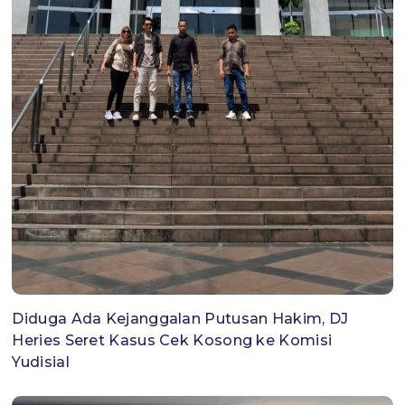
Diduga Ada Kejanggalan Putusan Hakim, DJ
Heries Seret Kasus Cek Kosong ke Komisi
Yudisial