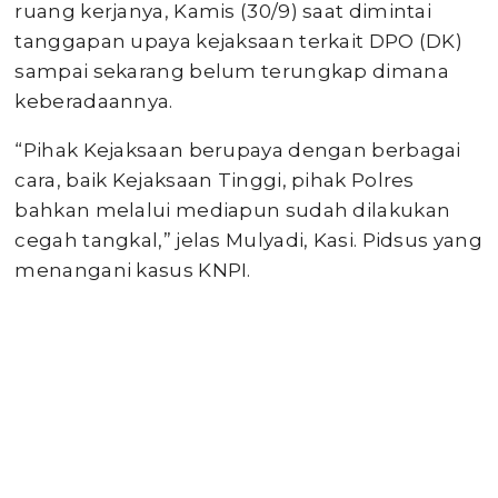
ruang kerjanya, Kamis (30/9) saat dimintai
tanggapan upaya kejaksaan terkait DPO (DK)
sampai sekarang belum terungkap dimana
keberadaannya.
“Pihak Kejaksaan berupaya dengan berbagai
cara, baik Kejaksaan Tinggi, pihak Polres
bahkan melalui mediapun sudah dilakukan
cegah tangkal,” jelas Mulyadi, Kasi. Pidsus yang
menangani kasus KNPI.