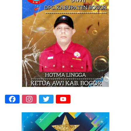
Facebook
Instagram
Twitter
YouTube