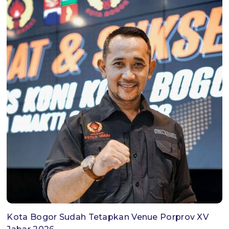
Kota Bogor Sudah Tetapkan Venue Porprov XV