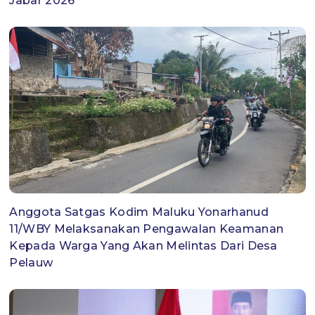
Jabar 2026
Anggota Satgas Kodim Maluku Yonarhanud
11/WBY Melaksanakan Pengawalan Keamanan
Kepada Warga Yang Akan Melintas Dari Desa
Pelauw