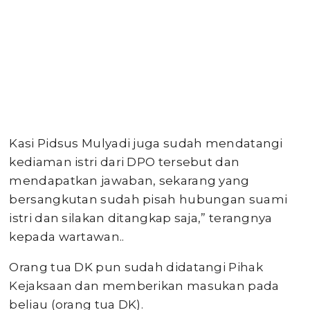
Kasi Pidsus Mulyadi juga sudah mendatangi
kediaman istri dari DPO tersebut dan
mendapatkan jawaban, sekarang yang
bersangkutan sudah pisah hubungan suami
istri dan silakan ditangkap saja,” terangnya
kepada wartawan..
Orang tua DK pun sudah didatangi Pihak
Kejaksaan dan memberikan masukan pada
beliau (orang tua DK).