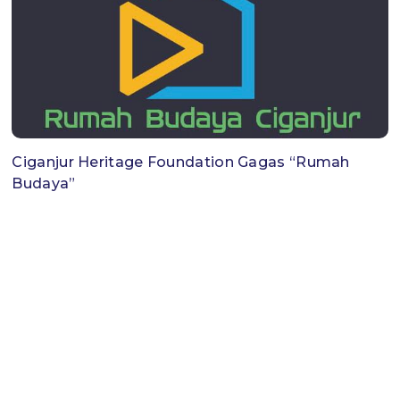
Ciganjur Heritage Foundation Gagas “Rumah
Budaya”