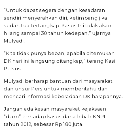
“Untuk dapat segera dengan kesadaran
sendiri menyerahkan diri, ketimbang jika
sudah tua tertangkap. Kasus Ini tidak akan
hilang sampai 30 tahun kedepan,” ujarnya
Mulyadi.
“Kita tidak punya beban, apabila ditemukan
DK hari ini langsung ditangkap,” terang Kasi
Pidsus.
Mulyadi berharap bantuan dari masyarakat
dan unsur Pers untuk memberitahu dan
mencari informasi keberadaan DK harapannya.
Jangan ada kesan masyarakat kejaksaan
“diam” terhadap kasus dana hibah KNPI,
tahun 2012, sebesar Rp 180 juta.