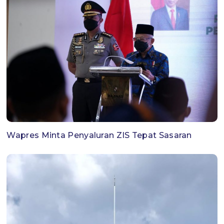
Wapres Minta Penyaluran ZIS Tepat Sasaran