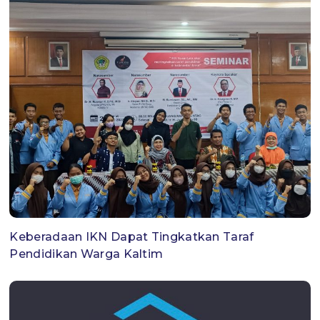
Keberadaan IKN Dapat Tingkatkan Taraf
Pendidikan Warga Kaltim