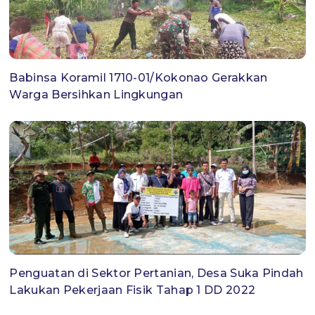
Babinsa Koramil 1710-01/Kokonao Gerakkan
Warga Bersihkan Lingkungan
Penguatan di Sektor Pertanian, Desa Suka Pindah
Lakukan Pekerjaan Fisik Tahap 1 DD 2022