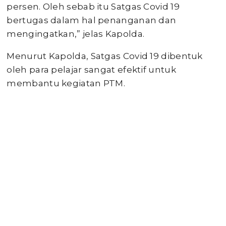
persen. Oleh sebab itu Satgas Covid 19
bertugas dalam hal penanganan dan
mengingatkan,” jelas Kapolda.
Menurut Kapolda, Satgas Covid 19 dibentuk
oleh para pelajar sangat efektif untuk
membantu kegiatan PTM.