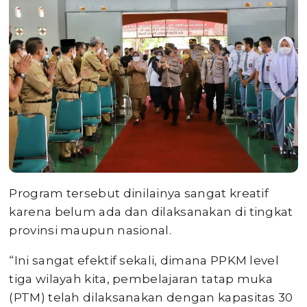
Program tersebut dinilainya sangat kreatif
karena belum ada dan dilaksanakan di tingkat
provinsi maupun nasional.
“Ini sangat efektif sekali, dimana PPKM level
tiga wilayah kita, pembelajaran tatap muka
(PTM) telah dilaksanakan dengan kapasitas 30