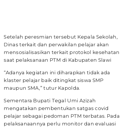
Setelah peresmian tersebut Kepala Sekolah,
Dinas terkait dan perwakilan pelajar akan
mensosialisasikan terkait protokol kesehatan
saat pelaksanaan PTM di Kabupaten Slawi
“Adanya kegiatan ini diharapkan tidak ada
klaster pelajar baik ditingkat siswa SMP
maupun SMA,” tutur Kapolda.
Sementara Bupati Tegal Umi Azizah
mengatakan pembentukan satgas covid
pelajar sebagai pedoman PTM terbatas. Pada
pelaksanaannya perlu monitor dan evaluasi