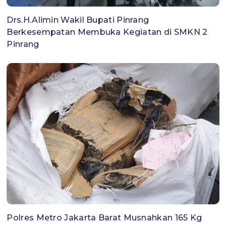
Drs.H.Alimin Wakil Bupati Pinrang
Berkesempatan Membuka Kegiatan di SMKN 2
Pinrang
Polres Metro Jakarta Barat Musnahkan 165 Kg