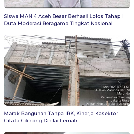
Siswa MAN 4 Aceh Besar Berhasil Lolos Tahap I
Duta Moderasi Beragama Tingkat Nasional
Marak Bangunan Tanpa IRK, Kinerja Kasektor
Citata Cilincing Dinilai Lemah