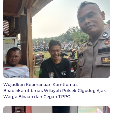
Wujudkan Keamanaan Kamtibmas
Bhabinkamtibmas Wilayah Polsek Cigudeg Ajak
Warga Binaan dan Cegah TPPO