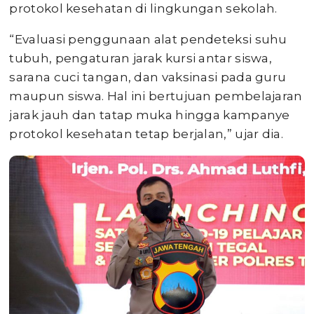
protokol kesehatan di lingkungan sekolah.
“Evaluasi penggunaan alat pendeteksi suhu
tubuh, pengaturan jarak kursi antar siswa,
sarana cuci tangan, dan vaksinasi pada guru
maupun siswa. Hal ini bertujuan pembelajaran
jarak jauh dan tatap muka hingga kampanye
protokol kesehatan tetap berjalan,” ujar dia.