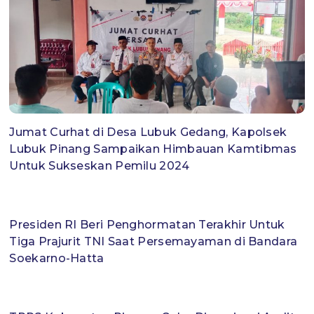
Jumat Curhat di Desa Lubuk Gedang, Kapolsek
Lubuk Pinang Sampaikan Himbauan Kamtibmas
Untuk Sukseskan Pemilu 2024
Presiden RI Beri Penghormatan Terakhir Untuk
Tiga Prajurit TNI Saat Persemayaman di Bandara
Soekarno-Hatta