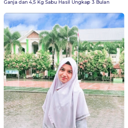
Ganja dan 4,5 Kg Sabu Hasil Ungkap 3 Bulan