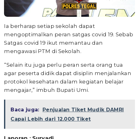
Ia berharap setiap sekolah dapat
mengoptimalkan peran satgas covid 19. Sebab
Satgas covid 19 ikut memantau dan
mengawasi PTM di Sekolah.
“Selain itu juga perlu peran serta orang tua
agar peserta didik dapat disiplin menjalankan
protokol kesehatan dalam kegiatan belajar
mengajar,” imbuh Bupati Umi.
Baca juga:
Penjualan Tiket Mudik DAMRI
Capai Lebih dari 12.000 Tiket
Laporan : Suryadi