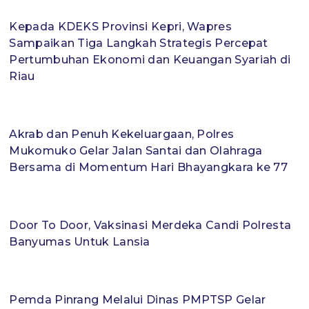
Kepada KDEKS Provinsi Kepri, Wapres
Sampaikan Tiga Langkah Strategis Percepat
Pertumbuhan Ekonomi dan Keuangan Syariah di
Riau
Akrab dan Penuh Kekeluargaan, Polres
Mukomuko Gelar Jalan Santai dan Olahraga
Bersama di Momentum Hari Bhayangkara ke 77
Door To Door, Vaksinasi Merdeka Candi Polresta
Banyumas Untuk Lansia
Pemda Pinrang Melalui Dinas PMPTSP Gelar