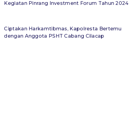
Kegiatan Pinrang Investment Forum Tahun 2024
Ciptakan Harkamtibmas, Kapolresta Bertemu
dengan Anggota PSHT Cabang Cilacap