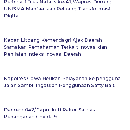
Peringati Dies Natalis ke-41, Wapres Dorong
UNISMA Manfaatkan Peluang Transformasi
Digital
Kaban Litbang Kemendagri Ajak Daerah
Samakan Pemahaman Terkait Inovasi dan
Penilaian Indeks Inovasi Daerah
Kapolres Gowa Berikan Pelayanan ke pengguna
Jalan Sambil Ingatkan Penggunaan Safty Balt
Danrem 042/Gapu Ikuti Rakor Satgas
Penanganan Covid-19