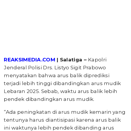
REAKSIMEDIA.COM
| Salatiga –
Kapolri
Jenderal Polisi Drs. Listyo Sigit Prabowo
menyatakan bahwa arus balik diprediksi
terjadi lebih tinggi dibandingkan arus mudik
Lebaran 2025. Sebab, waktu arus balik lebih
pendek dibandingkan arus mudik.
“Ada peningkatan di arus mudik kemarin yang
tentunya harus diantisipasi karena arus balik
ini waktunya lebih pendek dibanding arus