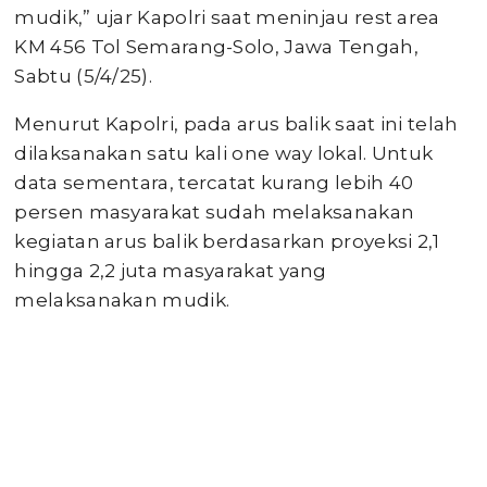
mudik,” ujar Kapolri saat meninjau rest area
KM 456 Tol Semarang-Solo, Jawa Tengah,
Sabtu (5/4/25).
Menurut Kapolri, pada arus balik saat ini telah
dilaksanakan satu kali one way lokal. Untuk
data sementara, tercatat kurang lebih 40
persen masyarakat sudah melaksanakan
kegiatan arus balik berdasarkan proyeksi 2,1
hingga 2,2 juta masyarakat yang
melaksanakan mudik.