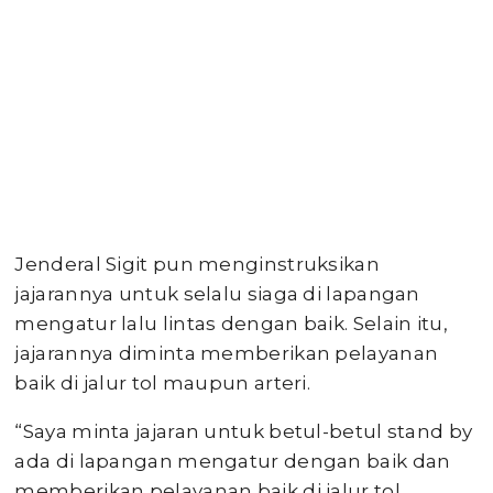
Jenderal Sigit pun menginstruksikan
jajarannya untuk selalu siaga di lapangan
mengatur lalu lintas dengan baik. Selain itu,
jajarannya diminta memberikan pelayanan
baik di jalur tol maupun arteri.
“Saya minta jajaran untuk betul-betul stand by
ada di lapangan mengatur dengan baik dan
memberikan pelayanan baik di jalur tol