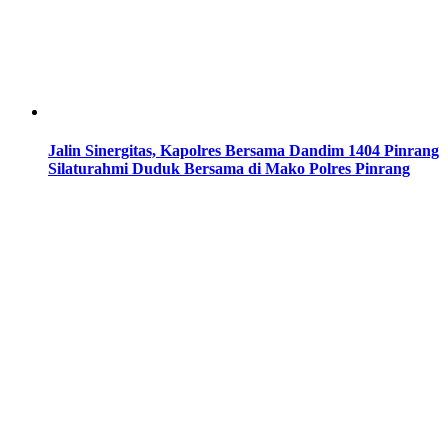
Jalin Sinergitas, Kapolres Bersama Dandim 1404 Pinrang
Silaturahmi Duduk Bersama di Mako Polres Pinrang