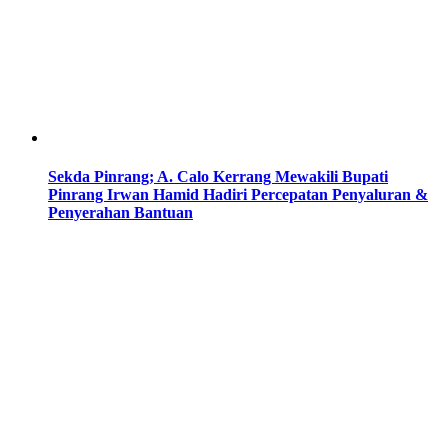
Sekda Pinrang; A. Calo Kerrang Mewakili Bupati
Pinrang Irwan Hamid Hadiri Percepatan Penyaluran &
Penyerahan Bantuan