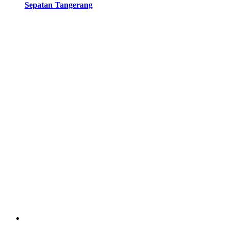
Sepatan Tangerang