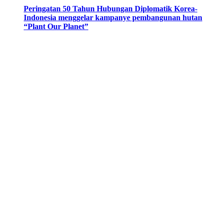
Peringatan 50 Tahun Hubungan Diplomatik Korea-
Indonesia menggelar kampanye pembangunan hutan
“Plant Our Planet”