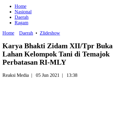
Home
Nasional
Daerah
Ragam
Home
Daerah
•
Zlideshow
Karya Bhakti Zidam XII/Tpr Buka
Lahan Kelompok Tani di Temajok
Perbatasan RI-MLY
Reaksi Media
|
05 Jun 2021
|
13:38