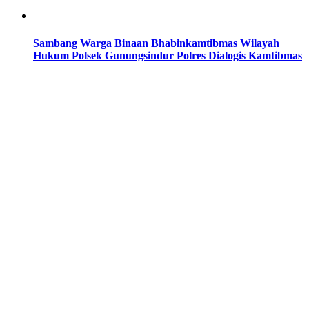
Sambang Warga Binaan Bhabinkamtibmas Wilayah
Hukum Polsek Gunungsindur Polres Dialogis Kamtibmas