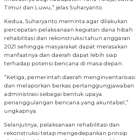
Timur dan Luwu,” jelas Suharyanto.
Kedua, Suharyanto meminta agar dilakukan
percepatan pelaksanaan kegiatan dana hibah
rehabilitasi dan rekonstruksi tahun anggaran
2021 sehingga masyarakat dapat merasakan
manfaatnya dan daerah dapat lebih siap
terhadap potensi bencana di masa depan.
“Ketiga, pemerintah daerah menginventarisasi
dan melaporkan berkas pertanggungjawaban
administrasi sebagai bentuk upaya
penanggulangan bencana yang akuntabel,”
ungkapnya.
Selanjutnya, pelaksanaan rehabilitasi dan
rekonstruksi tetap mengedepankan prinsip