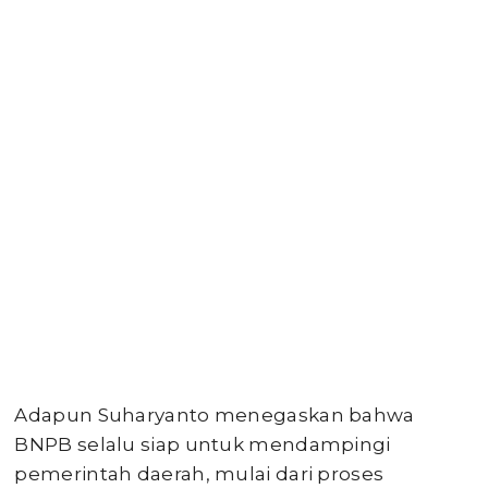
Adapun Suharyanto menegaskan bahwa
BNPB selalu siap untuk mendampingi
pemerintah daerah, mulai dari proses