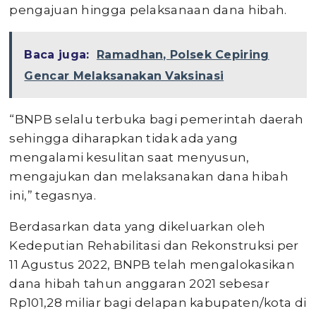
pengajuan hingga pelaksanaan dana hibah.
Baca juga:
Ramadhan, Polsek Cepiring
Gencar Melaksanakan Vaksinasi
“BNPB selalu terbuka bagi pemerintah daerah
sehingga diharapkan tidak ada yang
mengalami kesulitan saat menyusun,
mengajukan dan melaksanakan dana hibah
ini,” tegasnya.
Berdasarkan data yang dikeluarkan oleh
Kedeputian Rehabilitasi dan Rekonstruksi per
11 Agustus 2022, BNPB telah mengalokasikan
dana hibah tahun anggaran 2021 sebesar
Rp101,28 miliar bagi delapan kabupaten/kota di