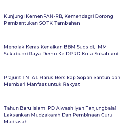
Kunjungi KemenPAN-RB, Kemendagri Dorong
Pembentukan SOTK Tambahan
Menolak Keras Kenaikan BBM Subsidi, IMM
Sukabumi Raya Demo Ke DPRD Kota Sukabumi
Prajurit TNI AL Harus Bersikap Sopan Santun dan
Memberi Manfaat untuk Rakyat
Tahun Baru Islam, PD Alwashliyah Tanjungbalai
Laksankan Mudzakarah Dan Pembinaan Guru
Madrasah