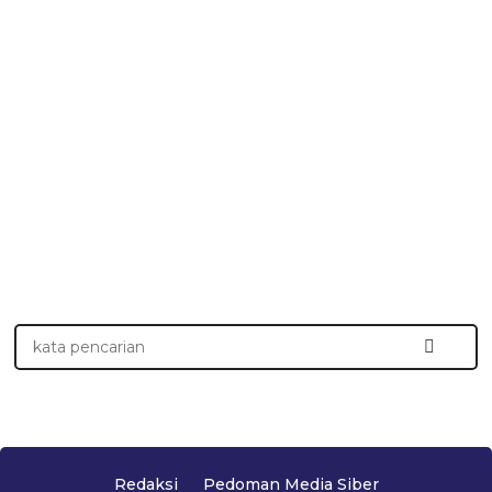
Redaksi
Pedoman Media Siber