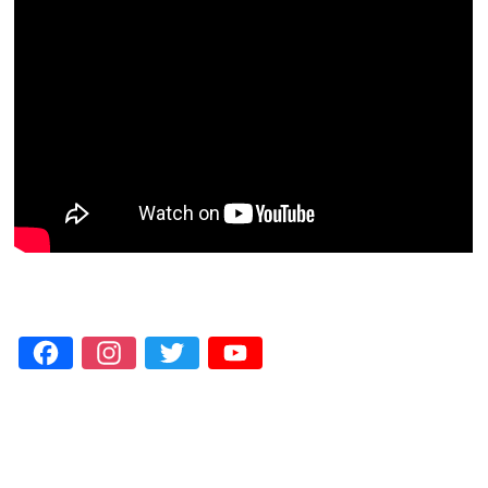
Facebook
Instagram
Twitter
YouTube