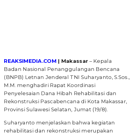
REAKSIMEDIA.COM
| Makassar
– Kepala
Badan Nasional Penanggulangan Bencana
(BNPB) Letnan Jenderal TNI Suharyanto, S.Sos.,
M.M. menghadiri Rapat Koordinasi
Penyelesaian Dana Hibah Rehabilitasi dan
Rekonstruksi Pascabencana di Kota Makassar,
Provinsi Sulawesi Selatan, Jumat (19/8).
Suharyanto menjelaskan bahwa kegiatan
rehabilitasi dan rekonstruksi merupakan