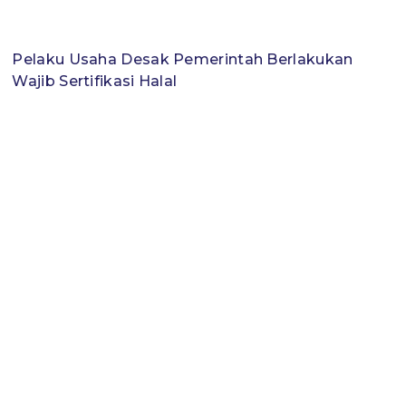
Pelaku Usaha Desak Pemerintah Berlakukan
Wajib Sertifikasi Halal