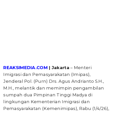
REAKSIMEDIA.COM
| Jakarta
– Menteri
Imigrasi dan Pemasyarakatan (Imipas),
Jenderal Pol. (Purn) Drs. Agus Andrianto S.H.,
M.H., melantik dan memimpin pengambilan
sumpah dua Pimpinan Tinggi Madya di
lingkungan Kementerian Imigrasi dan
Pemasyarakatan (Kemenimipas), Rabu (1/4/26),