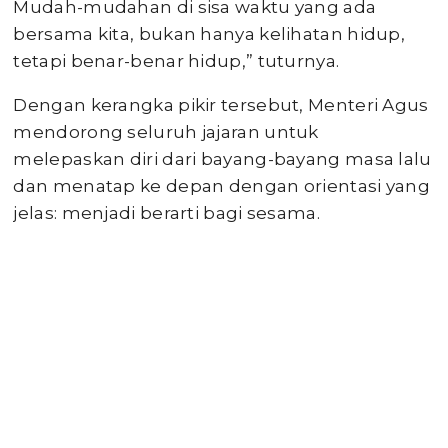
Mudah-mudahan di sisa waktu yang ada
bersama kita, bukan hanya kelihatan hidup,
tetapi benar-benar hidup,” tuturnya.
Dengan kerangka pikir tersebut, Menteri Agus
mendorong seluruh jajaran untuk
melepaskan diri dari bayang-bayang masa lalu
dan menatap ke depan dengan orientasi yang
jelas: menjadi berarti bagi sesama.