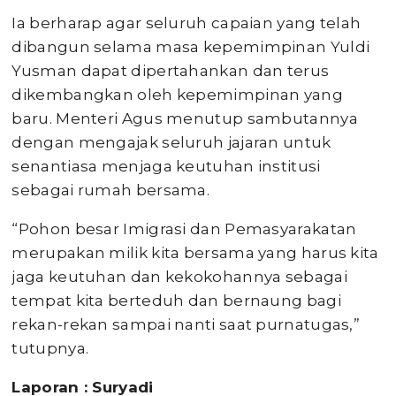
Ia berharap agar seluruh capaian yang telah
dibangun selama masa kepemimpinan Yuldi
Yusman dapat dipertahankan dan terus
dikembangkan oleh kepemimpinan yang
baru. Menteri Agus menutup sambutannya
dengan mengajak seluruh jajaran untuk
senantiasa menjaga keutuhan institusi
sebagai rumah bersama.
“Pohon besar Imigrasi dan Pemasyarakatan
merupakan milik kita bersama yang harus kita
jaga keutuhan dan kekokohannya sebagai
tempat kita berteduh dan bernaung bagi
rekan-rekan sampai nanti saat purnatugas,”
tutupnya.
Laporan : Suryadi