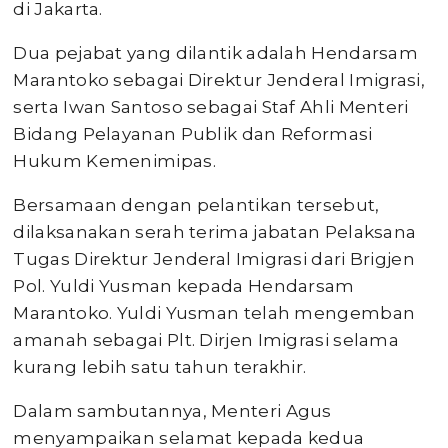
di Jakarta.
Dua pejabat yang dilantik adalah Hendarsam
Marantoko sebagai Direktur Jenderal Imigrasi,
serta Iwan Santoso sebagai Staf Ahli Menteri
Bidang Pelayanan Publik dan Reformasi
Hukum Kemenimipas.
Bersamaan dengan pelantikan tersebut,
dilaksanakan serah terima jabatan Pelaksana
Tugas Direktur Jenderal Imigrasi dari Brigjen
Pol. Yuldi Yusman kepada Hendarsam
Marantoko. Yuldi Yusman telah mengemban
amanah sebagai Plt. Dirjen Imigrasi selama
kurang lebih satu tahun terakhir.
Dalam sambutannya, Menteri Agus
menyampaikan selamat kepada kedua