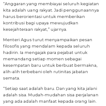
“Anggaran yang membiayai seluruh kegiatan
kita adalah uang rakyat. Jadi penggunaannya
harus berorientasi untuk memberikan
kontribusi bagi upaya mewujudkan
kesejahteraan rakyat,” ujarnya.
Menteri Agus turut menyampaikan pesan
filosofis yang mendalam kepada seluruh
hadirin. Ia mengajak para pejabat untuk
memandang setiap momen sebagai
kesempatan baru untuk berbuat bermakna,
alih-alih terbebani oleh rutinitas jabatan
semata.
“Setiap saat adalah baru. Dan yang kita jalani
adalah sisa. Mudah-mudahan sisa perjalanan
yang ada adalah manfaat kepada orang lain.