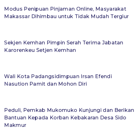
Modus Penipuan Pinjaman Online, Masyarakat
Makassar Dihimbau untuk Tidak Mudah Tergiur
Sekjen Kemhan Pimpin Serah Terima Jabatan
Karorenkeu Setjen Kemhan
Wali Kota Padangsidimpuan Irsan Efendi
Nasution Pamit dan Mohon Diri
Peduli, Pemkab Mukomuko Kunjungi dan Berikan
Bantuan Kepada Korban Kebakaran Desa Sido
Makmur