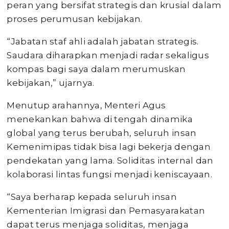
peran yang bersifat strategis dan krusial dalam
proses perumusan kebijakan.
“Jabatan staf ahli adalah jabatan strategis.
Saudara diharapkan menjadi radar sekaligus
kompas bagi saya dalam merumuskan
kebijakan,” ujarnya.
Menutup arahannya, Menteri Agus
menekankan bahwa di tengah dinamika
global yang terus berubah, seluruh insan
Kemenimipas tidak bisa lagi bekerja dengan
pendekatan yang lama. Soliditas internal dan
kolaborasi lintas fungsi menjadi keniscayaan.
“Saya berharap kepada seluruh insan
Kementerian Imigrasi dan Pemasyarakatan
dapat terus menjaga soliditas, menjaga