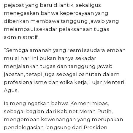
pejabat yang baru dilantik, sekaligus
menegaskan bahwa kepercayaan yang
diberikan membawa tanggung jawab yang
melampaui sekadar pelaksanaan tugas
administratif.
“Semoga amanah yang resmi saudara emban
mulai hari ini bukan hanya sekadar
menjalankan tugas dan tanggung jawab
jabatan, tetapi juga sebagai panutan dalam
profesionalisme dan etika kerja,” ujar Menteri
Agus.
Ia mengingatkan bahwa Kemenimipas,
sebagai bagian dari Kabinet Merah Putih,
mengemban kewenangan yang merupakan
pendelegasian langsung dari Presiden