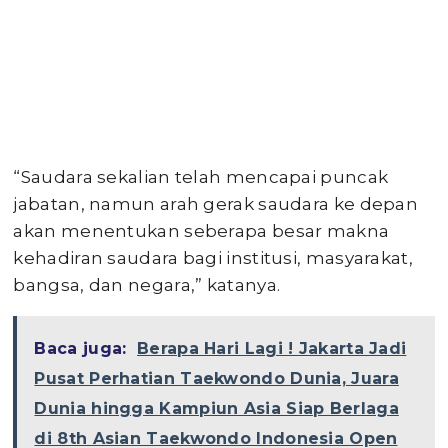
“Saudara sekalian telah mencapai puncak
jabatan, namun arah gerak saudara ke depan
akan menentukan seberapa besar makna
kehadiran saudara bagi institusi, masyarakat,
bangsa, dan negara,” katanya.
Baca juga:
Berapa Hari Lagi ! Jakarta Jadi
Pusat Perhatian Taekwondo Dunia, Juara
Dunia hingga Kampiun Asia Siap Berlaga
di 8th Asian Taekwondo Indonesia Open