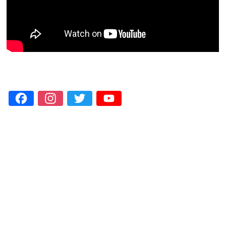
Facebook
Instagram
Twitter
YouTube