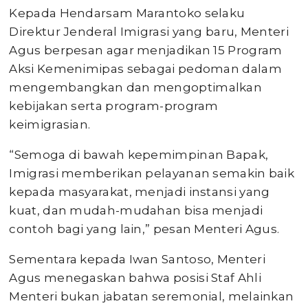
Kepada Hendarsam Marantoko selaku
Direktur Jenderal Imigrasi yang baru, Menteri
Agus berpesan agar menjadikan 15 Program
Aksi Kemenimipas sebagai pedoman dalam
mengembangkan dan mengoptimalkan
kebijakan serta program-program
keimigrasian.
“Semoga di bawah kepemimpinan Bapak,
Imigrasi memberikan pelayanan semakin baik
kepada masyarakat, menjadi instansi yang
kuat, dan mudah-mudahan bisa menjadi
contoh bagi yang lain,” pesan Menteri Agus.
Sementara kepada Iwan Santoso, Menteri
Agus menegaskan bahwa posisi Staf Ahli
Menteri bukan jabatan seremonial, melainkan