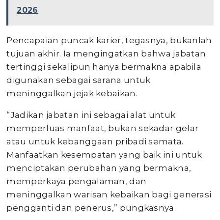
2026
Pencapaian puncak karier, tegasnya, bukanlah
tujuan akhir. Ia mengingatkan bahwa jabatan
tertinggi sekalipun hanya bermakna apabila
digunakan sebagai sarana untuk
meninggalkan jejak kebaikan.
“Jadikan jabatan ini sebagai alat untuk
memperluas manfaat, bukan sekadar gelar
atau untuk kebanggaan pribadi semata.
Manfaatkan kesempatan yang baik ini untuk
menciptakan perubahan yang bermakna,
memperkaya pengalaman, dan
meninggalkan warisan kebaikan bagi generasi
pengganti dan penerus,” pungkasnya.