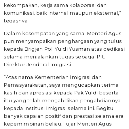
kekompakan, kerja sama kolaborasi dan
komunikasi, baik internal maupun eksternal,”
tegasnya.
Dalam kesempatan yang sama, Menteri Agus
pun menyampaikan penghargaan yang tulus
kepada Brigjen Pol. Yuldi Yusman atas dedikasi
selama menjalankan tugas sebagai Plt.
Direktur Jenderal Imigrasi.
“Atas nama Kementerian Imigrasi dan
Pemasyarakatan, saya mengucapkan terima
kasih dan apresiasi kepada Pak Yuldi beserta
ibu yang telah mengabdikan pengabdiannya
kepada institusi Imigrasi selama ini. Begitu
banyak capaian positif dan prestasi selama era
kepemimpinan beliau,” ujar Menteri Agus.