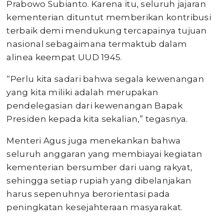
Prabowo Subianto. Karena itu, seluruh jajaran
kementerian dituntut memberikan kontribusi
terbaik demi mendukung tercapainya tujuan
nasional sebagaimana termaktub dalam
alinea keempat UUD 1945.
“Perlu kita sadari bahwa segala kewenangan
yang kita miliki adalah merupakan
pendelegasian dari kewenangan Bapak
Presiden kepada kita sekalian,” tegasnya.
Menteri Agus juga menekankan bahwa
seluruh anggaran yang membiayai kegiatan
kementerian bersumber dari uang rakyat,
sehingga setiap rupiah yang dibelanjakan
harus sepenuhnya berorientasi pada
peningkatan kesejahteraan masyarakat.