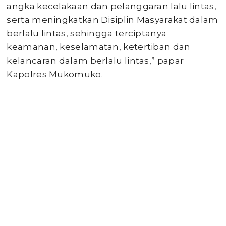
angka kecelakaan dan pelanggaran lalu lintas,
serta meningkatkan Disiplin Masyarakat dalam
berlalu lintas, sehingga terciptanya
keamanan, keselamatan, ketertiban dan
kelancaran dalam berlalu lintas,” papar
Kapolres Mukomuko.