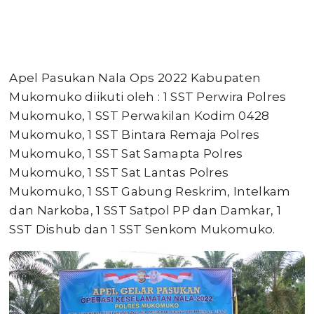
Apel Pasukan Nala Ops 2022 Kabupaten
Mukomuko diikuti oleh : 1 SST Perwira Polres
Mukomuko, 1 SST Perwakilan Kodim 0428
Mukomuko, 1 SST Bintara Remaja Polres
Mukomuko, 1 SST Sat Samapta Polres
Mukomuko, 1 SST Sat Lantas Polres
Mukomuko, 1 SST Gabung Reskrim, Intelkam
dan Narkoba, 1 SST Satpol PP dan Damkar, 1
SST Dishub dan 1 SST Senkom Mukomuko.