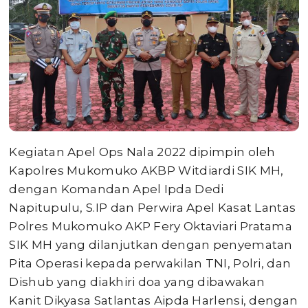
Kegiatan Apel Ops Nala 2022 dipimpin oleh
Kapolres Mukomuko AKBP Witdiardi SIK MH,
dengan Komandan Apel Ipda Dedi
Napitupulu, S.IP dan Perwira Apel Kasat Lantas
Polres Mukomuko AKP Fery Oktaviari Pratama
SIK MH yang dilanjutkan dengan penyematan
Pita Operasi kepada perwakilan TNI, Polri, dan
Dishub yang diakhiri doa yang dibawakan
Kanit Dikyasa Satlantas Aipda Harlensi, dengan