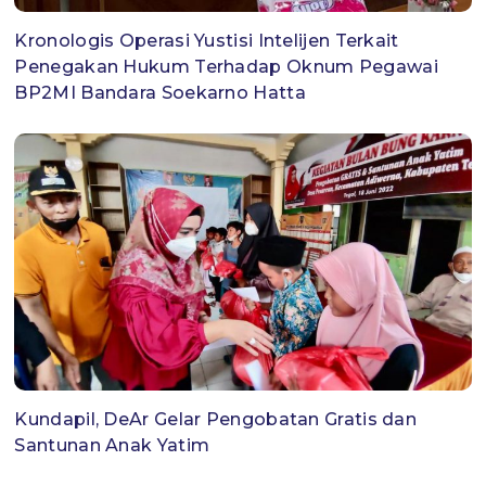
Kronologis Operasi Yustisi Intelijen Terkait
Penegakan Hukum Terhadap Oknum Pegawai
BP2MI Bandara Soekarno Hatta
Kundapil, DeAr Gelar Pengobatan Gratis dan
Santunan Anak Yatim