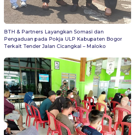
BTH & Partners Layangkan Somasi dan
Pengaduan pada Pokja ULP Kabupaten Bogor
Terkait Tender Jalan Cicangkal – Maloko