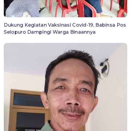
Dukung Kegiatan Vaksinasi Covid-19, Babinsa Pos
Selopuro Dampingi Warga Binaannya