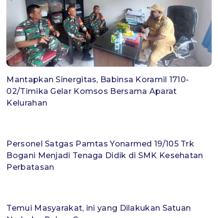
Mantapkan Sinergitas, Babinsa Koramil 1710-
02/Timika Gelar Komsos Bersama Aparat
Kelurahan
Personel Satgas Pamtas Yonarmed 19/105 Trk
Bogani Menjadi Tenaga Didik di SMK Kesehatan
Perbatasan
Temui Masyarakat, ini yang Dilakukan Satuan