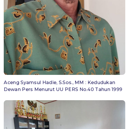
Aceng Syamsul Hadie, S.Sos., MM : Kedudukan
Dewan Pers Menurut UU PERS No.40 Tahun 1999