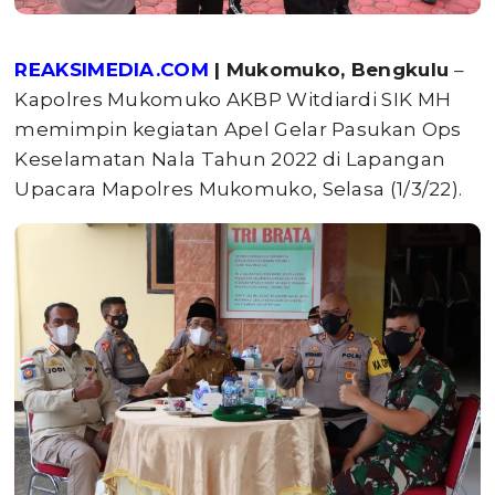
REAKSIMEDIA.COM
| Mukomuko, Bengkulu
–
Kapolres Mukomuko AKBP Witdiardi SIK MH
memimpin kegiatan Apel Gelar Pasukan Ops
Keselamatan Nala Tahun 2022 di Lapangan
Upacara Mapolres Mukomuko, Selasa (1/3/22).