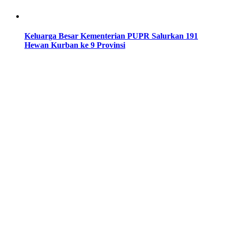
Keluarga Besar Kementerian PUPR Salurkan 191
Hewan Kurban ke 9 Provinsi