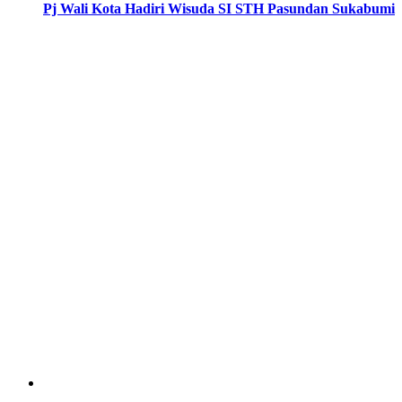
Pj Wali Kota Hadiri Wisuda SI STH Pasundan Sukabumi