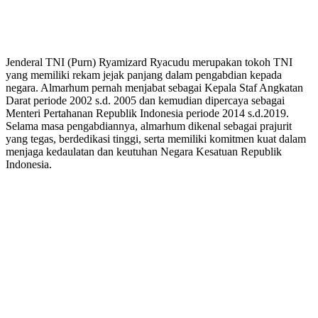
Jenderal TNI (Purn) Ryamizard Ryacudu merupakan tokoh TNI
yang memiliki rekam jejak panjang dalam pengabdian kepada
negara. Almarhum pernah menjabat sebagai Kepala Staf Angkatan
Darat periode 2002 s.d. 2005 dan kemudian dipercaya sebagai
Menteri Pertahanan Republik Indonesia periode 2014 s.d.2019.
Selama masa pengabdiannya, almarhum dikenal sebagai prajurit
yang tegas, berdedikasi tinggi, serta memiliki komitmen kuat dalam
menjaga kedaulatan dan keutuhan Negara Kesatuan Republik
Indonesia.