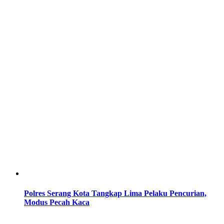
Polres Serang Kota Tangkap Lima Pelaku Pencurian,
Modus Pecah Kaca