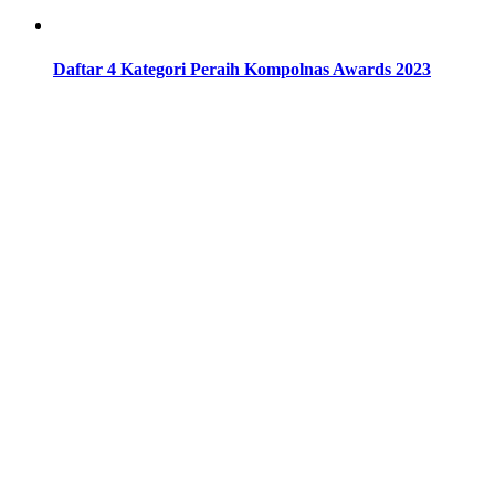
Daftar 4 Kategori Peraih Kompolnas Awards 2023