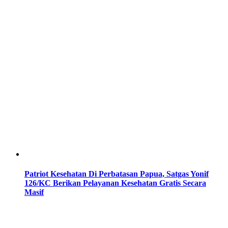
Patriot Kesehatan Di Perbatasan Papua, Satgas Yonif
126/KC Berikan Pelayanan Kesehatan Gratis Secara
Masif