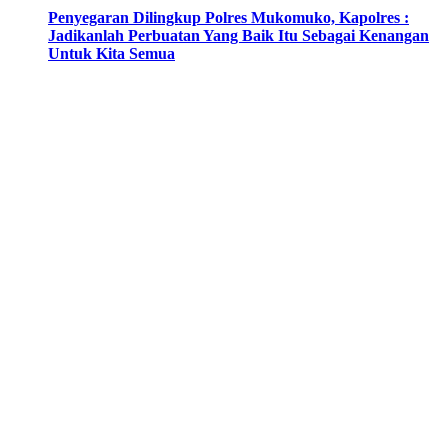
Penyegaran Dilingkup Polres Mukomuko, Kapolres :
Jadikanlah Perbuatan Yang Baik Itu Sebagai Kenangan
Untuk Kita Semua