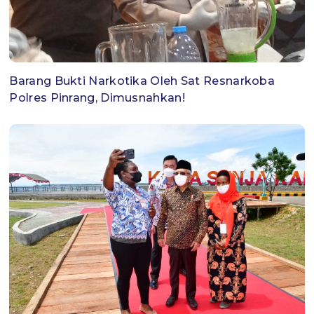
Barang Bukti Narkotika Oleh Sat Resnarkoba
Polres Pinrang, Dimusnahkan!