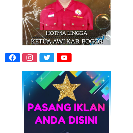
Facebook
Instagram
Twitter
YouTube