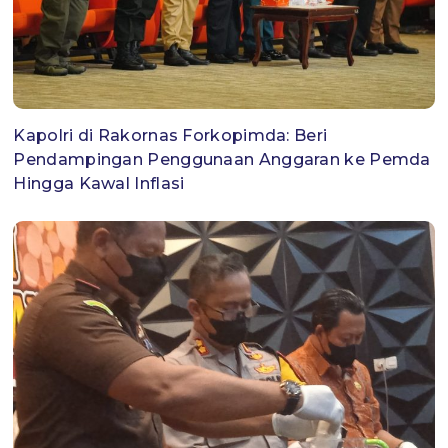
Kapolri di Rakornas Forkopimda: Beri
Pendampingan Penggunaan Anggaran ke Pemda
Hingga Kawal Inflasi