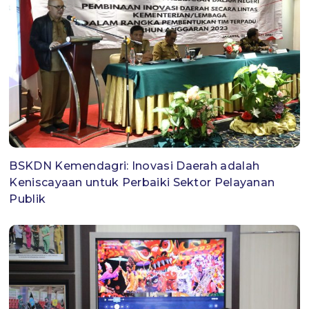
BSKDN Kemendagri: Inovasi Daerah adalah
Keniscayaan untuk Perbaiki Sektor Pelayanan
Publik