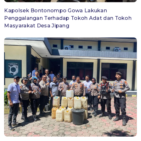
Kapolsek Bontonompo Gowa Lakukan
Penggalangan Terhadap Tokoh Adat dan Tokoh
Masyarakat Desa Jipang