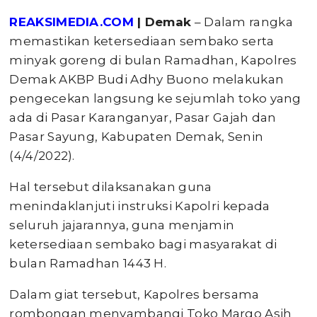
REAKSIMEDIA.COM
| Demak
– Dalam rangka
memastikan ketersediaan sembako serta
minyak goreng di bulan Ramadhan, Kapolres
Demak AKBP Budi Adhy Buono melakukan
pengecekan langsung ke sejumlah toko yang
ada di Pasar Karanganyar, Pasar Gajah dan
Pasar Sayung, Kabupaten Demak, Senin
(4/4/2022).
Hal tersebut dilaksanakan guna
menindaklanjuti instruksi Kapolri kepada
seluruh jajarannya, guna menjamin
ketersediaan sembako bagi masyarakat di
bulan Ramadhan 1443 H.
Dalam giat tersebut, Kapolres bersama
rombongan menyambangi Toko Margo Asih