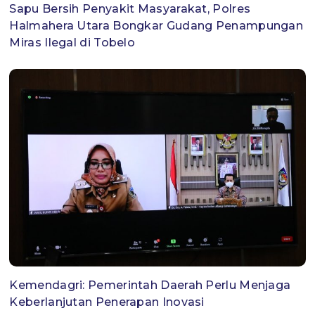
Sapu Bersih Penyakit Masyarakat, Polres
Halmahera Utara Bongkar Gudang Penampungan
Miras Ilegal di Tobelo
Kemendagri: Pemerintah Daerah Perlu Menjaga
Keberlanjutan Penerapan Inovasi