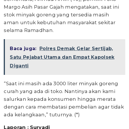
Margo Asih Pasar Gajah mengatakan, saat ini
stok minyak goreng yang tersedia masih
aman untuk kebutuhan masyarakat sekitar
selama Ramadhan.
Baca juga:
Polres Demak Gelar Sertijab,
Satu Pejabat Utama dan Empat Kapolsek
Diganti
“Saat ini masih ada 3000 liter minyak goreng
curah yang ada di toko. Nantinya akan kami
salurkan kepada konsumen hingga merata
dengan cara membatasi pembelian agar tidak
ada kelangkaan,” tuturnya. (*)
Laporan : Suryadi