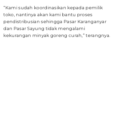
“Kami sudah koordinasikan kepada pemilik
toko, nantinya akan kami bantu proses
pendistribusian sehingga Pasar Karanganyar
dan Pasar Sayung tidak mengalami
kekurangan minyak goreng curah,” terangnya.