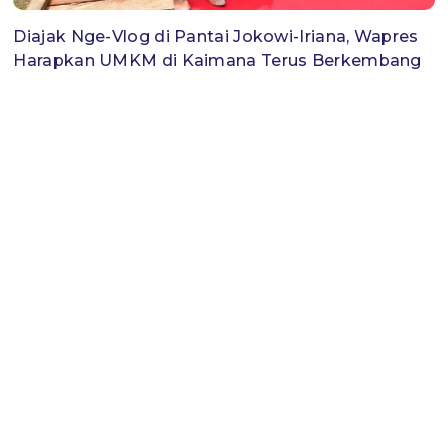
Diajak Nge-Vlog di Pantai Jokowi-Iriana, Wapres
Harapkan UMKM di Kaimana Terus Berkembang