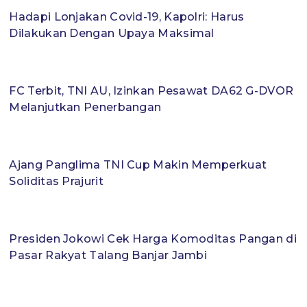
Hadapi Lonjakan Covid-19, Kapolri: Harus
Dilakukan Dengan Upaya Maksimal
FC Terbit, TNI AU, Izinkan Pesawat DA62 G-DVOR
Melanjutkan Penerbangan
Ajang Panglima TNI Cup Makin Memperkuat
Soliditas Prajurit
Presiden Jokowi Cek Harga Komoditas Pangan di
Pasar Rakyat Talang Banjar Jambi