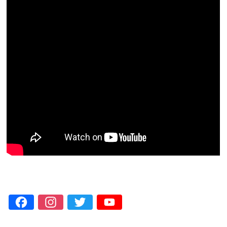
Facebook
Instagram
Twitter
YouTube