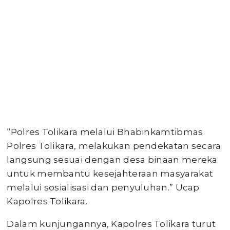
“Polres Tolikara melalui Bhabinkamtibmas
Polres Tolikara, melakukan pendekatan secara
langsung sesuai dengan desa binaan mereka
untuk membantu kesejahteraan masyarakat
melalui sosialisasi dan penyuluhan.” Ucap
Kapolres Tolikara.
Dalam kunjungannya, Kapolres Tolikara turut