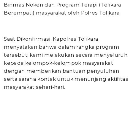
Binmas Noken dan Program Terapi (Tolikara
Berempati) masyarakat oleh Polres Tolikara.
Saat Dikonfirmasi, Kapolres Tolikara
menyatakan bahwa dalam rangka program
tersebut, kami melakukan secara menyeluruh
kepada kelompok-kelompok masyarakat
dengan memberikan bantuan penyuluhan
serta sarana kontak untuk menunjang aktifitas
masyarakat sehari-hari.