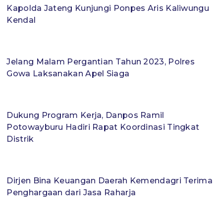
Kapolda Jateng Kunjungi Ponpes Aris Kaliwungu
Kendal
Jelang Malam Pergantian Tahun 2023, Polres
Gowa Laksanakan Apel Siaga
Dukung Program Kerja, Danpos Ramil
Potowayburu Hadiri Rapat Koordinasi Tingkat
Distrik
Dirjen Bina Keuangan Daerah Kemendagri Terima
Penghargaan dari Jasa Raharja