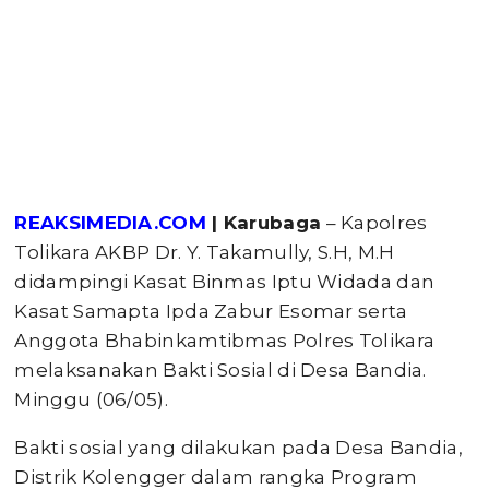
REAKSIMEDIA.COM
| Karubaga
– Kapolres
Tolikara AKBP Dr. Y. Takamully, S.H, M.H
didampingi Kasat Binmas Iptu Widada dan
Kasat Samapta Ipda Zabur Esomar serta
Anggota Bhabinkamtibmas Polres Tolikara
melaksanakan Bakti Sosial di Desa Bandia.
Minggu (06/05).
Bakti sosial yang dilakukan pada Desa Bandia,
Distrik Kolengger dalam rangka Program