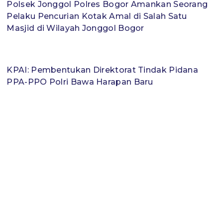
Polsek Jonggol Polres Bogor Amankan Seorang
Pelaku Pencurian Kotak Amal di Salah Satu
Masjid di Wilayah Jonggol Bogor
KPAI: Pembentukan Direktorat Tindak Pidana
PPA-PPO Polri Bawa Harapan Baru