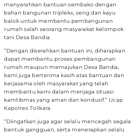
menyerahkan bantuan sembako dengan
bahan bangunan triplekx, seng dan kayu
balok untuk membantu pembangunan
rumah salah seorang masyarakat kelompok
tani Desa Bandia.
“Dengan diserahkan bantuan ini, diharapkan
dapat membantu proses pembangunan
rumah maupun memajukan Desa Bandia,
kami juga berterima kasih atas bantuan dan
kerjasama oleh masyarakat yang telah
membantu kami dalam menjaga situasi
kamtibmas yang aman dan kondusif.” Ucap
Kapolres Tolikara.
“Diingatkan juga agar selalu mencegah segala
bentuk gangguan, serta menerapkan selalu