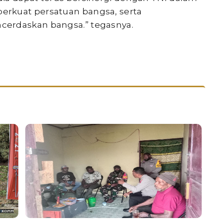
erkuat persatuan bangsa, serta
cerdaskan bangsa.” tegasnya.