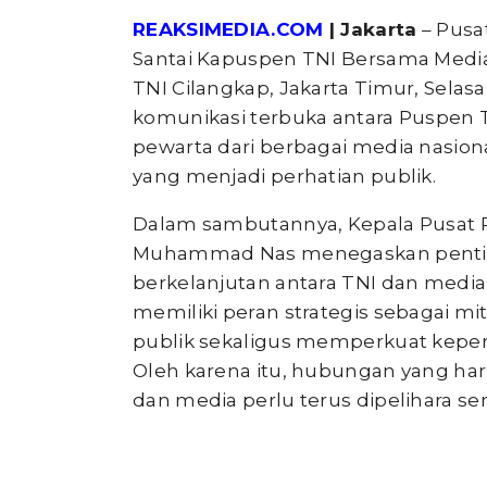
REAKSIMEDIA.COM
| Jakarta
– Pusa
Santai Kapuspen TNI Bersama Media
TNI Cilangkap, Jakarta Timur, Selasa
komunikasi terbuka antara Puspen
pewarta dari berbagai media nasion
yang menjadi perhatian publik.
Dalam sambutannya, Kepala Pusat 
Muhammad Nas menegaskan penti
berkelanjutan antara TNI dan medi
memiliki peran strategis sebagai mi
publik sekaligus memperkuat keperc
Oleh karena itu, hubungan yang harm
dan media perlu terus dipelihara ser