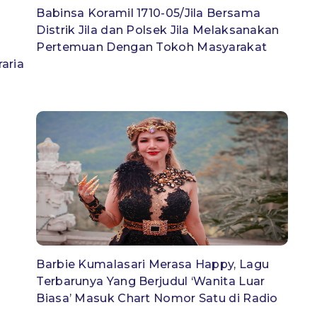
Babinsa Koramil 1710-05/Jila Bersama
Distrik Jila dan Polsek Jila Melaksanakan
Pertemuan Dengan Tokoh Masyarakat
aria
Barbie Kumalasari Merasa Happy, Lagu
Terbarunya Yang Berjudul ‘Wanita Luar
Biasa’ Masuk Chart Nomor Satu di Radio