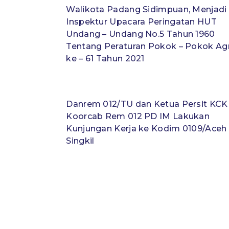
Walikota Padang Sidimpuan, Menjadi
Inspektur Upacara Peringatan HUT
Undang – Undang No.5 Tahun 1960
Tentang Peraturan Pokok – Pokok Agr
ke – 61 Tahun 2021
Danrem 012/TU dan Ketua Persit KCK
Koorcab Rem 012 PD IM Lakukan
Kunjungan Kerja ke Kodim 0109/Aceh
Singkil