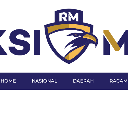
HOME
NASIONAL
DAERAH
RAGAM