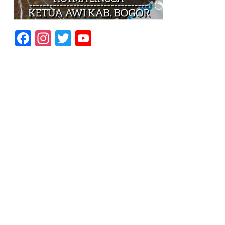
Facebook
Instagram
Twitter
YouTube