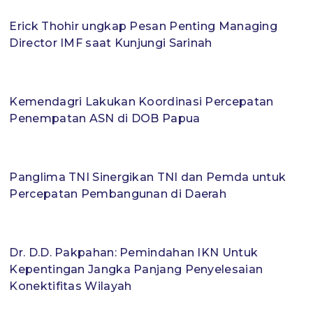
Erick Thohir ungkap Pesan Penting Managing
Director IMF saat Kunjungi Sarinah
Kemendagri Lakukan Koordinasi Percepatan
Penempatan ASN di DOB Papua
Panglima TNI Sinergikan TNI dan Pemda untuk
Percepatan Pembangunan di Daerah
Dr. D.D. Pakpahan: Pemindahan IKN Untuk
Kepentingan Jangka Panjang Penyelesaian
Konektifitas Wilayah