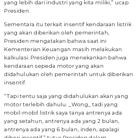
yang lebih dari industri yang kita miliki,” ucap
Presiden.
Sementara itu terkait insentif kendaraan listrik
yang akan diberikan oleh pemerintah,
Presiden mengatakan bahwa saat ini
Kementerian Keuangan masih melakukan
kalkulasi. Presiden juga menekankan bahwa
kendaraan sepeda motor yang akan
didahulukan oleh pemerintah untuk diberikan
insentif.
“Tapi tentu saja yang didahulukan akan yang
motor terlebih dahulu. _Wong_ tadi yang
mobil-mobil listrik saya tanya antrenya ada
yang setahun, antrenya ada yang 2 bulan,
antrenya ada yang 6 bulan, inden, apalagi
diberi insentif,” tutur Presiden dalam