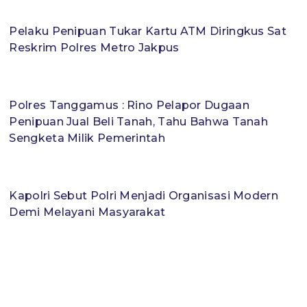
Pelaku Penipuan Tukar Kartu ATM Diringkus Sat
Reskrim Polres Metro Jakpus
Polres Tanggamus : Rino Pelapor Dugaan
Penipuan Jual Beli Tanah, Tahu Bahwa Tanah
Sengketa Milik Pemerintah
Kapolri Sebut Polri Menjadi Organisasi Modern
Demi Melayani Masyarakat