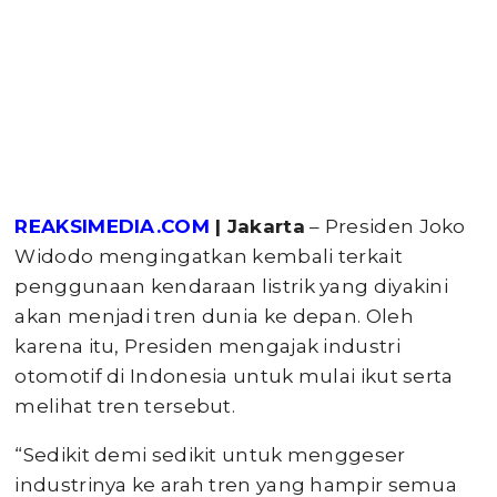
REAKSIMEDIA.COM
| Jakarta
– Presiden Joko
Widodo mengingatkan kembali terkait
penggunaan kendaraan listrik yang diyakini
akan menjadi tren dunia ke depan. Oleh
karena itu, Presiden mengajak industri
otomotif di Indonesia untuk mulai ikut serta
melihat tren tersebut.
“Sedikit demi sedikit untuk menggeser
industrinya ke arah tren yang hampir semua