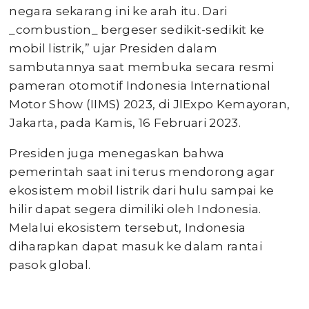
negara sekarang ini ke arah itu. Dari
_combustion_ bergeser sedikit-sedikit ke
mobil listrik,” ujar Presiden dalam
sambutannya saat membuka secara resmi
pameran otomotif Indonesia International
Motor Show (IIMS) 2023, di JIExpo Kemayoran,
Jakarta, pada Kamis, 16 Februari 2023.
Presiden juga menegaskan bahwa
pemerintah saat ini terus mendorong agar
ekosistem mobil listrik dari hulu sampai ke
hilir dapat segera dimiliki oleh Indonesia.
Melalui ekosistem tersebut, Indonesia
diharapkan dapat masuk ke dalam rantai
pasok global.