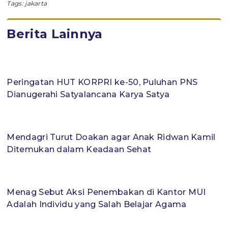
Tags:
jakarta
Berita Lainnya
Peringatan HUT KORPRI ke-50, Puluhan PNS
Dianugerahi Satyalancana Karya Satya
Mendagri Turut Doakan agar Anak Ridwan Kamil
Ditemukan dalam Keadaan Sehat
Menag Sebut Aksi Penembakan di Kantor MUI
Adalah Individu yang Salah Belajar Agama