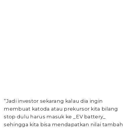
“Jadi investor sekarang kalau dia ingin
membuat katoda atau prekursor kita bilang
stop dulu harus masuk ke _EV battery_
sehingga kita bisa mendapatkan nilai tambah