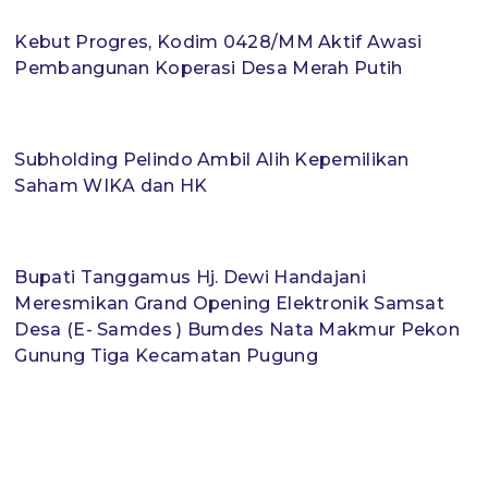
Kebut Progres, Kodim 0428/MM Aktif Awasi
Pembangunan Koperasi Desa Merah Putih
Subholding Pelindo Ambil Alih Kepemilikan
Saham WIKA dan HK
Bupati Tanggamus Hj. Dewi Handajani
Meresmikan Grand Opening Elektronik Samsat
Desa (E- Samdes ) Bumdes Nata Makmur Pekon
Gunung Tiga Kecamatan Pugung