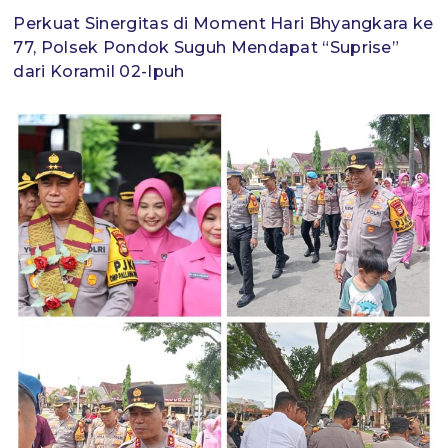
Perkuat Sinergitas di Moment Hari Bhyangkara ke
77, Polsek Pondok Suguh Mendapat “Suprise”
dari Koramil 02-Ipuh