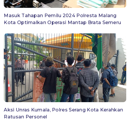
Masuk Tahapan Pemilu 2024 Polresta Malang
Kota Optimalkan Operasi Mantap Brata Semeru
Aksi Unras Kumala, Polres Serang Kota Kerahkan
Ratusan Personel