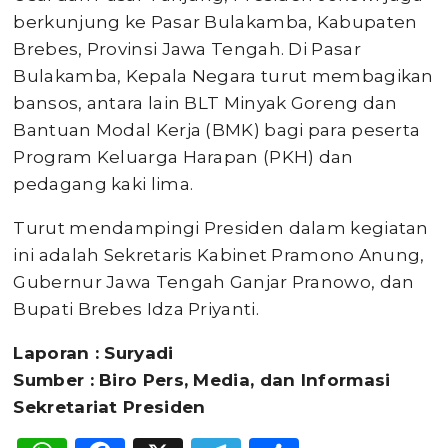
berkunjung ke Pasar Bulakamba, Kabupaten
Brebes, Provinsi Jawa Tengah. Di Pasar
Bulakamba, Kepala Negara turut membagikan
bansos, antara lain BLT Minyak Goreng dan
Bantuan Modal Kerja (BMK) bagi para peserta
Program Keluarga Harapan (PKH) dan
pedagang kaki lima.
Turut mendampingi Presiden dalam kegiatan
ini adalah Sekretaris Kabinet Pramono Anung,
Gubernur Jawa Tengah Ganjar Pranowo, dan
Bupati Brebes Idza Priyanti.
Laporan : Suryadi
Sumber : Biro Pers, Media, dan Informasi
Sekretariat Presiden