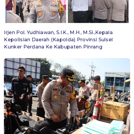
Irjen Pol. Yudhiawan, S.I.K., M.H., M.Si.,Kepala
Kepolisian Daerah (Kapolda) Provinsi Sulsel
Kunker Perdana Ke Kabupaten Pinrang