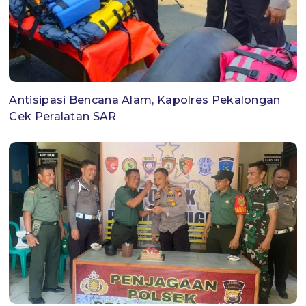
Antisipasi Bencana Alam, Kapolres Pekalongan
Cek Peralatan SAR