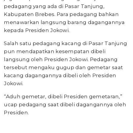
pedagang yang ada di Pasar Tanjung,
Kabupaten Brebes. Para pedagang bahkan
menawarkan langsung barang dagangannya
kepada Presiden Jokowi.
Salah satu pedagang kacang di Pasar Tanjung
pun mendapatkan kesempatan dibeli
langsung oleh Presiden Jokowi. Pedagang
tersebut mengaku gugup dan gemetar saat
kacang dagangannya dibeli oleh Presiden
Jokowi.
“Aduh gemetar, dibeli Presiden gemetaran,”
ucap pedagang saat dibeli dagangannya oleh
Presiden.