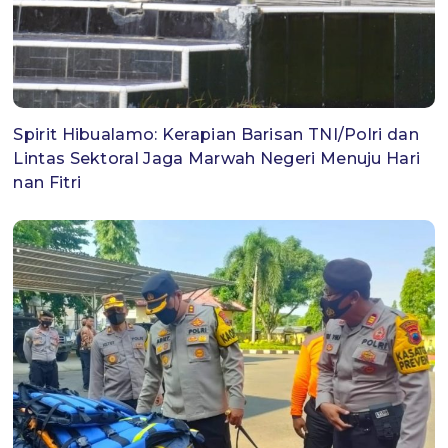
​Spirit Hibualamo: Kerapian Barisan TNI/Polri dan
Lintas Sektoral Jaga Marwah Negeri Menuju Hari
nan Fitri