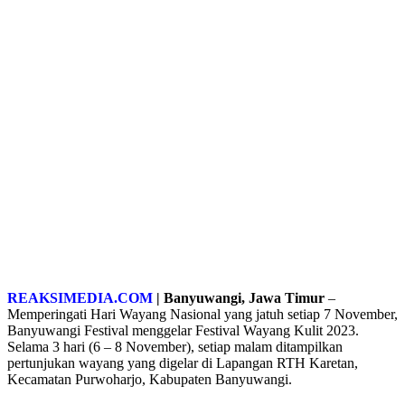
REAKSIMEDIA.COM
| Banyuwangi, Jawa Timur
–
Memperingati Hari Wayang Nasional yang jatuh setiap 7 November,
Banyuwangi Festival menggelar Festival Wayang Kulit 2023.
Selama 3 hari (6 – 8 November), setiap malam ditampilkan
pertunjukan wayang yang digelar di Lapangan RTH Karetan,
Kecamatan Purwoharjo, Kabupaten Banyuwangi.