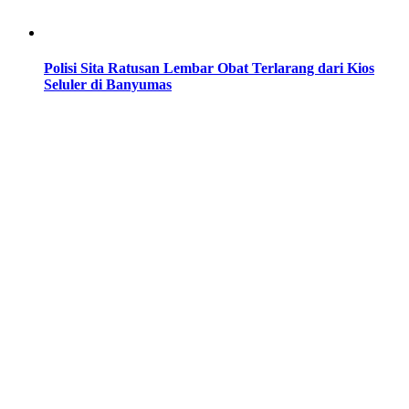
Polisi Sita Ratusan Lembar Obat Terlarang dari Kios
Seluler di Banyumas