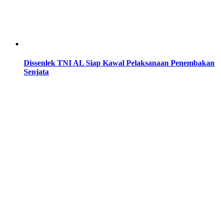
Dissenlek TNI AL Siap Kawal Pelaksanaan Penembakan
Senjata