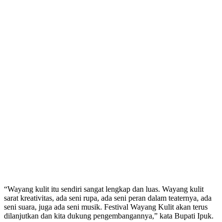
“Wayang kulit itu sendiri sangat lengkap dan luas. Wayang kulit
sarat kreativitas, ada seni rupa, ada seni peran dalam teaternya, ada
seni suara, juga ada seni musik. Festival Wayang Kulit akan terus
dilanjutkan dan kita dukung pengembangannya,” kata Bupati Ipuk.