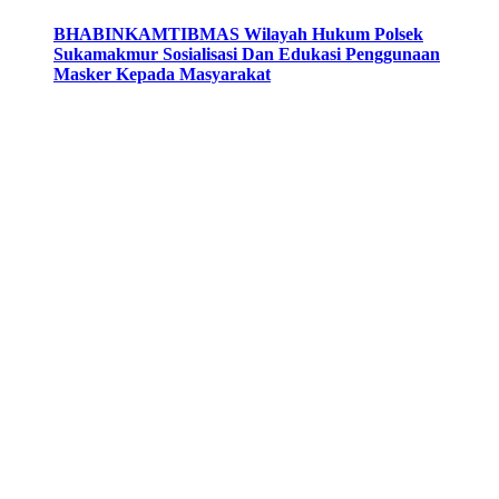
BHABINKAMTIBMAS Wilayah Hukum Polsek
Sukamakmur Sosialisasi Dan Edukasi Penggunaan
Masker Kepada Masyarakat