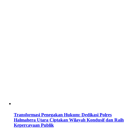
Transformasi Penegakan Hukum: Dedikasi Polres
Halmahera Utara Ciptakan Wilayah Kondusif dan Raih
Kepercayaan Publik