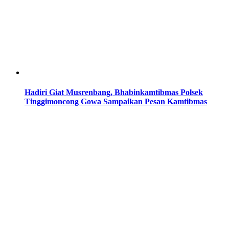
Hadiri Giat Musrenbang, Bhabinkamtibmas Polsek
Tinggimoncong Gowa Sampaikan Pesan Kamtibmas