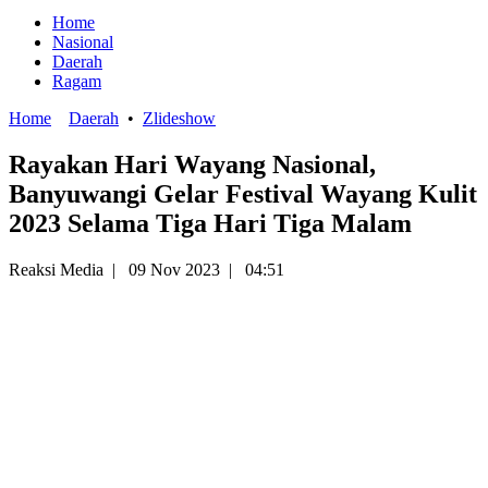
Home
Nasional
Daerah
Ragam
Home
Daerah
•
Zlideshow
Rayakan Hari Wayang Nasional,
Banyuwangi Gelar Festival Wayang Kulit
2023 Selama Tiga Hari Tiga Malam
Reaksi Media
|
09 Nov 2023
|
04:51