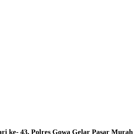
i ke- 43, Polres Gowa Gelar Pasar Murah