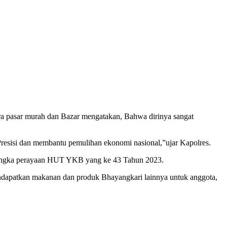
 pasar murah dan Bazar mengatakan, Bahwa dirinya sangat
resisi dan membantu pemulihan ekonomi nasional,”ujar Kapolres.
rangka perayaan HUT YKB yang ke 43 Tahun 2023.
ndapatkan makanan dan produk Bhayangkari lainnya untuk anggota,