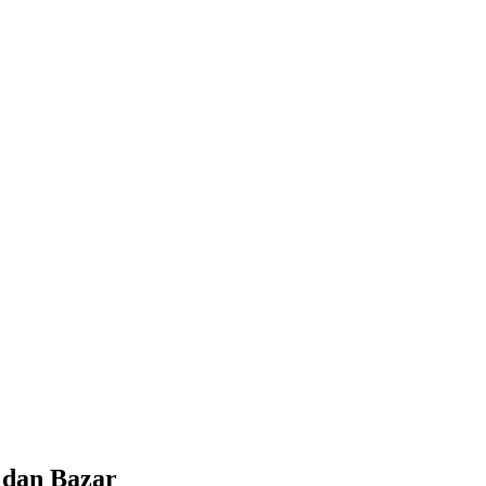
 dan Bazar