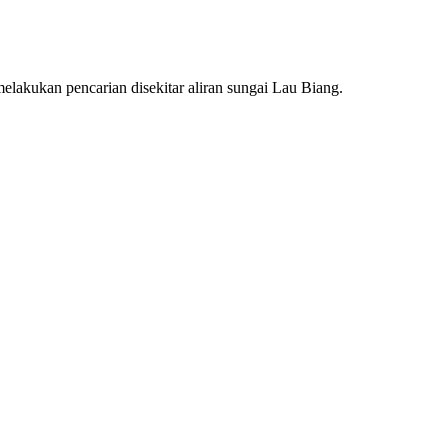
lakukan pencarian disekitar aliran sungai Lau Biang.