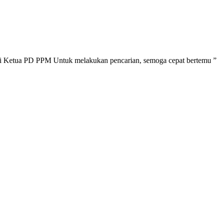
Ketua PD PPM Untuk melakukan pencarian, semoga cepat bertemu ” K