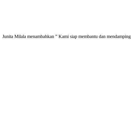
Junita Milala menambahkan ” Kami siap membantu dan mendampingi 