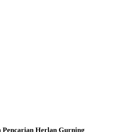
 Pencarian Herlan Gurning