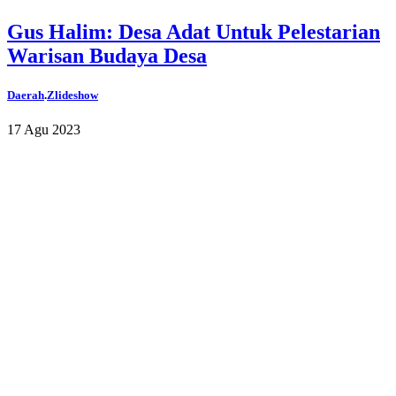
Gus Halim: Desa Adat Untuk Pelestarian
Warisan Budaya Desa
Daerah
.
Zlideshow
17 Agu 2023