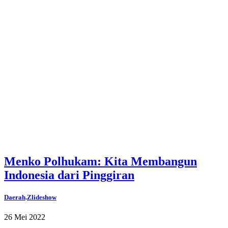
Menko Polhukam: Kita Membangun
Indonesia dari Pinggiran
Daerah
.
Zlideshow
26 Mei 2022