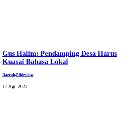
Gus Halim: Pendamping Desa Harus
Kuasai Bahasa Lokal
Daerah
.
Zlideshow
17 Agu 2023