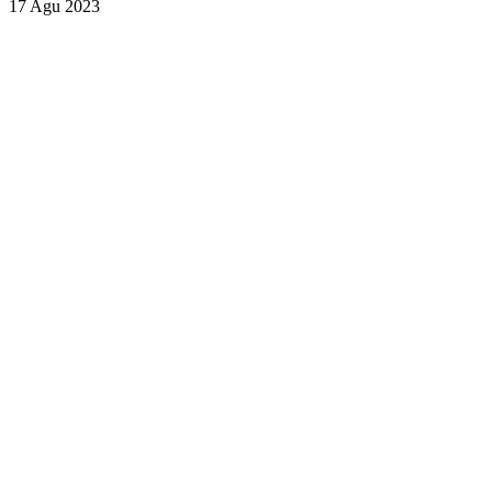
17 Agu 2023