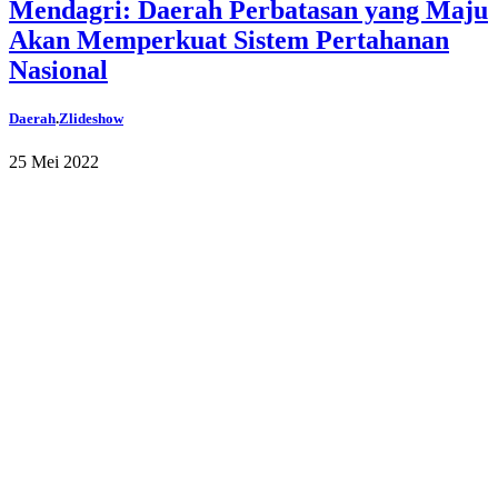
Mendagri: Daerah Perbatasan yang Maju
Akan Memperkuat Sistem Pertahanan
Nasional
Daerah
.
Zlideshow
25 Mei 2022