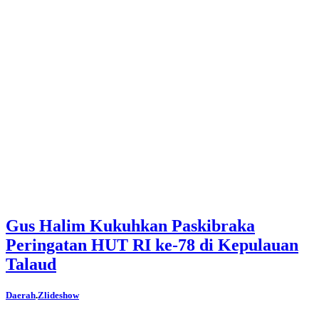
Gus Halim Kukuhkan Paskibraka
Peringatan HUT RI ke-78 di Kepulauan
Talaud
Daerah
.
Zlideshow