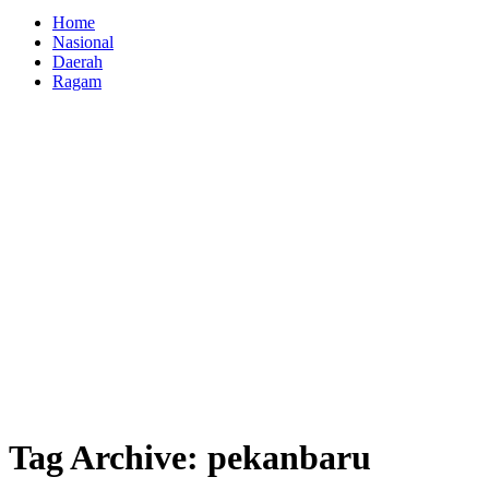
Home
Nasional
Daerah
Ragam
Tag Archive: pekanbaru