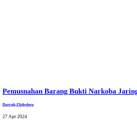
Pemusnahan Barang Bukti Narkoba Jaring
Daerah
.
Zlideshow
27 Apr 2024