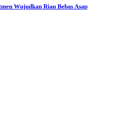
itmen Wujudkan Riau Bebas Asap