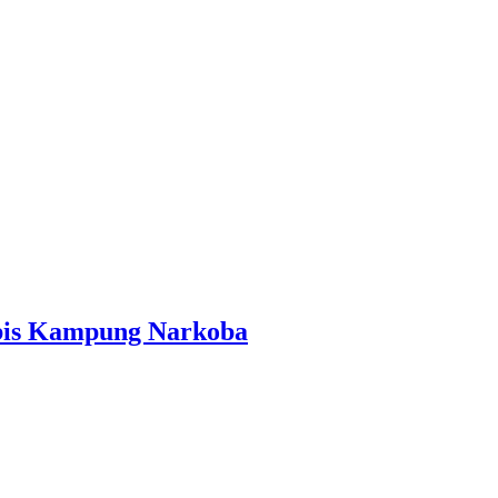
abis Kampung Narkoba