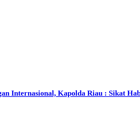
an Internasional, Kapolda Riau : Sikat H