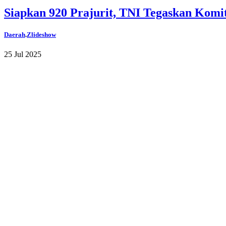
Siapkan 920 Prajurit, TNI Tegaskan Kom
Daerah
.
Zlideshow
25 Jul 2025