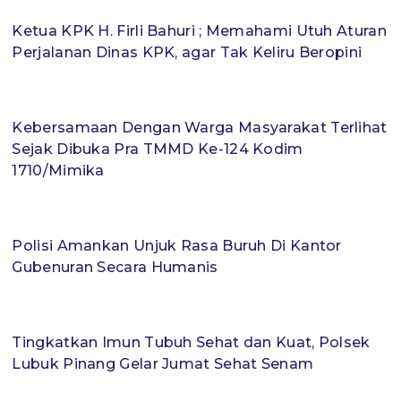
Ketua KPK H. Firli Bahuri ; Memahami Utuh Aturan
Perjalanan Dinas KPK, agar Tak Keliru Beropini
Kebersamaan Dengan Warga Masyarakat Terlihat
Sejak Dibuka Pra TMMD Ke-124 Kodim
1710/Mimika
Polisi Amankan Unjuk Rasa Buruh Di Kantor
Gubenuran Secara Humanis
Tingkatkan Imun Tubuh Sehat dan Kuat, Polsek
Lubuk Pinang Gelar Jumat Sehat Senam