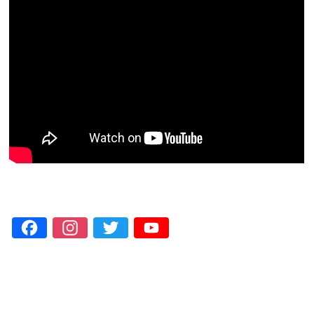
Facebook
Instagram
Twitter
YouTube