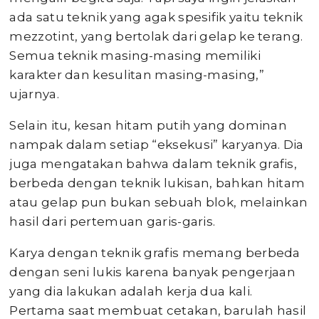
ada satu teknik yang agak spesifik yaitu teknik
mezzotint, yang bertolak dari gelap ke terang.
Semua teknik masing-masing memiliki
karakter dan kesulitan masing-masing,”
ujarnya.
Selain itu, kesan hitam putih yang dominan
nampak dalam setiap “eksekusi” karyanya. Dia
juga mengatakan bahwa dalam teknik grafis,
berbeda dengan teknik lukisan, bahkan hitam
atau gelap pun bukan sebuah blok, melainkan
hasil dari pertemuan garis-garis.
Karya dengan teknik grafis memang berbeda
dengan seni lukis karena banyak pengerjaan
yang dia lakukan adalah kerja dua kali.
Pertama saat membuat cetakan, barulah hasil