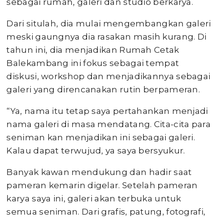
sebagai rumah, galeri dan studio berkarya.
Dari situlah, dia mulai mengembangkan galeri
meski gaungnya dia rasakan masih kurang. Di
tahun ini, dia menjadikan Rumah Cetak
Balekambang ini fokus sebagai tempat
diskusi, workshop dan menjadikannya sebagai
galeri yang direncanakan rutin berpameran.
“Ya, nama itu tetap saya pertahankan menjadi
nama galeri di masa mendatang. Cita-cita para
seniman kan menjadikan ini sebagai galeri.
Kalau dapat terwujud, ya saya bersyukur.
Banyak kawan mendukung dan hadir saat
pameran kemarin digelar. Setelah pameran
karya saya ini, galeri akan terbuka untuk
semua seniman. Dari grafis, patung, fotografi,