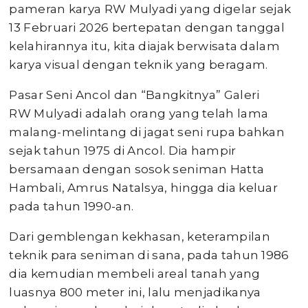
pameran karya RW Mulyadi yang digelar sejak
13 Februari 2026 bertepatan dengan tanggal
kelahirannya itu, kita diajak berwisata dalam
karya visual dengan teknik yang beragam.
Pasar Seni Ancol dan “Bangkitnya” Galeri
RW Mulyadi adalah orang yang telah lama
malang-melintang di jagat seni rupa bahkan
sejak tahun 1975 di Ancol. Dia hampir
bersamaan dengan sosok seniman Hatta
Hambali, Amrus Natalsya, hingga dia keluar
pada tahun 1990-an.
Dari gemblengan kekhasan, keterampilan
teknik para seniman di sana, pada tahun 1986
dia kemudian membeli areal tanah yang
luasnya 800 meter ini, lalu menjadikanya