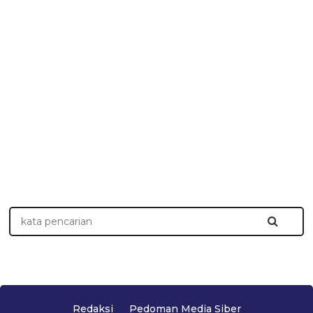
Redaksi
Pedoman Media Siber