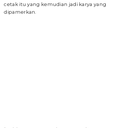
cetak itu yang kemudian jadi karya yang
dipamerkan.