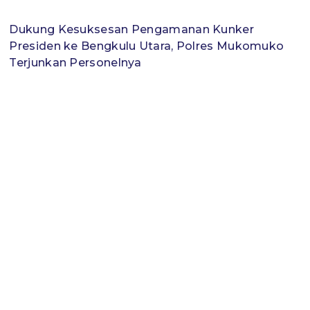
Dukung Kesuksesan Pengamanan Kunker
Presiden ke Bengkulu Utara, Polres Mukomuko
Terjunkan Personelnya