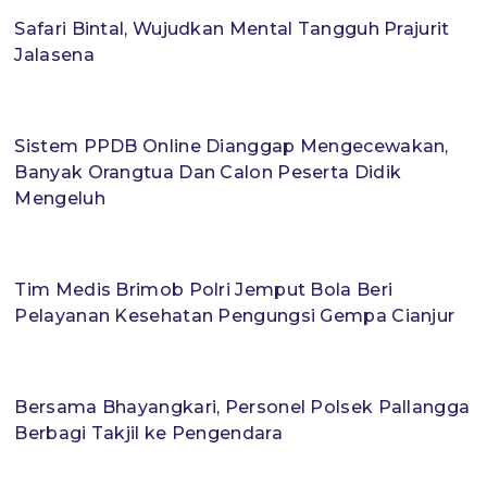
Safari Bintal, Wujudkan Mental Tangguh Prajurit
Jalasena
Sistem PPDB Online Dianggap Mengecewakan,
Banyak Orangtua Dan Calon Peserta Didik
Mengeluh
Tim Medis Brimob Polri Jemput Bola Beri
Pelayanan Kesehatan Pengungsi Gempa Cianjur
Bersama Bhayangkari, Personel Polsek Pallangga
Berbagi Takjil ke Pengendara