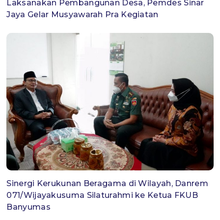
Laksanakan Pembangunan Desa, Pemdes Sinar
Jaya Gelar Musyawarah Pra Kegiatan
Sinergi Kerukunan Beragama di Wilayah, Danrem
071/Wijayakusuma Silaturahmi ke Ketua FKUB
Banyumas