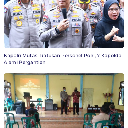
Kapolri Mutasi Ratusan Personel Polri, 7 Kapolda
Alami Pergantian