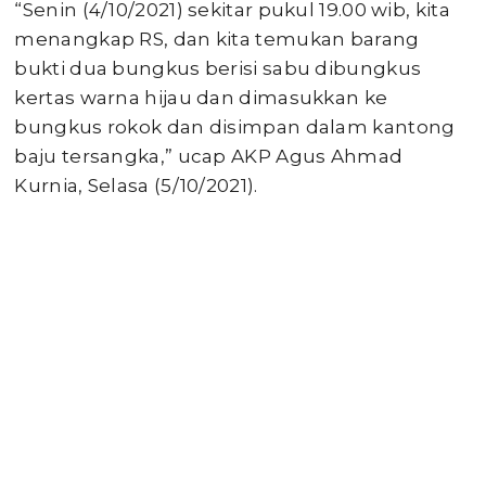
“Senin (4/10/2021) sekitar pukul 19.00 wib, kita
menangkap RS, dan kita temukan barang
bukti dua bungkus berisi sabu dibungkus
kertas warna hijau dan dimasukkan ke
bungkus rokok dan disimpan dalam kantong
baju tersangka,” ucap AKP Agus Ahmad
Kurnia, Selasa (5/10/2021).