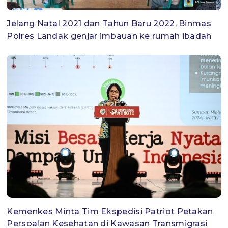
Jelang Natal 2021 dan Tahun Baru 2022, Binmas
Polres Landak genjar imbauan ke rumah ibadah
Kemenkes Minta Tim Ekspedisi Patriot Petakan
Persoalan Kesehatan di Kawasan Transmigrasi