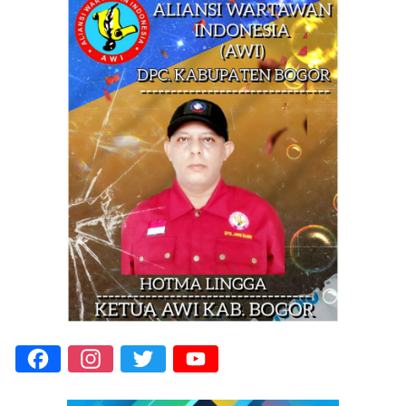
Facebook
Instagram
Twitter
YouTube