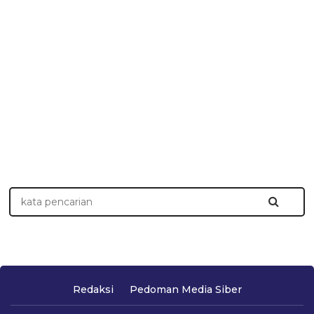
Redaksi
Pedoman Media Siber