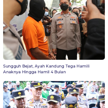
Sungguh Bejat, Ayah Kandung Tega Hamili
Anaknya Hingga Hamil 4 Bulan