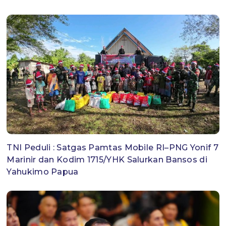
TNI Peduli : Satgas Pamtas Mobile RI–PNG Yonif 7
Marinir dan Kodim 1715/YHK Salurkan Bansos di
Yahukimo Papua