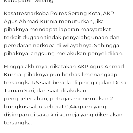
Kabupaten Serang.
Kasatresnarkoba Polres Serang Kota, AKP
Agus Ahmad Kurnia menuturkan, jika
pihaknya mendapat laporan masyarakat
terkait dugaan tindak penyalahgunaan dan
peredaran narkoba di wilayahnya. Sehingga
pihaknya langsung melakukan penyelidikan.
Hingga akhirnya, dikatakan AKP Agus Ahmad
Kurnia, pihaknya pun berhasil menangkap
tersangka RS saat berada di pinggir jalan Desa
Taman Sari, dan saat dilakukan
penggeledahan, petugas menemukan 2
bungkus sabu seberat 0,44 gram yang
disimpan di saku kiri kemeja yang dikenakan
tersangka.