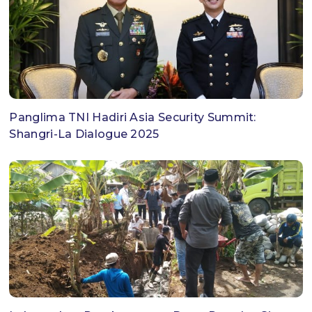
Panglima TNI Hadiri Asia Security Summit:
Shangri-La Dialogue 2025