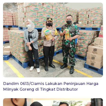
Dandim 0613/Ciamis Lakukan Peninjauan Harga
Miinyak Goreng di Tingkat Distributor