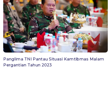
Panglima TNI Pantau Situasi Kamtibmas Malam
Pergantian Tahun 2023