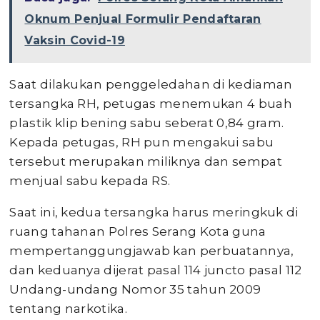
Oknum Penjual Formulir Pendaftaran
Vaksin Covid-19
Saat dilakukan penggeledahan di kediaman
tersangka RH, petugas menemukan 4 buah
plastik klip bening sabu seberat 0,84 gram.
Kepada petugas, RH pun mengakui sabu
tersebut merupakan miliknya dan sempat
menjual sabu kepada RS.
Saat ini, kedua tersangka harus meringkuk di
ruang tahanan Polres Serang Kota guna
mempertanggungjawab kan perbuatannya,
dan keduanya dijerat pasal 114 juncto pasal 112
Undang-undang Nomor 35 tahun 2009
tentang narkotika.