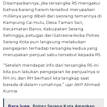
Disampaikannya, jika tersangka RS mengakui
bahwa barang haram tersebut merupakan
miliknya yang dibeli dari seorang temannya di
Kampung Cai Hulu, Desa Taman Sari,
Kecamatan Baros, Kabupaten Serang.
Sehingga, petugas dari Satresnarkoba Polres
Serang Kota pun langsung melakukan
pengejaran terhadap tersangka kedua yang
merupakan penjual sabu tersebut kepada RS.
“Setelah mendapat info dari tersangka RS ini
kita pun lakukan pengejaran ke penjualnya si
RH ini, dan RH berhasil kita tangkap saat
berada di dalam rumahnya,” ujar AKP Ahmad
Kurnia.
Baca juga:
Polres Serang Kota Amankan