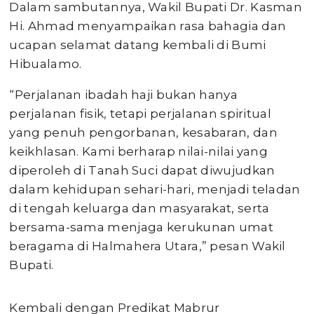
Dalam sambutannya, Wakil Bupati Dr. Kasman
Hi. Ahmad menyampaikan rasa bahagia dan
ucapan selamat datang kembali di Bumi
Hibualamo.
“Perjalanan ibadah haji bukan hanya
perjalanan fisik, tetapi perjalanan spiritual
yang penuh pengorbanan, kesabaran, dan
keikhlasan. Kami berharap nilai-nilai yang
diperoleh di Tanah Suci dapat diwujudkan
dalam kehidupan sehari-hari, menjadi teladan
di tengah keluarga dan masyarakat, serta
bersama-sama menjaga kerukunan umat
beragama di Halmahera Utara,” pesan Wakil
Bupati.
Kembali dengan Predikat Mabrur