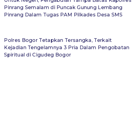
Untuk Negeri, Pengabdian Tampa Batas Kapolres
Pinrang Semalam di Puncak Gunung Lembang
Pinrang Dalam Tugas PAM Pilkades Desa SMS
Polres Bogor Tetapkan Tersangka, Terkait
Kejadian Tengelamnya 3 Pria Dalam Pengobatan
Spiritual di Cigudeg Bogor