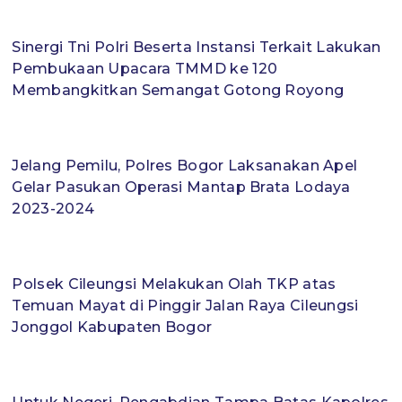
Sinergi Tni Polri Beserta Instansi Terkait Lakukan
Pembukaan Upacara TMMD ke 120
Membangkitkan Semangat Gotong Royong
Jelang Pemilu, Polres Bogor Laksanakan Apel
Gelar Pasukan Operasi Mantap Brata Lodaya
2023-2024
Polsek Cileungsi Melakukan Olah TKP atas
Temuan Mayat di Pinggir Jalan Raya Cileungsi
Jonggol Kabupaten Bogor