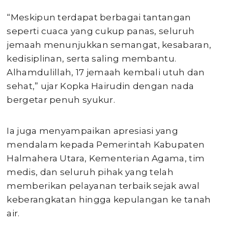
“Meskipun terdapat berbagai tantangan
seperti cuaca yang cukup panas, seluruh
jemaah menunjukkan semangat, kesabaran,
kedisiplinan, serta saling membantu.
Alhamdulillah, 17 jemaah kembali utuh dan
sehat,” ujar Kopka Hairudin dengan nada
bergetar penuh syukur.
Ia juga menyampaikan apresiasi yang
mendalam kepada Pemerintah Kabupaten
Halmahera Utara, Kementerian Agama, tim
medis, dan seluruh pihak yang telah
memberikan pelayanan terbaik sejak awal
keberangkatan hingga kepulangan ke tanah
air.