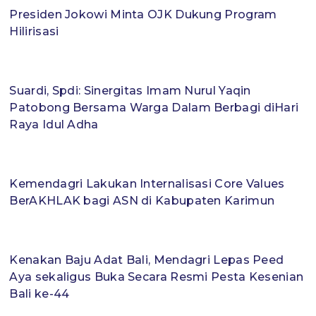
Presiden Jokowi Minta OJK Dukung Program
Hilirisasi
Suardi, Spdi: Sinergitas Imam Nurul Yaqin
Patobong Bersama Warga Dalam Berbagi diHari
Raya Idul Adha
Kemendagri Lakukan Internalisasi Core Values
BerAKHLAK bagi ASN di Kabupaten Karimun
Kenakan Baju Adat Bali, Mendagri Lepas Peed
Aya sekaligus Buka Secara Resmi Pesta Kesenian
Bali ke-44