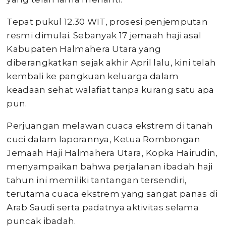
Tepat pukul 12.30 WIT, prosesi penjemputan
resmi dimulai. Sebanyak 17 jemaah haji asal
Kabupaten Halmahera Utara yang
diberangkatkan sejak akhir April lalu, kini telah
kembali ke pangkuan keluarga dalam
keadaan sehat walafiat tanpa kurang satu apa
pun.
Perjuangan melawan cuaca ekstrem di tanah
cuci dalam laporannya, Ketua Rombongan
Jemaah Haji Halmahera Utara, Kopka Hairudin,
menyampaikan bahwa perjalanan ibadah haji
tahun ini memiliki tantangan tersendiri,
terutama cuaca ekstrem yang sangat panas di
Arab Saudi serta padatnya aktivitas selama
puncak ibadah.