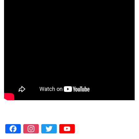
Facebook
Instagram
Twitter
YouTube