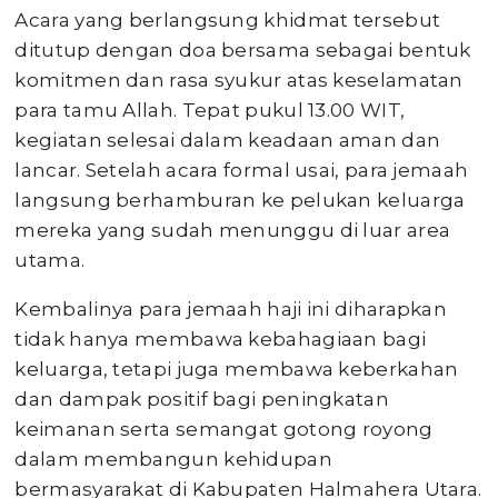
Acara yang berlangsung khidmat tersebut
ditutup dengan doa bersama sebagai bentuk
komitmen dan rasa syukur atas keselamatan
para tamu Allah. Tepat pukul 13.00 WIT,
kegiatan selesai dalam keadaan aman dan
lancar. Setelah acara formal usai, para jemaah
langsung berhamburan ke pelukan keluarga
mereka yang sudah menunggu di luar area
utama.
Kembalinya para jemaah haji ini diharapkan
tidak hanya membawa kebahagiaan bagi
keluarga, tetapi juga membawa keberkahan
dan dampak positif bagi peningkatan
keimanan serta semangat gotong royong
dalam membangun kehidupan
bermasyarakat di Kabupaten Halmahera Utara.