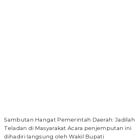
Sambutan Hangat Pemerintah Daerah: Jadilah
Teladan di Masyarakat Acara penjemputan ini
dihadiri langsung oleh Wakil Bupati