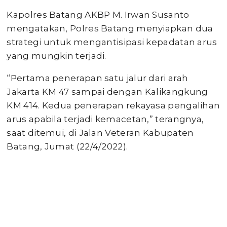
Kapolres Batang AKBP M. Irwan Susanto
mengatakan, Polres Batang menyiapkan dua
strategi untuk mengantisipasi kepadatan arus
yang mungkin terjadi.
“Pertama penerapan satu jalur dari arah
Jakarta KM 47 sampai dengan Kalikangkung
KM 414. Kedua penerapan rekayasa pengalihan
arus apabila terjadi kemacetan,” terangnya,
saat ditemui, di Jalan Veteran Kabupaten
Batang, Jumat (22/4/2022).