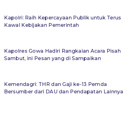
Kapolri: Raih Kepercayaan Publik untuk Terus
Kawal Kebijakan Pemerintah
Kapolres Gowa Hadiri Rangkaian Acara Pisah
Sambut, ini Pesan yang di Sampaikan
Kemendagri: THR dan Gaji ke-13 Pemda
Bersumber dari DAU dan Pendapatan Lainnya