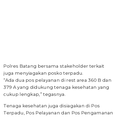
Polres Batang bersama stakeholder terkait
juga menyiagakan posko terpadu.
“Ada dua pos pelayanan di rest area 360 B dan
379 A yang didukung tenaga kesehatan yang
cukup lengkap,” tegasnya.
Tenaga kesehatan juga disiagakan di Pos
Terpadu, Pos Pelayanan dan Pos Pengamanan