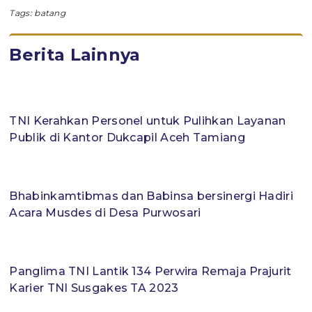
Tags:
batang
Berita Lainnya
TNI Kerahkan Personel untuk Pulihkan Layanan
Publik di Kantor Dukcapil Aceh Tamiang
Bhabinkamtibmas dan Babinsa bersinergi Hadiri
Acara Musdes di Desa Purwosari
Panglima TNI Lantik 134 Perwira Remaja Prajurit
Karier TNI Susgakes TA 2023