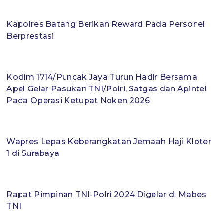
Kapolres Batang Berikan Reward Pada Personel
Berprestasi
Kodim 1714/Puncak Jaya Turun Hadir Bersama
Apel Gelar Pasukan TNI/Polri, Satgas dan Apintel
Pada Operasi Ketupat Noken 2026
Wapres Lepas Keberangkatan Jemaah Haji Kloter
1 di Surabaya
Rapat Pimpinan TNI-Polri 2024 Digelar di Mabes
TNI