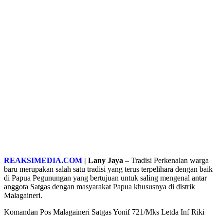
REAKSIMEDIA.COM
| Lany Jaya
– Tradisi Perkenalan warga
baru merupakan salah satu tradisi yang terus terpelihara dengan baik
di Papua Pegunungan yang bertujuan untuk saling mengenal antar
anggota Satgas dengan masyarakat Papua khususnya di distrik
Malagaineri.
Komandan Pos Malagaineri Satgas Yonif 721/Mks Letda Inf Riki