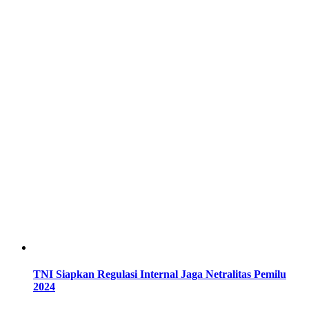
TNI Siapkan Regulasi Internal Jaga Netralitas Pemilu
2024