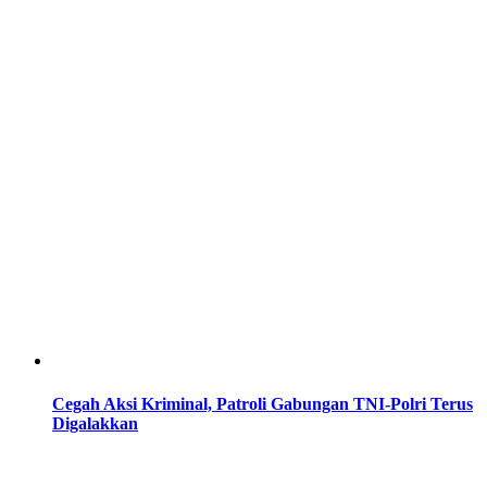
Cegah Aksi Kriminal, Patroli Gabungan TNI-Polri Terus
Digalakkan