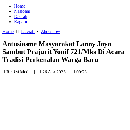
Home
Nasional
Daerah
Ragam
Home
Daerah
•
Zlideshow
Antusiasme Masyarakat Lanny Jaya
Sambut Prajurit Yonif 721/Mks Di Acara
Tradisi Perkenalan Warga Baru
Reaksi Media
|
26 Apr 2023
|
09:23