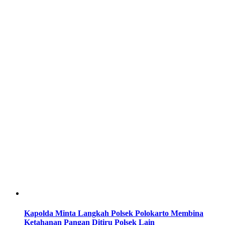
Kapolda Minta Langkah Polsek Polokarto Membina
Ketahanan Pangan Ditiru Polsek Lain