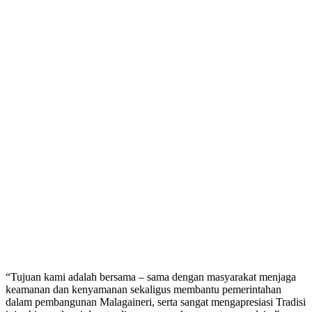
“Tujuan kami adalah bersama – sama dengan masyarakat menjaga
keamanan dan kenyamanan sekaligus membantu pemerintahan
dalam pembangunan Malagaineri, serta sangat mengapresiasi Tradisi