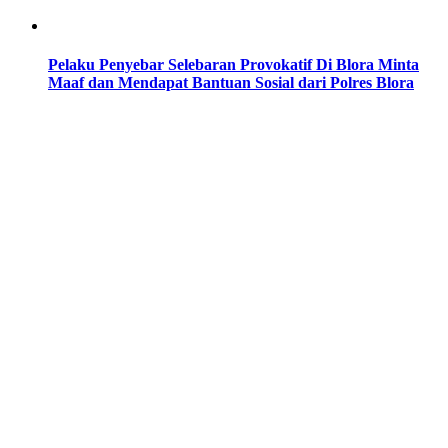
Pelaku Penyebar Selebaran Provokatif Di Blora Minta
Maaf dan Mendapat Bantuan Sosial dari Polres Blora