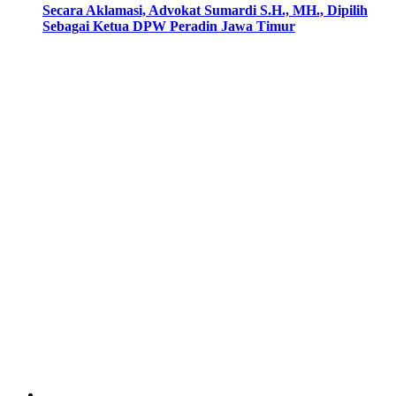
Secara Aklamasi, Advokat Sumardi S.H., MH., Dipilih
Sebagai Ketua DPW Peradin Jawa Timur