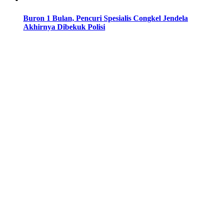
Buron 1 Bulan, Pencuri Spesialis Congkel Jendela
Akhirnya Dibekuk Polisi