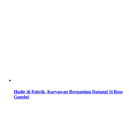
Hadir di Pabrik, Karyawan Bergantian Datangi Si Boss
Gundul