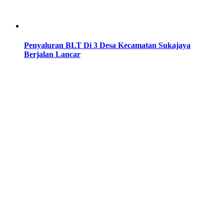
Penyaluran BLT Di 3 Desa Kecamatan Sukajaya
Berjalan Lancar