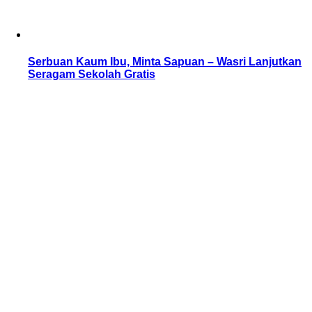
Serbuan Kaum Ibu, Minta Sapuan – Wasri Lanjutkan
Seragam Sekolah Gratis