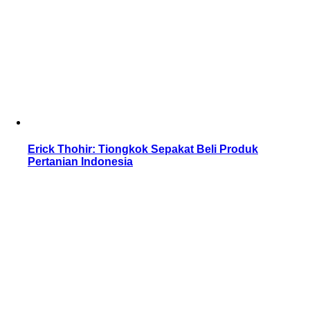
Erick Thohir: Tiongkok Sepakat Beli Produk
Pertanian Indonesia