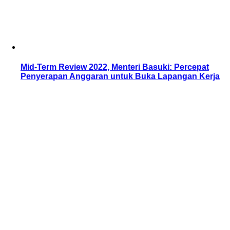
Mid-Term Review 2022, Menteri Basuki: Percepat
Penyerapan Anggaran untuk Buka Lapangan Kerja