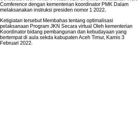
Comference dengan kementerian koordinator PMK Dalam
melaksanakan instruksi presiden nomor 1 2022.
Ketigiatan tersebut Membahas tentang optimalisasi
pelaksanaan Program JKN Secara virtual Oleh kementerian
Koordinator bidang pembangunan dan kebudayaan yang
bertempat di aula sekda kabupaten Aceh Timur, Kamis 3
Februari 2022.