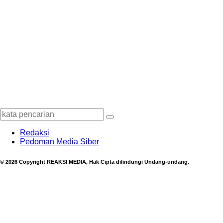
Redaksi
Pedoman Media Siber
© 2026 Copyright REAKSI MEDIA, Hak Cipta dilindungi Undang-undang.