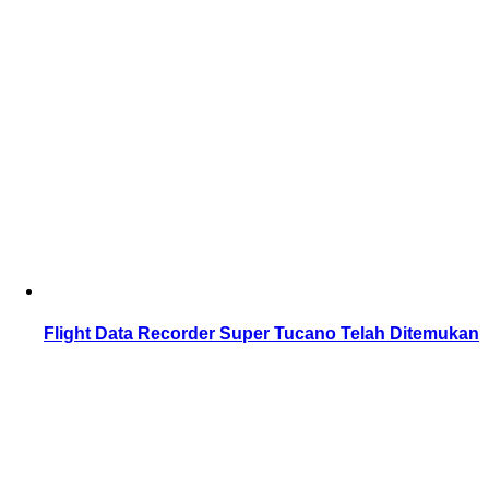
Flight Data Recorder Super Tucano Telah Ditemukan