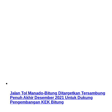
Jalan Tol Manado-Bitung Ditargetkan Tersambung
Penuh Akhir Desember 2021 Untuk Dukung
Pengembangan KEK Bitung