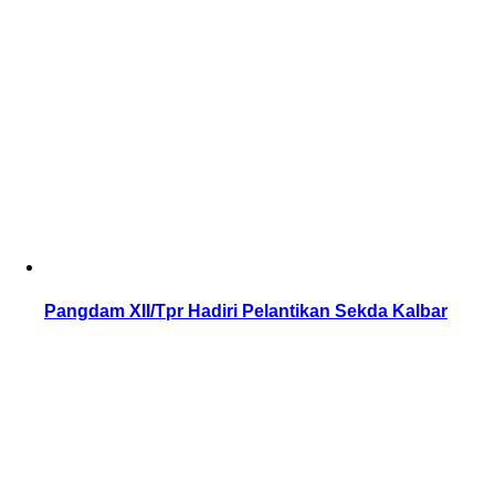
Pangdam XII/Tpr Hadiri Pelantikan Sekda Kalbar