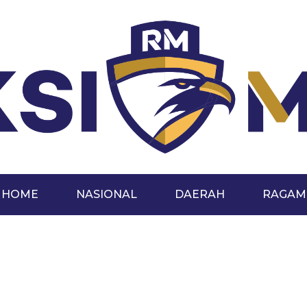
HOME
NASIONAL
DAERAH
RAGAM