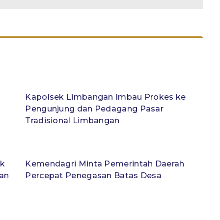
Kapolsek Limbangan Imbau Prokes ke
Pengunjung dan Pedagang Pasar
Tradisional Limbangan
ik
Kemendagri Minta Pemerintah Daerah
an
Percepat Penegasan Batas Desa