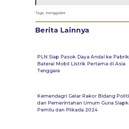
Tags:
trenggalek
Berita Lainnya
PLN Siap Pasok Daya Andal ke Pabrik
Baterai Mobil Listrik Pertama di Asia
Tenggara
Kemendagri Gelar Rakor Bidang Polit
dan Pemerintahan Umum Guna Siapk
Pemilu dan Pilkada 2024