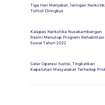
Tiga Hari Menjabat, Jaringan Narkotik
Tolitoli Diringkus
Kalapas Narkotika Nusakambangan
Resmi Menutup Program Rehabilitasi
Sosial Tahun 2022
Gelar Operasi Yustisi, Tingkatkan
Kepatuhan Masyarakat Terhadap Pro