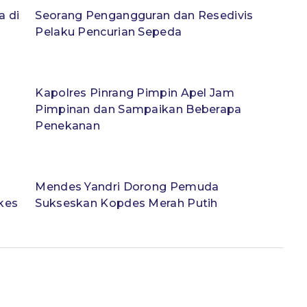
a di
Seorang Pengangguran dan Resedivis
Pelaku Pencurian Sepeda
Kapolres Pinrang Pimpin Apel Jam
Pimpinan dan Sampaikan Beberapa
Penekanan
Mendes Yandri Dorong Pemuda
kes
Sukseskan Kopdes Merah Putih