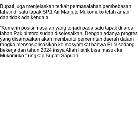
Bupati juga menjelaskan terkait permasalahan pembebasan
lahan di satu tapak SP.1 Air Manjuto Mukomuko telah aman
dan tidak ada kendala.
“Kemarin posisi masalah yang terjadi pada satu tapak di areal
lahan Pak bintoro sudah diselesaikan. Dengan adanya progres
yang disampaikan akan membantu pemerintah daerah dalam
rangka mensosialisasikan ke masyarakat bahwa PLN sedang
bekerja dan tahun 2024 insya Allah listrik bisa masuk ke
Mukomuko,” ungkap Bupati Sapuan.