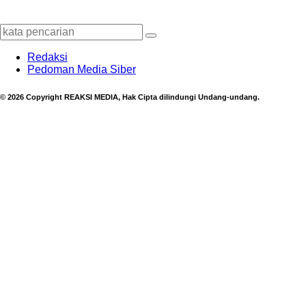
Redaksi
Pedoman Media Siber
© 2026 Copyright REAKSI MEDIA, Hak Cipta dilindungi Undang-undang.