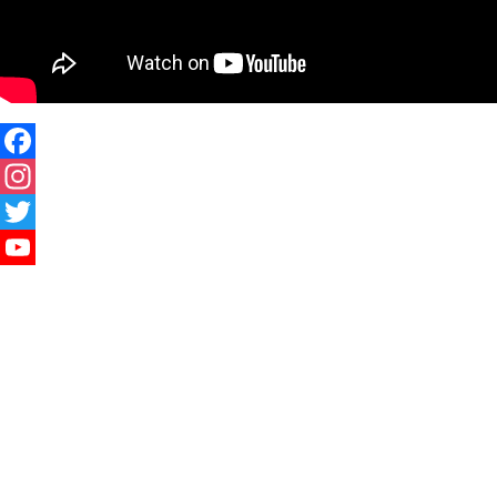
Facebook
Instagram
Twitter
YouTube