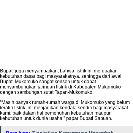
Bupati juga menyampaikan, bahwa listrik ini merupakan
kebutuhan dasar bagi masyarakatnya, sehingga dari awal
Bupati Mukomuko sangat konsen untuk dapat
menyambungkan jaringan listrik di Kabupaten Mukomuko
dengan sambungan sutet Tapan-Mukomuko.
“Masih banyak rumah-rumah warga di Mukomuko yang belum
teraliri listrik, ini menjadikan kendala sendiri bagi masyarakat
kami, baik dalam hal pemenuhan kebutuhan maupun
kebutuhan untuk dunia usaha,” papar Bupati Sapuan.