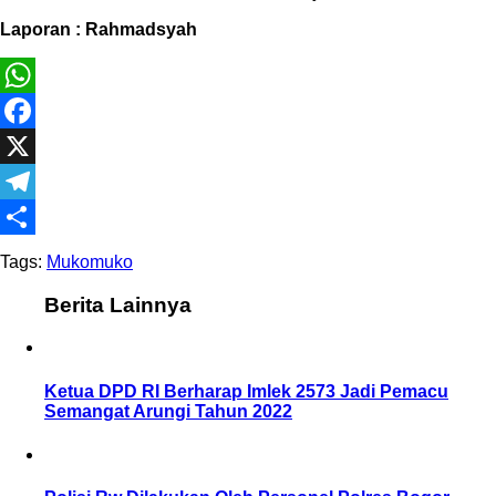
Laporan : Rahmadsyah
WhatsApp
Facebook
X
Telegram
Share
Tags:
Mukomuko
Berita Lainnya
Ketua DPD RI Berharap Imlek 2573 Jadi Pemacu
Semangat Arungi Tahun 2022