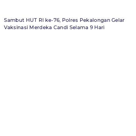
Sambut HUT RI ke-76, Polres Pekalongan Gelar
Vaksinasi Merdeka Candi Selama 9 Hari