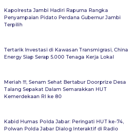
Kapolresta Jambi Hadiri Rapurna Rangka
Penyampaian Pidato Perdana Gubernur Jambi
Terpilih
Tertarik Investasi di Kawasan Transmigrasi, China
Energy Siap Serap 5.000 Tenaga Kerja Lokal
Meriah !!!, Senam Sehat Bertabur Doorprize Desa
Talang Sepakat Dalam Semarakkan HUT
Kemerdekaan RI ke 80
Kabid Humas Polda Jabar: Peringati HUT ke-74,
Polwan Polda Jabar Dialog Interaktif di Radio