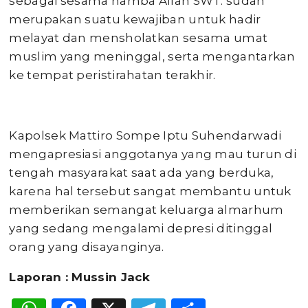
sebagai sesama hamba Allah SWT. sudah
merupakan suatu kewajiban untuk hadir
melayat dan mensholatkan sesama umat
muslim yang meninggal, serta mengantarkan
ke tempat peristirahatan terakhir.
Kapolsek Mattiro Sompe Iptu Suhendarwadi
mengapresiasi anggotanya yang mau turun di
tengah masyarakat saat ada yang berduka,
karena hal tersebut sangat membantu untuk
memberikan semangat keluarga almarhum
yang sedang mengalami depresi ditinggal
orang yang disayanginya.
Laporan : Mussin Jack