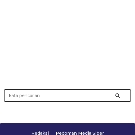
Redaksi
Pedoman Media Siber