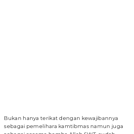
Bukan hanya terikat dengan kewajibannya
sebagai pemelihara kamtibmas namun juga