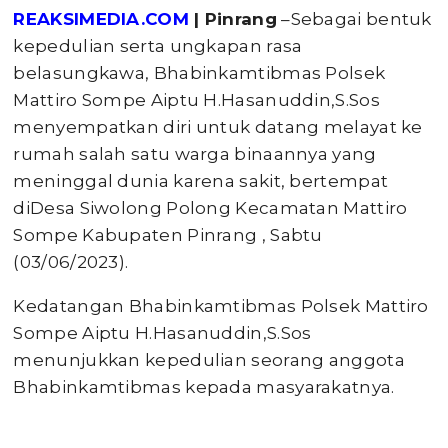
REAKSIMEDIA.COM
| Pinrang
–Sebagai bentuk
kepedulian serta ungkapan rasa
belasungkawa, Bhabinkamtibmas Polsek
Mattiro Sompe Aiptu H.Hasanuddin,S.Sos
menyempatkan diri untuk datang melayat ke
rumah salah satu warga binaannya yang
meninggal dunia karena sakit, bertempat
diDesa Siwolong Polong Kecamatan Mattiro
Sompe Kabupaten Pinrang , Sabtu
(03/06/2023).
Kedatangan Bhabinkamtibmas Polsek Mattiro
Sompe Aiptu H.Hasanuddin,S.Sos
menunjukkan kepedulian seorang anggota
Bhabinkamtibmas kepada masyarakatnya.