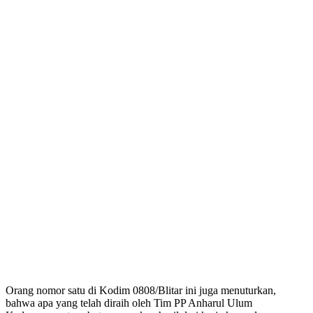
Orang nomor satu di Kodim 0808/Blitar ini juga menuturkan,
bahwa apa yang telah diraih oleh Tim PP Anharul Ulum