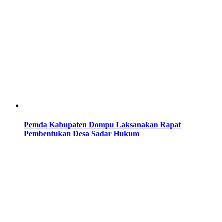
Pemda Kabupaten Dompu Laksanakan Rapat
Pembentukan Desa Sadar Hukum