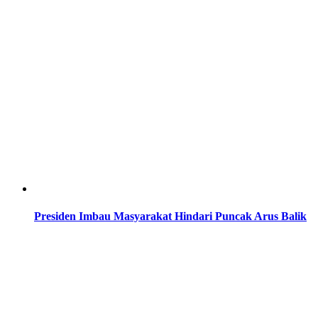
Presiden Imbau Masyarakat Hindari Puncak Arus Balik