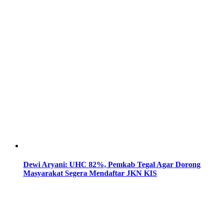
Dewi Aryani: UHC 82%, Pemkab Tegal Agar Dorong
Masyarakat Segera Mendaftar JKN KIS