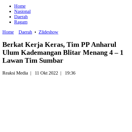
Home
Nasional
Daerah
Ragam
Home
Daerah
•
Zlideshow
Berkat Kerja Keras, Tim PP Anharul
Ulum Kademangan Blitar Menang 4 – 1
Lawan Tim Sumbar
Reaksi Media
|
11 Okt 2022
|
19:36