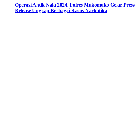
Operasi Antik Nala 2024, Polres Mukomuko Gelar Press
Release Ungkap Berbagai Kasus Narkotika