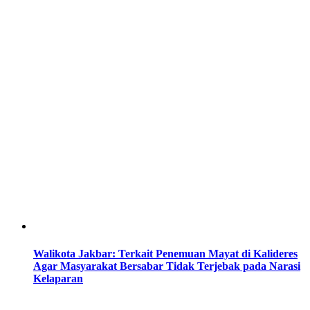
Walikota Jakbar: Terkait Penemuan Mayat di Kalideres
Agar Masyarakat Bersabar Tidak Terjebak pada Narasi
Kelaparan