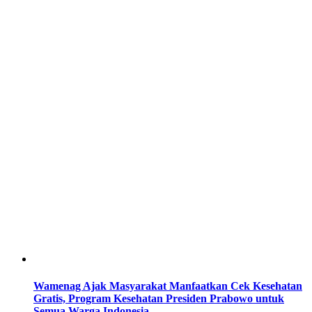
Wamenag Ajak Masyarakat Manfaatkan Cek Kesehatan
Gratis, Program Kesehatan Presiden Prabowo untuk
Semua Warga Indonesia