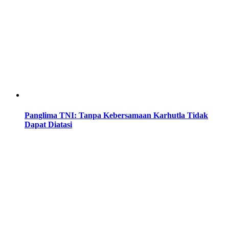
Panglima TNI: Tanpa Kebersamaan Karhutla Tidak
Dapat Diatasi