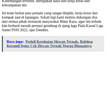
Kademangan tersebut, merupakan hasil dari kerja keras dan
kekompakan tim.
Ini tentu berkat para pemain yang sangat disiplin, kerja keras dan
kompak saat di lapangan. Sekali lagi kami mohon dukungan doa
dari semua pihak termasuk masyarakat Blitar Raya, agar tim terbaik
kita berhasil meraih prestasi gemilang di ajang laga Piala Kasad Liga
Santri PSSI 2022, ujar Dandim.
Baca juga:
Peduli Kesehatan Hewan Ternak, Babinsa
Koramil Doko Cek Hewan Ternak Warga Binaannya