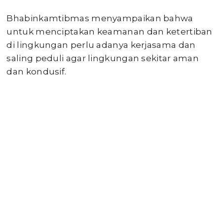
Bhabinkamtibmas menyampaikan bahwa
untuk menciptakan keamanan dan ketertiban
di lingkungan perlu adanya kerjasama dan
saling peduli agar lingkungan sekitar aman
dan kondusif.