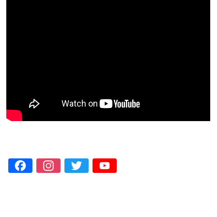
Facebook
Instagram
Twitter
YouTube