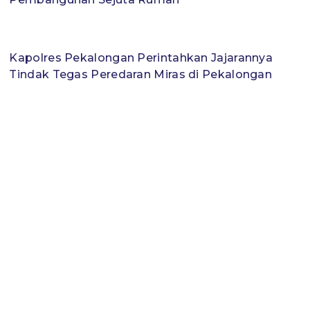
Kapolres Pekalongan Perintahkan Jajarannya
Tindak Tegas Peredaran Miras di Pekalongan