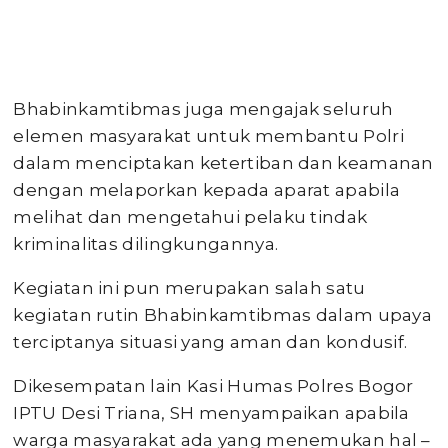
Bhabinkamtibmas juga mengajak seluruh
elemen masyarakat untuk membantu Polri
dalam menciptakan ketertiban dan keamanan
dengan melaporkan kepada aparat apabila
melihat dan mengetahui pelaku tindak
kriminalitas dilingkungannya.
Kegiatan ini pun merupakan salah satu
kegiatan rutin Bhabinkamtibmas dalam upaya
terciptanya situasi yang aman dan kondusif.
Dikesempatan lain Kasi Humas Polres Bogor
IPTU Desi Triana, SH menyampaikan apabila
warga masyarakat ada yang menemukan hal –