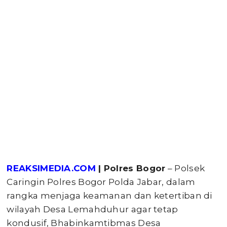
REAKSIMEDIA.COM
| Polres Bogor
– Polsek
Caringin Polres Bogor Polda Jabar, dalam
rangka menjaga keamanan dan ketertiban di
wilayah Desa Lemahduhur agar tetap
kondusif, Bhabinkamtibmas Desa