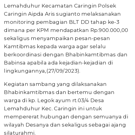
Lemahduhur Kecamatan Caringin Polsek
Caringin Aipda Aris sugianto melaksanakan
monitoring pembagian BLT DD tahap ke-3
dimana per KPM mendapatkan Rp.900.000,00
sekaligus menyampaikan pesan-pesan
Kamtibmas kepada warga agar selalu
berkoordinasi dengan Bhabinkamtibmas dan
Babinsa apabila ada kejadian-kejadian di
lingkungannya,(27/09/2023).
Kegiatan sambang yang dilaksanakan
Bhabinkamtibmas dan bertemu dengan
warga di kp. Legok ayum rt.03/4 Desa
Lemahduhur Kec. Caringin ini untuk
mempererat hubungan dengan semuanya di
wilayah Desanya dan sekaligus sebagai ajang
silaturahmi.