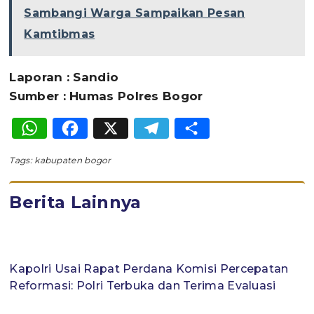
Sambangi Warga Sampaikan Pesan
Kamtibmas
Laporan : Sandio
Sumber : Humas Polres Bogor
WhatsApp
Facebook
X
Telegram
Share
Tags:
kabupaten bogor
Berita Lainnya
Kapolri Usai Rapat Perdana Komisi Percepatan
Reformasi: Polri Terbuka dan Terima Evaluasi