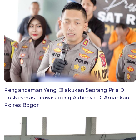
Pengancaman Yang Dilakukan Seorang Pria Di
Puskesmas Leuwisadeng Akhirnya Di Amankan
Polres Bogor