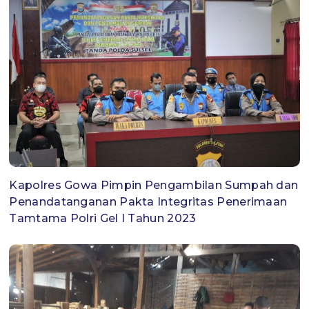
Kapolres Gowa Pimpin Pengambilan Sumpah dan
Penandatanganan Pakta Integritas Penerimaan
Tamtama Polri Gel I Tahun 2023