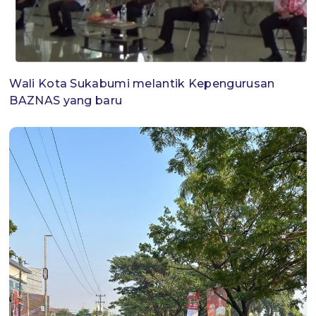
Wali Kota Sukabumi melantik Kepengurusan
BAZNAS yang baru