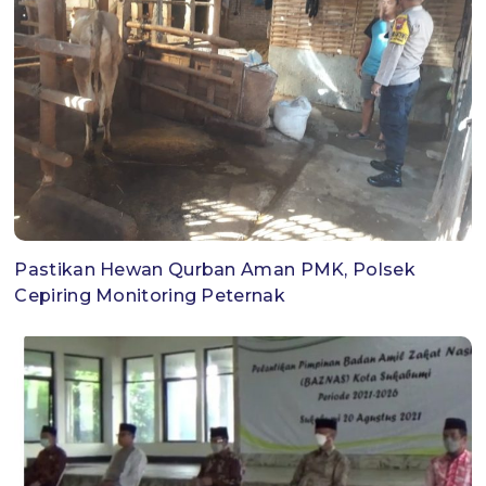
Pastikan Hewan Qurban Aman PMK, Polsek
Cepiring Monitoring Peternak