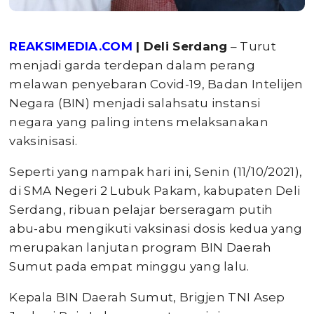
REAKSIMEDIA.COM
| Deli Serdang
– Turut
menjadi garda terdepan dalam perang
melawan penyebaran Covid-19, Badan Intelijen
Negara (BIN) menjadi salahsatu instansi
negara yang paling intens melaksanakan
vaksinisasi.
Seperti yang nampak hari ini, Senin (11/10/2021),
di SMA Negeri 2 Lubuk Pakam, kabupaten Deli
Serdang, ribuan pelajar berseragam putih
abu-abu mengikuti vaksinasi dosis kedua yang
merupakan lanjutan program BIN Daerah
Sumut pada empat minggu yang lalu.
Kepala BIN Daerah Sumut, Brigjen TNI Asep