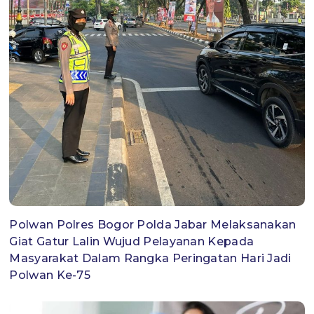
Polwan Polres Bogor Polda Jabar Melaksanakan
Giat Gatur Lalin Wujud Pelayanan Kepada
Masyarakat Dalam Rangka Peringatan Hari Jadi
Polwan Ke-75