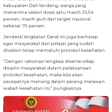
kabupaten Deli Serdang, warga yang
menerima vaksin dosis satu masih 25,54
persen, masih jauh dari target nasional
sebesar 70 persen.
Jenderal Angkatan Darat ini juga berharap
agar masyarakat dan pelajar yang sudah
divaksin tetap mematuhi protokol kesehatan.
“Dengan vaksinasi lengkap disertai sikap
disiplin masyarakat dalam pelaksanaan
protokol kesehatan, maka kita akan
secepatnya menang dalam perang melawan
wabah kesehatan ini,” pungkasnya.