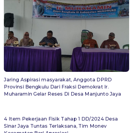
Jaring Aspirasi masyarakat, Anggota DPRD
Provinsi Bengkulu Dari Fraksi Demokrat Ir.
Muharamin Gelar Reses Di Desa Manjunto Jaya
4 Item Pekerjaan Fisik Tahap 1 DD/2024 Desa
Sinar Jaya Tuntas Terlaksana, Tim Monev