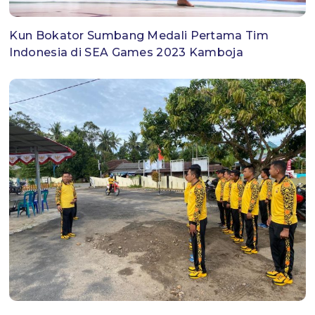
Kun Bokator Sumbang Medali Pertama Tim
Indonesia di SEA Games 2023 Kamboja