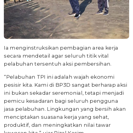
Ia menginstruksikan pembagian area kerja
secara mendetail agar seluruh titik vital
pelabuhan tersentuh aksi pembersihan.
“Pelabuhan TPI ini adalah wajah ekonomi
pesisir kita. Kami di BP3D sangat berharap aksi
ini bukan sekadar seremonial, tetapi menjadi
pemicu kesadaran bagi seluruh pengguna
jasa pelabuhan. Lingkungan yang bersih akan
menciptakan suasana kerja yang sehat,
produktif, dan meningkatkan nilai tawar