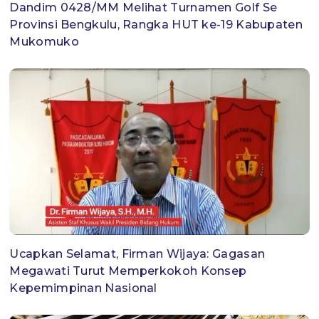
Dandim 0428/MM Melihat Turnamen Golf Se
Provinsi Bengkulu, Rangka HUT ke-19 Kabupaten
Mukomuko
Ucapkan Selamat, Firman Wijaya: Gagasan
Megawati Turut Memperkokoh Konsep
Kepemimpinan Nasional