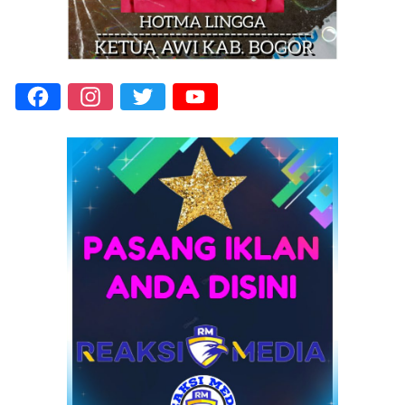
Facebook
Instagram
Twitter
YouTube