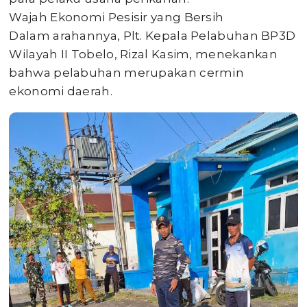
​Wajah Ekonomi Pesisir yang Bersih
​Dalam arahannya, Plt. Kepala Pelabuhan BP3D
Wilayah II Tobelo, Rizal Kasim, menekankan
bahwa pelabuhan merupakan cermin
ekonomi daerah.