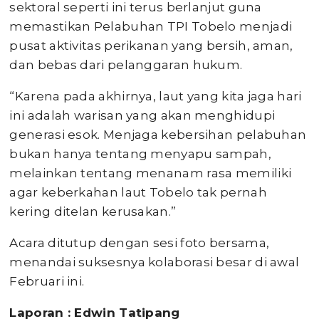
sektoral seperti ini terus berlanjut guna
memastikan Pelabuhan TPI Tobelo menjadi
pusat aktivitas perikanan yang bersih, aman,
dan bebas dari pelanggaran hukum.
“Karena pada akhirnya, laut yang kita jaga hari
ini adalah warisan yang akan menghidupi
generasi esok. Menjaga kebersihan pelabuhan
bukan hanya tentang menyapu sampah,
melainkan tentang menanam rasa memiliki
agar keberkahan laut Tobelo tak pernah
kering ditelan kerusakan.”
Acara ditutup dengan sesi foto bersama,
menandai suksesnya kolaborasi besar di awal
Februari ini.
Laporan : Edwin Tatipang