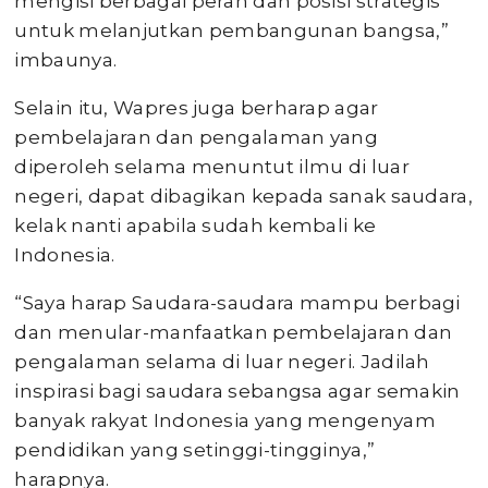
mengisi berbagai peran dan posisi strategis
untuk melanjutkan pembangunan bangsa,”
imbaunya.
Selain itu, Wapres juga berharap agar
pembelajaran dan pengalaman yang
diperoleh selama menuntut ilmu di luar
negeri, dapat dibagikan kepada sanak saudara,
kelak nanti apabila sudah kembali ke
Indonesia.
“Saya harap Saudara-saudara mampu berbagi
dan menular-manfaatkan pembelajaran dan
pengalaman selama di luar negeri. Jadilah
inspirasi bagi saudara sebangsa agar semakin
banyak rakyat Indonesia yang mengenyam
pendidikan yang setinggi-tingginya,”
harapnya.