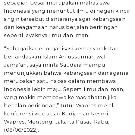
sebagian besar merupakan mahasiswa
Indonesia yang menuntut ilmu di negeri kincir
angin tersebut diantaranya agar kebangsaan
dan keagamaan harus berjalan beriringan
seperti layaknya ilmu dan iman.
“Sebagai kader organisasi kemasyarakatan
berlandaskan Islam Ahlussunnah wal
Jama’ah, saya minta Saudara mampu
menunjukkan bahwa kebangsaan dan agama
merupakan satu napas dalam membawa
Indonesia lebih maju. Seperti ilmu dan iman,
yang makin membawa kemaslahatan jika
berjalan beriringan,” tutur Wapres melalui
konferensi video dari Kediaman Resmi
Wapres, Menteng, Jakarta Pusat, Rabu,
(08/06/2022).