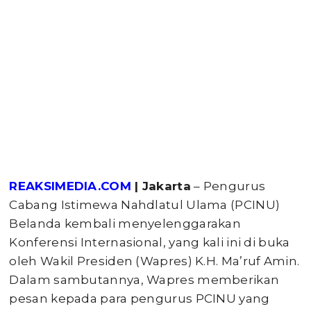
REAKSIMEDIA.COM
| Jakarta
– Pengurus
Cabang Istimewa Nahdlatul Ulama (PCINU)
Belanda kembali menyelenggarakan
Konferensi Internasional, yang kali ini di buka
oleh Wakil Presiden (Wapres) K.H. Ma’ruf Amin.
Dalam sambutannya, Wapres memberikan
pesan kepada para pengurus PCINU yang