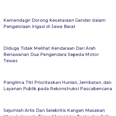
Kemendagri Dorong Kesetaraan Gender dalam
Pengelolaan Irigasi di Jawa Barat
Diduga Tidak Melihat Kendaraan Dari Arah
Berlawanan Dua Pengendara Sepeda Motor
Tewas
Panglima TNI Prioritaskan Hunian, Jembatan, dan
Layanan Publik pada Rekonstruksi Pascabencana
Sejumlah Artis Dan Selebritis Kangen Masakan