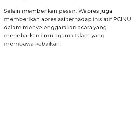
Selain memberikan pesan, Wapres juga
memberikan apresiasi terhadap inisiatif PCINU
dalam menyelenggarakan acara yang
menebarkan ilmu agama Islam yang
membawa kebaikan.