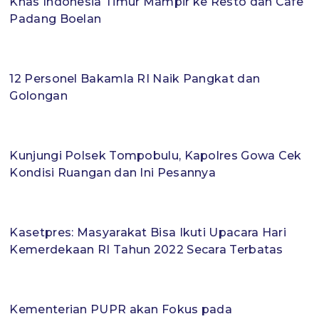
Khas Indonesia Timur Mampir ke Resto dan Cafe
Padang Boelan
12 Personel Bakamla RI Naik Pangkat dan
Golongan
Kunjungi Polsek Tompobulu, Kapolres Gowa Cek
Kondisi Ruangan dan Ini Pesannya
Kasetpres: Masyarakat Bisa Ikuti Upacara Hari
Kemerdekaan RI Tahun 2022 Secara Terbatas
Kementerian PUPR akan Fokus pada