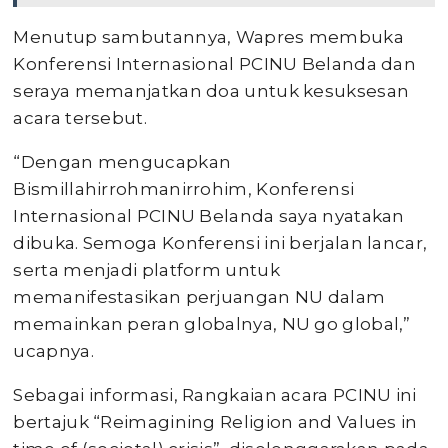
Menutup sambutannya, Wapres membuka
Konferensi Internasional PCINU Belanda dan
seraya memanjatkan doa untuk kesuksesan
acara tersebut.
“Dengan mengucapkan
Bismillahirrohmanirrohim, Konferensi
Internasional PCINU Belanda saya nyatakan
dibuka. Semoga Konferensi ini berjalan lancar,
serta menjadi platform untuk
memanifestasikan perjuangan NU dalam
memainkan peran globalnya, NU go global,”
ucapnya.
Sebagai informasi, Rangkaian acara PCINU ini
bertajuk “Reimagining Religion and Values in