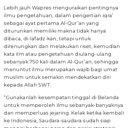
Lebih jauh Wapres menguraikan pentingnya
ilmu pengetahuan, dalam pengertian iqra’
sebagai ayat pertama Al-Qur’an yang
diturunkan memiliki makna tidak hanya
dibaca, di-lafadz-kan, tetapi untuk
direnungkan dan melakukan riset, kemudian
kata ilm atau pengetahuan diulang-ulang
sebanyak 750 kali dalam Al-Qur’an, sehingga
menuntut ilmu merupakan wajib bagi umat
muslim untuk semakin mendekatkan diri
kepada Allah SWT.
“Gunakanlah kesempatan tinggal di Belanda
untuk memperoleh ilmu sebanyak-banyaknya
dan memperluas jejaring. Kelak ketika kembali
ke Indonesia, Saudara-saudara sudah siap