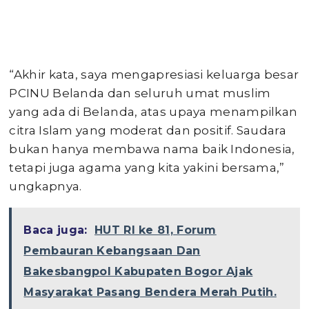
“Akhir kata, saya mengapresiasi keluarga besar
PCINU Belanda dan seluruh umat muslim
yang ada di Belanda, atas upaya menampilkan
citra Islam yang moderat dan positif. Saudara
bukan hanya membawa nama baik Indonesia,
tetapi juga agama yang kita yakini bersama,”
ungkapnya.
Baca juga:
HUT RI ke 81, Forum
Pembauran Kebangsaan Dan
Bakesbangpol Kabupaten Bogor Ajak
Masyarakat Pasang Bendera Merah Putih.