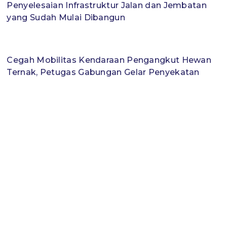
Penyelesaian Infrastruktur Jalan dan Jembatan
yang Sudah Mulai Dibangun
Cegah Mobilitas Kendaraan Pengangkut Hewan
Ternak, Petugas Gabungan Gelar Penyekatan