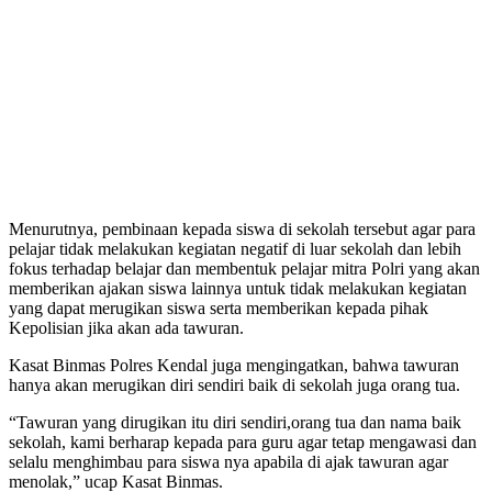
Menurutnya, pembinaan kepada siswa di sekolah tersebut agar para
pelajar tidak melakukan kegiatan negatif di luar sekolah dan lebih
fokus terhadap belajar dan membentuk pelajar mitra Polri yang akan
memberikan ajakan siswa lainnya untuk tidak melakukan kegiatan
yang dapat merugikan siswa serta memberikan kepada pihak
Kepolisian jika akan ada tawuran.
Kasat Binmas Polres Kendal juga mengingatkan, bahwa tawuran
hanya akan merugikan diri sendiri baik di sekolah juga orang tua.
“Tawuran yang dirugikan itu diri sendiri,orang tua dan nama baik
sekolah, kami berharap kepada para guru agar tetap mengawasi dan
selalu menghimbau para siswa nya apabila di ajak tawuran agar
menolak,” ucap Kasat Binmas.