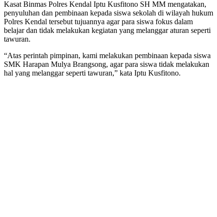
Kasat Binmas Polres Kendal Iptu Kusfitono SH MM mengatakan,
penyuluhan dan pembinaan kepada siswa sekolah di wilayah hukum
Polres Kendal tersebut tujuannya agar para siswa fokus dalam
belajar dan tidak melakukan kegiatan yang melanggar aturan seperti
tawuran.
“Atas perintah pimpinan, kami melakukan pembinaan kepada siswa
SMK Harapan Mulya Brangsong, agar para siswa tidak melakukan
hal yang melanggar seperti tawuran,” kata Iptu Kusfitono.