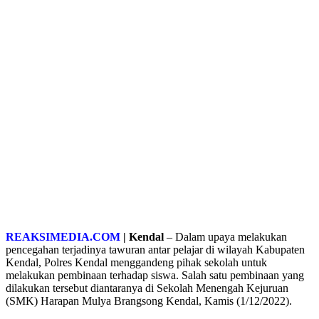
REAKSIMEDIA.COM
| Kendal
– Dalam upaya melakukan
pencegahan terjadinya tawuran antar pelajar di wilayah Kabupaten
Kendal, Polres Kendal menggandeng pihak sekolah untuk
melakukan pembinaan terhadap siswa. Salah satu pembinaan yang
dilakukan tersebut diantaranya di Sekolah Menengah Kejuruan
(SMK) Harapan Mulya Brangsong Kendal, Kamis (1/12/2022).