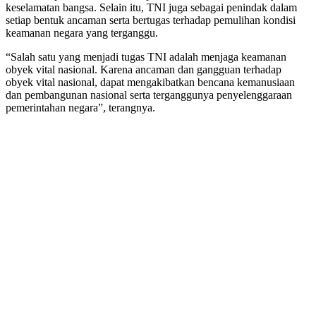
keselamatan bangsa. Selain itu, TNI juga sebagai penindak dalam
setiap bentuk ancaman serta bertugas terhadap pemulihan kondisi
keamanan negara yang terganggu.
“Salah satu yang menjadi tugas TNI adalah menjaga keamanan
obyek vital nasional. Karena ancaman dan gangguan terhadap
obyek vital nasional, dapat mengakibatkan bencana kemanusiaan
dan pembangunan nasional serta terganggunya penyelenggaraan
pemerintahan negara”, terangnya.