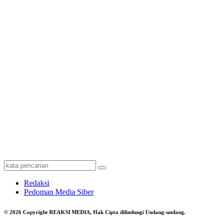
Redaksi
Pedoman Media Siber
© 2026 Copyright REAKSI MEDIA, Hak Cipta dilindungi Undang-undang.