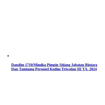
Dandim 1710/Mimika Pimpin Sidang Jabatan Bintara
Dan Tamtama Personel Kodim Triwulan III TA. 2024