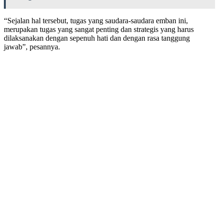
“Sejalan hal tersebut, tugas yang saudara-saudara emban ini,
merupakan tugas yang sangat penting dan strategis yang harus
dilaksanakan dengan sepenuh hati dan dengan rasa tanggung
jawab”, pesannya.