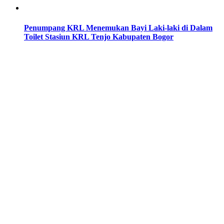
Penumpang KRL Menemukan Bayi Laki-laki di Dalam
Toilet Stasiun KRL Tenjo Kabupaten Bogor