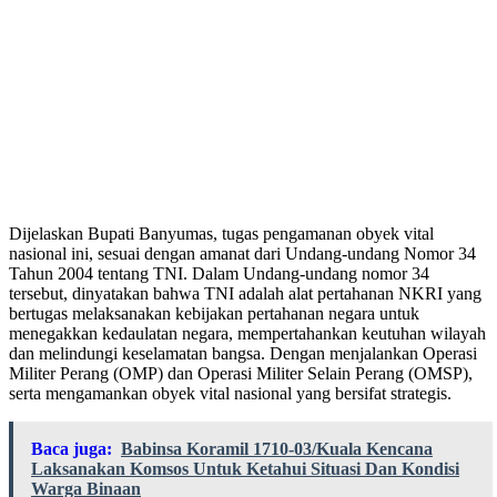
Dijelaskan Bupati Banyumas, tugas pengamanan obyek vital
nasional ini, sesuai dengan amanat dari Undang-undang Nomor 34
Tahun 2004 tentang TNI. Dalam Undang-undang nomor 34
tersebut, dinyatakan bahwa TNI adalah alat pertahanan NKRI yang
bertugas melaksanakan kebijakan pertahanan negara untuk
menegakkan kedaulatan negara, mempertahankan keutuhan wilayah
dan melindungi keselamatan bangsa. Dengan menjalankan Operasi
Militer Perang (OMP) dan Operasi Militer Selain Perang (OMSP),
serta mengamankan obyek vital nasional yang bersifat strategis.
Baca juga:
Babinsa Koramil 1710-03/Kuala Kencana
Laksanakan Komsos Untuk Ketahui Situasi Dan Kondisi
Warga Binaan