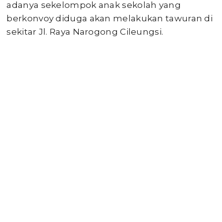
adanya sekelompok anak sekolah yang
berkonvoy diduga akan melakukan tawuran di
sekitar Jl. Raya Narogong Cileungsi.