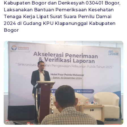
Kabupaten Bogor dan Denkesyah 030401 Bogor,
Laksanakan Bantuan Pemeriksaan Kesehatan
Tenaga Kerja Lipat Surat Suara Pemilu Damai
2024 di Gudang KPU Klapanunggal Kabupaten
Bogor