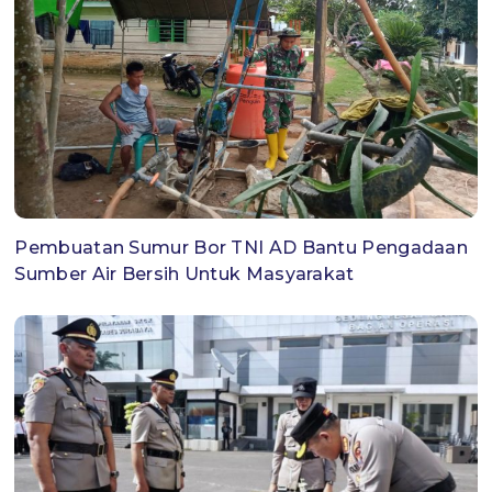
Pembuatan Sumur Bor TNI AD Bantu Pengadaan
Sumber Air Bersih Untuk Masyarakat