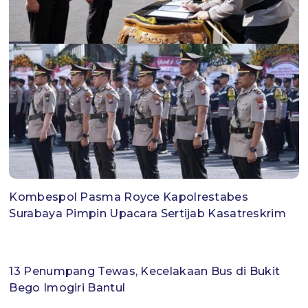
Kombespol Pasma Royce Kapolrestabes
Surabaya Pimpin Upacara Sertijab Kasatreskrim
13 Penumpang Tewas, Kecelakaan Bus di Bukit
Bego Imogiri Bantul