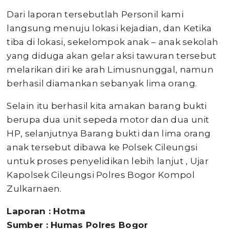
Dari laporan tersebutlah Personil kami
langsung menuju lokasi kejadian, dan Ketika
tiba di lokasi, sekelompok anak – anak sekolah
yang diduga akan gelar aksi tawuran tersebut
melarikan diri ke arah Limusnunggal, namun
berhasil diamankan sebanyak lima orang.
Selain itu berhasil kita amakan barang bukti
berupa dua unit sepeda motor dan dua unit
HP, selanjutnya Barang bukti dan lima orang
anak tersebut dibawa ke Polsek Cileungsi
untuk proses penyelidikan lebih lanjut , Ujar
Kapolsek Cileungsi Polres Bogor Kompol
Zulkarnaen.
Laporan : Hotma
Sumber : Humas Polres Bogor