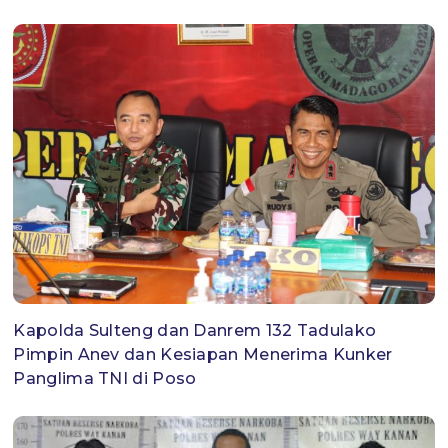
Kapolda Sulteng dan Danrem 132 Tadulako
Pimpin Anev dan Kesiapan Menerima Kunker
Panglima TNI di Poso