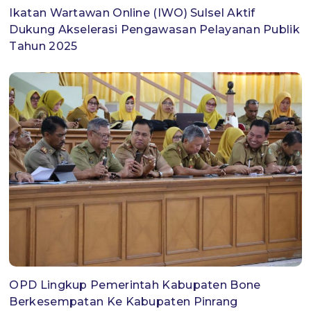
Ikatan Wartawan Online (IWO) Sulsel Aktif
Dukung Akselerasi Pengawasan Pelayanan Publik
Tahun 2025
OPD Lingkup Pemerintah Kabupaten Bone
Berkesempatan Ke Kabupaten Pinrang