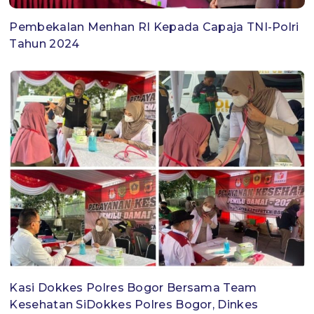
Pembekalan Menhan RI Kepada Capaja TNI-Polri
Tahun 2024
Kasi Dokkes Polres Bogor Bersama Team
Kesehatan SiDokkes Polres Bogor, Dinkes