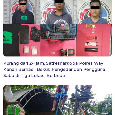
Kurang dari 24 jam, Satresnarkoba Polres Way
Kanan Berhasil Bekuk Pengedar dan Pengguna
Sabu di Tiga Lokasi Berbeda