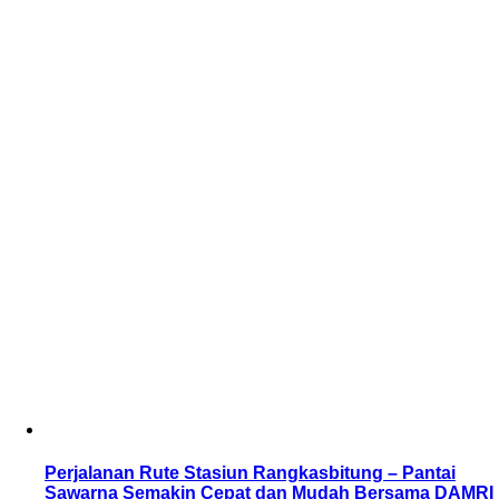
Perjalanan Rute Stasiun Rangkasbitung – Pantai
Sawarna Semakin Cepat dan Mudah Bersama DAMRI