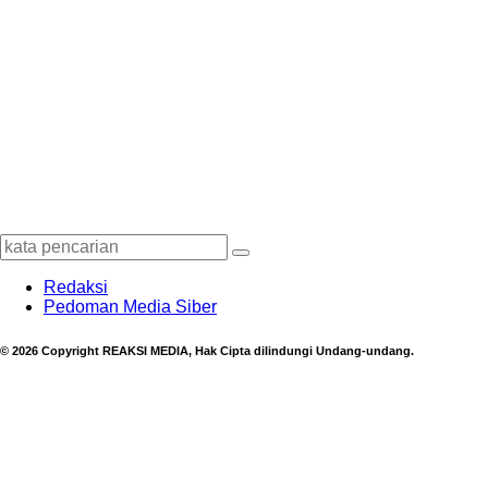
Redaksi
Pedoman Media Siber
© 2026 Copyright REAKSI MEDIA, Hak Cipta dilindungi Undang-undang.