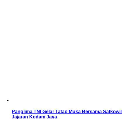
Panglima TNI Gelar Tatap Muka Bersama Satkowil
Jajaran Kodam Jaya