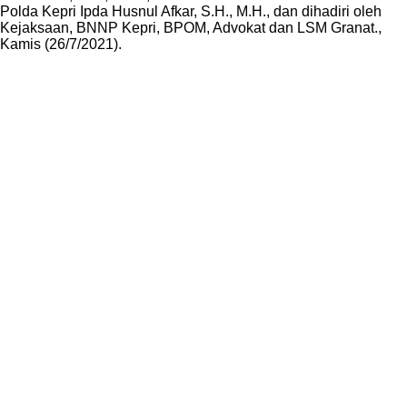
Polda Kepri Ipda Husnul Afkar, S.H., M.H., dan dihadiri oleh
Kejaksaan, BNNP Kepri, BPOM, Advokat dan LSM Granat.,
Kamis (26/7/2021).