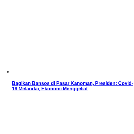
Bagikan Bansos di Pasar Kanoman, Presiden: Covid-
19 Melandai, Ekonomi Menggeliat