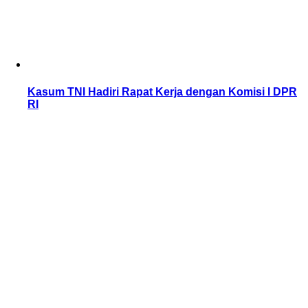
Kasum TNI Hadiri Rapat Kerja dengan Komisi I DPR
RI