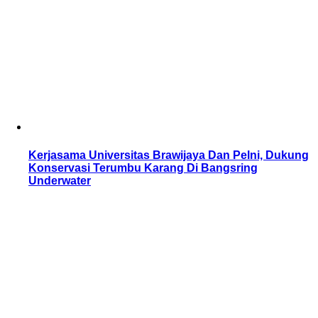
Kerjasama Universitas Brawijaya Dan Pelni, Dukung
Konservasi Terumbu Karang Di Bangsring
Underwater