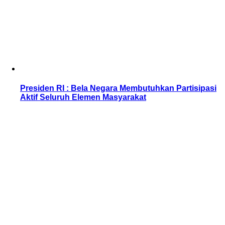
Presiden RI : Bela Negara Membutuhkan Partisipasi
Aktif Seluruh Elemen Masyarakat