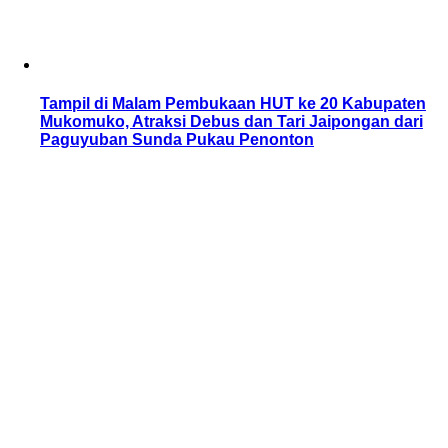
Tampil di Malam Pembukaan HUT ke 20 Kabupaten
Mukomuko, Atraksi Debus dan Tari Jaipongan dari
Paguyuban Sunda Pukau Penonton